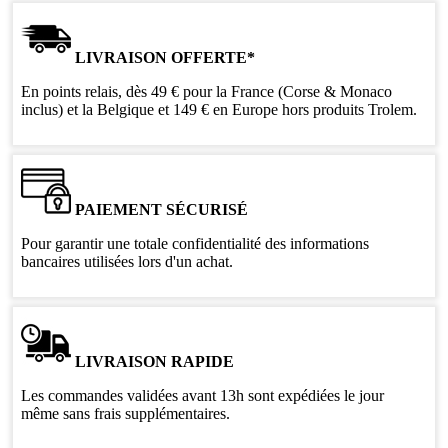
LIVRAISON OFFERTE*
En points relais, dès 49 € pour la France (Corse & Monaco
inclus) et la Belgique et 149 € en Europe hors produits Trolem.
PAIEMENT SÉCURISÉ
Pour garantir une totale confidentialité des informations
bancaires utilisées lors d'un achat.
LIVRAISON RAPIDE
Les commandes validées avant 13h sont expédiées le jour
même sans frais supplémentaires.