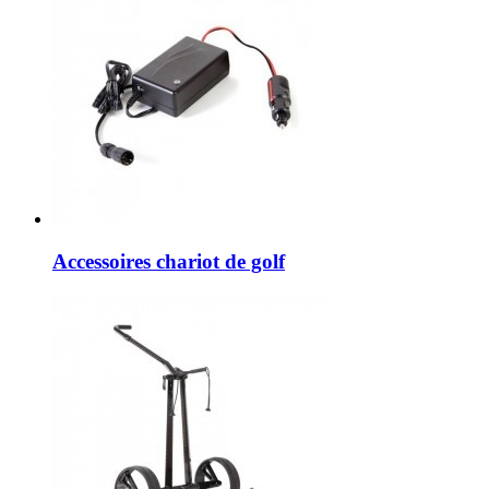
Accessoires chariot de golf