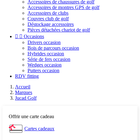
Accessoires de chaussures de golf
Accessoires de montres GPS de golf
Accessoires de clubs
Couvres club de golf
Déstockage accessoires
Pièces détachées chariot de golf


Occasions
Drivers occasion
Bois de parcours occasion
Hybrides occasion
Série de fers occasion
Wedges occasion
Putters occasion
RDV fitting
Accueil
Marques
Jucad Golf
Offrir une carte cadeau
Cartes cadeaux