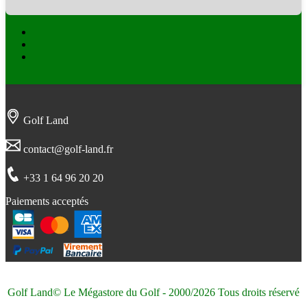
Facebook
Twitter
Instagram
Golf Land
contact@golf-land.fr
+33 1 64 96 20 20
Paiements acceptés
Golf Land© Le Mégastore du Golf - 2000/2026 Tous droits réservé