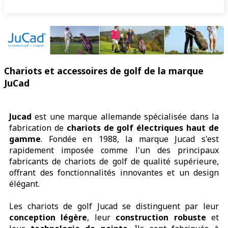
Chariots et accessoires de golf de la marque
JuCad
Jucad
est une marque allemande spécialisée dans la
fabrication de
chariots de golf électriques haut de
gamme
. Fondée en 1988, la marque Jucad s'est
rapidement imposée comme l'un des principaux
fabricants de chariots de golf de qualité supérieure,
offrant des fonctionnalités innovantes et un design
élégant.
Les chariots de golf Jucad se distinguent par leur
conception légère
, leur
construction robuste
et