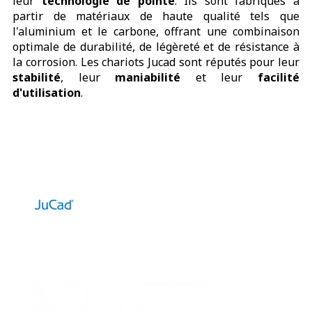
leur
technologie de pointe
. Ils sont fabriqués à
partir de matériaux de haute qualité tels que
l'aluminium et le carbone, offrant une combinaison
optimale de durabilité, de légèreté et de résistance à
la corrosion. Les chariots Jucad sont réputés pour leur
stabilité
, leur
maniabilité
et leur
facilité
d'utilisation
.