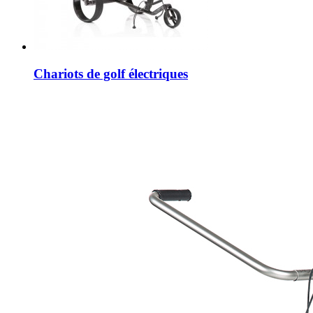
Chariots de golf électriques