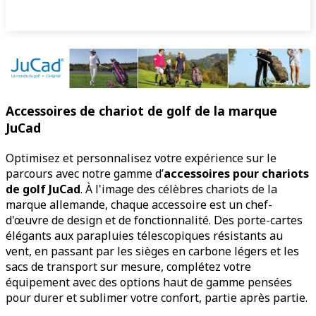
Accessoires de chariot de golf de la marque
JuCad
Optimisez et personnalisez votre expérience sur le
parcours avec notre gamme d’
accessoires pour chariots
de golf JuCad
. À l'image des célèbres chariots de la
marque allemande, chaque accessoire est un chef-
d'œuvre de design et de fonctionnalité. Des porte-cartes
élégants aux parapluies télescopiques résistants au
vent, en passant par les sièges en carbone légers et les
sacs de transport sur mesure, complétez votre
équipement avec des options haut de gamme pensées
pour durer et sublimer votre confort, partie après partie.