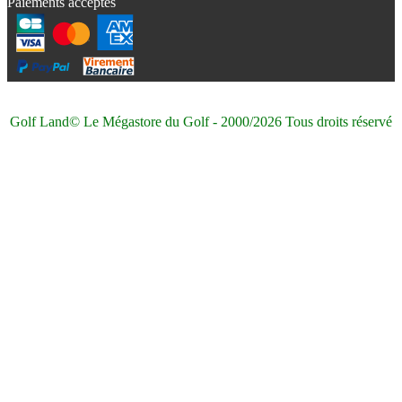
Paiements acceptés
Golf Land© Le Mégastore du Golf - 2000/2026 Tous droits réservé