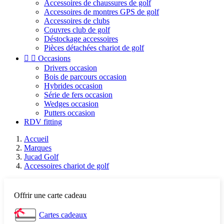
Accessoires de chaussures de golf
Accessoires de montres GPS de golf
Accessoires de clubs
Couvres club de golf
Déstockage accessoires
Pièces détachées chariot de golf


Occasions
Drivers occasion
Bois de parcours occasion
Hybrides occasion
Série de fers occasion
Wedges occasion
Putters occasion
RDV fitting
Accueil
Marques
Jucad Golf
Accessoires chariot de golf
Offrir une carte cadeau
Cartes cadeaux