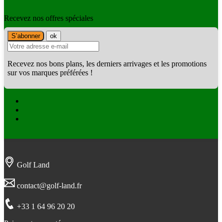
Recevez nos offres spéciales
Recevez nos bons plans, les derniers arrivages et les promotions
sur vos marques préférées !
Facebook
Twitter
Instagram
Golf Land
contact@golf-land.fr
+33 1 64 96 20 20