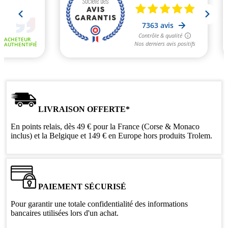
LIVRAISON OFFERTE*
En points relais, dès 49 € pour la France (Corse & Monaco
inclus) et la Belgique et 149 € en Europe hors produits Trolem.
PAIEMENT SÉCURISÉ
Pour garantir une totale confidentialité des informations
bancaires utilisées lors d'un achat.