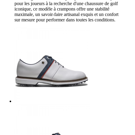
pour les joueurs à la recherche d'une chaussure de golf
iconique, ce modèle à crampons offre une stabilité
maximale, un savoir-faire artisanal exquis et un confort
sur mesure pour performer dans toutes les conditions.