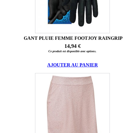
GANT PLUIE FEMME FOOTJOY RAINGRIP
14,94 €
Ce produit est disponible avec options.
AJOUTER AU PANIER