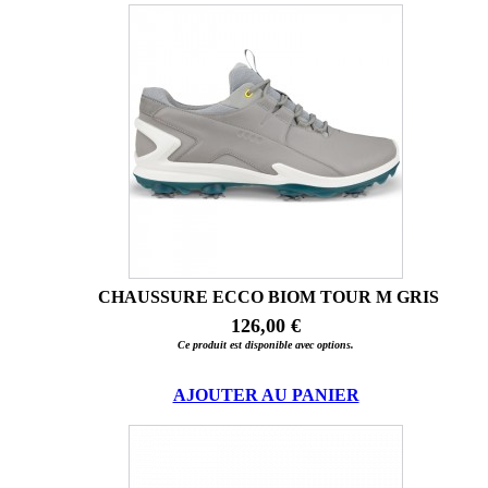
CHAUSSURE ECCO BIOM TOUR M GRIS
126,00 €
Ce produit est disponible avec options.
AJOUTER AU PANIER