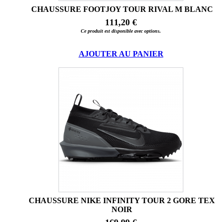
CHAUSSURE FOOTJOY TOUR RIVAL M BLANC
111,20 €
Ce produit est disponible avec options.
AJOUTER AU PANIER
CHAUSSURE NIKE INFINITY TOUR 2 GORE TEX
NOIR