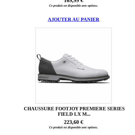
169,99 €
Ce produit est disponible avec options.
AJOUTER AU PANIER
CHAUSSURE FOOTJOY PREMIERE SERIES
FIELD LX M...
223,60 €
Ce produit est disponible avec options.