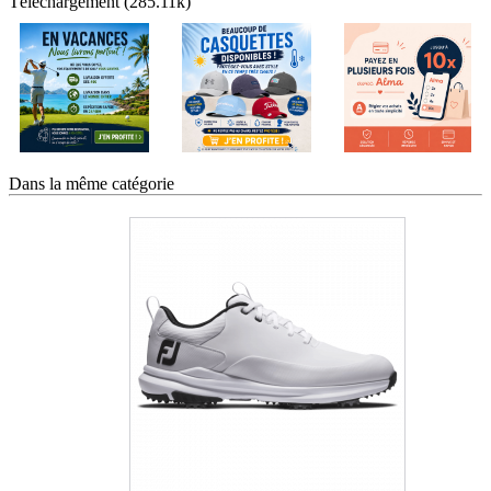
Téléchargement (285.11k)
Dans la même catégorie