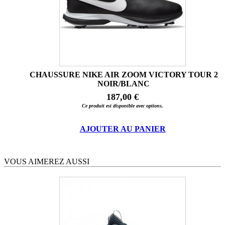
CHAUSSURE NIKE AIR ZOOM VICTORY TOUR 2
NOIR/BLANC
187,00 €
Ce produit est disponible avec options.
AJOUTER AU PANIER
VOUS AIMEREZ AUSSI