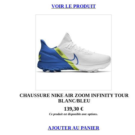
VOIR LE PRODUIT
CHAUSSURE NIKE AIR ZOOM INFINITY TOUR
BLANC/BLEU
139,30 €
Ce produit est disponible avec options.
AJOUTER AU PANIER