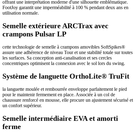
offrant une interprétation moderne d'une silhouette emblématique.
FootJoy garantit une imperméabilité à 100 % pendant deux ans en
utilisation normale.
Semelle extérieure ARCTrax avec
crampons Pulsar LP
cette technologie de semelle à crampons amovibles SoftSpikes®
assure une adhérence de niveau Tour et une stabilité totale sur toutes
les surfaces. Sa conception anti-canalisation et ses cercles
concentriques optimisent la connexion avec le sol lors du swing.
Système de languette OrthoLite® TruFit
la languette moulée et rembourrée enveloppe parfaitement le pied
pour le maintenir fermement en place. Associée à un col de
chaussure renforcé en mousse, elle procure un ajustement sécurisé et
un confort supérieur.
Semelle intermédiaire EVA et amorti
ferme