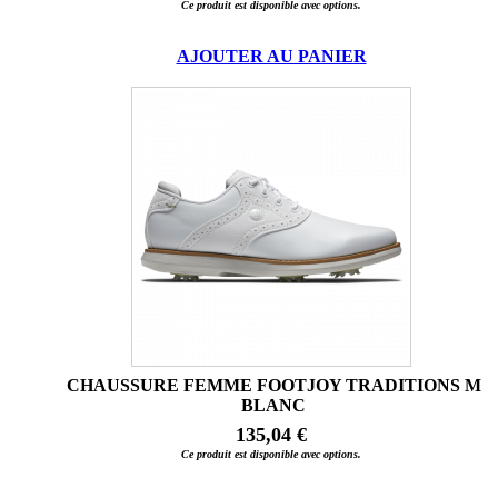
Ce produit est disponible avec options.
AJOUTER AU PANIER
CHAUSSURE FEMME FOOTJOY TRADITIONS M
BLANC
135,04 €
Ce produit est disponible avec options.