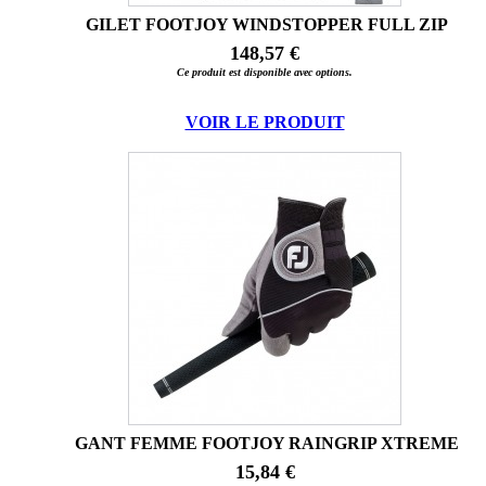
GILET FOOTJOY WINDSTOPPER FULL ZIP
148,57 €
Ce produit est disponible avec options.
VOIR LE PRODUIT
GANT FEMME FOOTJOY RAINGRIP XTREME
15,84 €