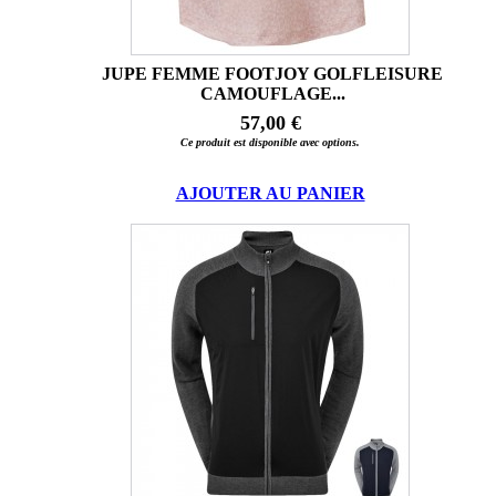
JUPE FEMME FOOTJOY GOLFLEISURE
CAMOUFLAGE...
57,00 €
Ce produit est disponible avec options.
AJOUTER AU PANIER