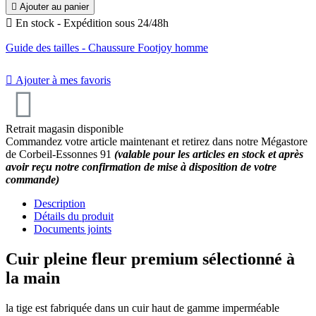

Ajouter au panier

En stock - Expédition sous 24/48h
Guide des tailles - Chaussure Footjoy homme

Ajouter à mes favoris
Retrait magasin disponible
Commandez votre article maintenant et retirez dans notre Mégastore
de Corbeil-Essonnes 91
(valable pour les articles en stock et après
avoir reçu notre confirmation de mise à disposition de votre
commande)
Description
Détails du produit
Documents joints
Cuir pleine fleur premium sélectionné à
la main
la tige est fabriquée dans un cuir haut de gamme imperméable