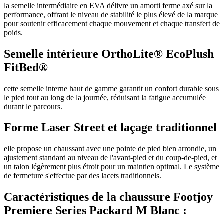
la semelle intermédiaire en EVA délivre un amorti ferme axé sur la
performance, offrant le niveau de stabilité le plus élevé de la marque
pour soutenir efficacement chaque mouvement et chaque transfert de
poids.
Semelle intérieure OrthoLite® EcoPlush
FitBed®
cette semelle interne haut de gamme garantit un confort durable sous
le pied tout au long de la journée, réduisant la fatigue accumulée
durant le parcours.
Forme Laser Street et laçage traditionnel
elle propose un chaussant avec une pointe de pied bien arrondie, un
ajustement standard au niveau de l'avant-pied et du coup-de-pied, et
un talon légèrement plus étroit pour un maintien optimal. Le système
de fermeture s'effectue par des lacets traditionnels.
Caractéristiques de la chaussure Footjoy
Premiere Series Packard M Blanc :