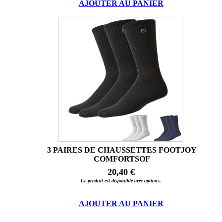
AJOUTER AU PANIER
3 PAIRES DE CHAUSSETTES FOOTJOY
COMFORTSOF
20,40 €
Ce produit est disponible avec options.
AJOUTER AU PANIER