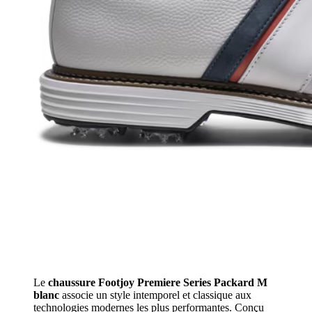
Le
chaussure Footjoy Premiere Series Packard M
blanc
associe un style intemporel et classique aux
technologies modernes les plus performantes. Conçu