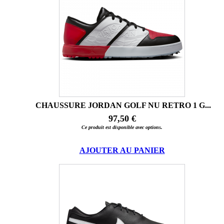
CHAUSSURE JORDAN GOLF NU RETRO 1 G...
97,50 €
Ce produit est disponible avec options.
AJOUTER AU PANIER