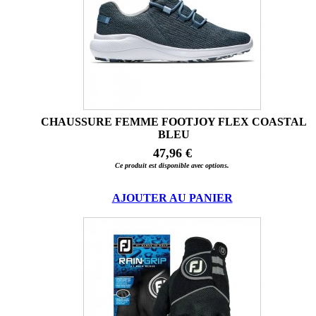
CHAUSSURE FEMME FOOTJOY FLEX COASTAL
BLEU
47,96 €
Ce produit est disponible avec options.
AJOUTER AU PANIER