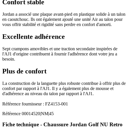
Confort stable
Jordan a associé une plaque avant-pied en plastique solide à un talon
en caoutchouc. Ils ont également ajouté une unité Air au talon pour
vous offrir stabilité et rigidité sans perdre en confort d'amorti.
Excellente adhérence
Sept crampons amovibles et une traction secondaire inspirées de
l'AJ1 d'origine contribuent à fournir l'adhérence dont votre jeu a
besoin.
Plus de confort
La construction de la languette plus robuste contribue à offrir plus de
confort par rapport à l'AJ1. Il y a également plus de mousse et
d'adhérence au niveau du talon par rapport à l'AJ1.
Référence fournisseur : FZ4153-001
Référence
00014520|NM|45
Fiche technique - Chaussure Jordan Golf NU Retro