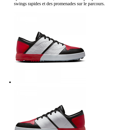
swings rapides et des promenades sur le parcours.