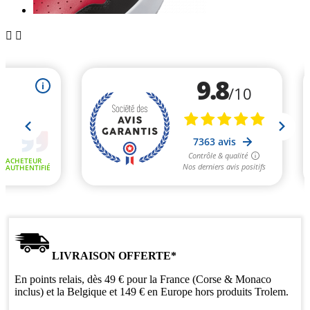


LIVRAISON OFFERTE*
En points relais, dès 49 € pour la France (Corse & Monaco
inclus) et la Belgique et 149 € en Europe hors produits Trolem.