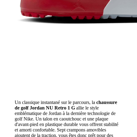
Un classique instantané sur le parcours, la
chaussure
de golf Jordan NU Retro 1 G
allie le style
emblématique de Jordan à la dernière technologie de
golf Nike. Un talon en caoutchouc et une plaque
d'avant-pied en plastique durable vous offrent stabilité
et amorti confortable. Sept crampons amovibles
ajoutent de la traction, vous êtes donc prêt pour des