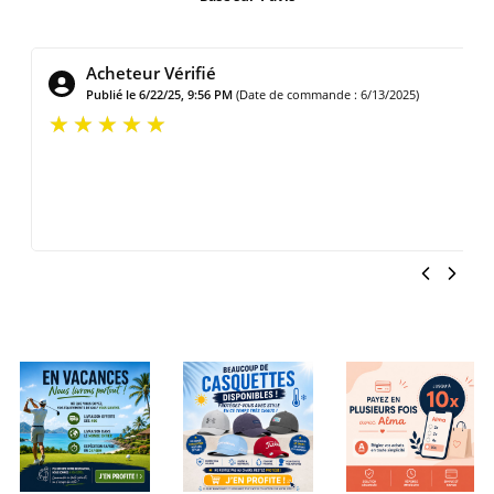
Acheteur Vérifié
Publié le 6/22/25, 9:56 PM
(Date de commande : 6/13/2025)