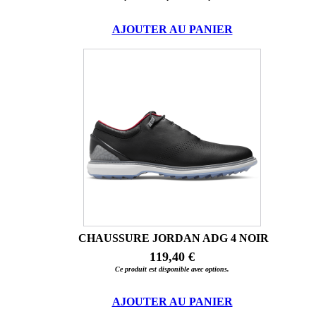
AJOUTER AU PANIER
CHAUSSURE JORDAN ADG 4 NOIR
119,40 €
Ce produit est disponible avec options.
AJOUTER AU PANIER