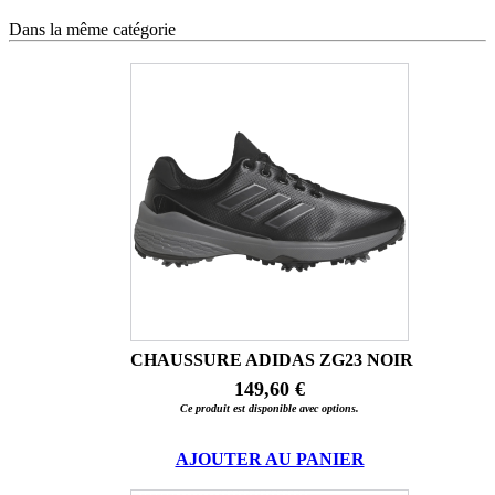
Dans la même catégorie
CHAUSSURE ADIDAS ZG23 NOIR
149,60 €
Ce produit est disponible avec options.
AJOUTER AU PANIER