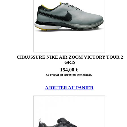
CHAUSSURE NIKE AIR ZOOM VICTORY TOUR 2
GRIS
154,00 €
Ce produit est disponible avec options.
AJOUTER AU PANIER