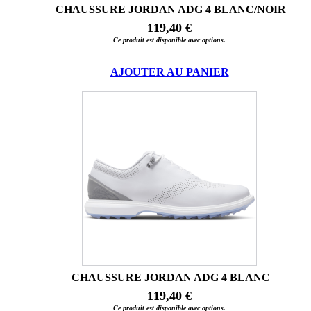
CHAUSSURE JORDAN ADG 4 BLANC/NOIR
119,40 €
Ce produit est disponible avec options.
AJOUTER AU PANIER
CHAUSSURE JORDAN ADG 4 BLANC
119,40 €
Ce produit est disponible avec options.