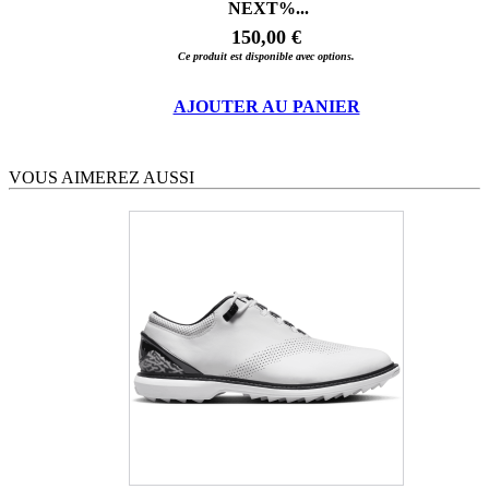
NEXT%...
150,00 €
Ce produit est disponible avec options.
AJOUTER AU PANIER
VOUS AIMEREZ AUSSI