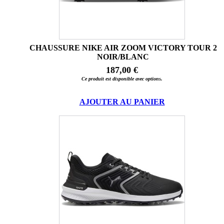
CHAUSSURE NIKE AIR ZOOM VICTORY TOUR 2
NOIR/BLANC
187,00 €
Ce produit est disponible avec options.
AJOUTER AU PANIER