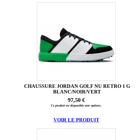
CHAUSSURE JORDAN GOLF NU RETRO 1 G
BLANC/NOIR/VERT
97,50 €
Ce produit est disponible avec options.
VOIR LE PRODUIT