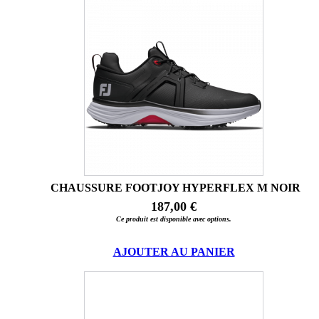
CHAUSSURE FOOTJOY HYPERFLEX M NOIR
187,00 €
Ce produit est disponible avec options.
AJOUTER AU PANIER