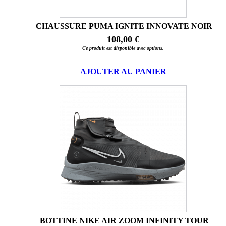
CHAUSSURE PUMA IGNITE INNOVATE NOIR
108,00 €
Ce produit est disponible avec options.
AJOUTER AU PANIER
BOTTINE NIKE AIR ZOOM INFINITY TOUR