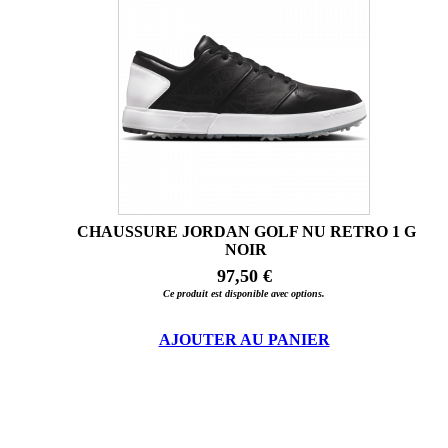
CHAUSSURE JORDAN GOLF NU RETRO 1 G
NOIR
97,50 €
Ce produit est disponible avec options.
AJOUTER AU PANIER