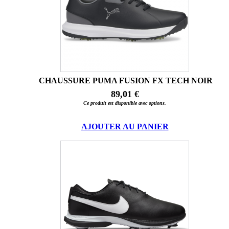
CHAUSSURE PUMA FUSION FX TECH NOIR
89,01 €
Ce produit est disponible avec options.
AJOUTER AU PANIER