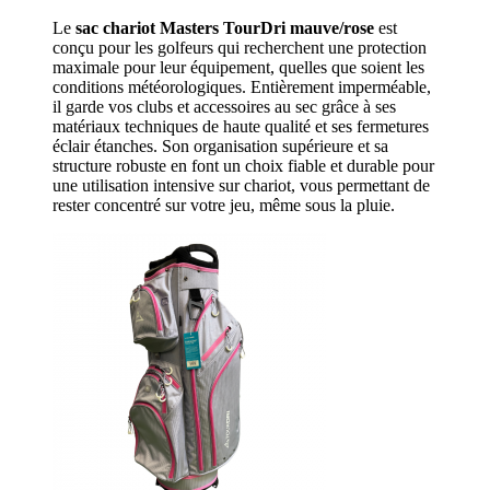
Le
sac chariot Masters TourDri mauve/rose
est
conçu pour les golfeurs qui recherchent une protection
maximale pour leur équipement, quelles que soient les
conditions météorologiques. Entièrement imperméable,
il garde vos clubs et accessoires au sec grâce à ses
matériaux techniques de haute qualité et ses fermetures
éclair étanches. Son organisation supérieure et sa
structure robuste en font un choix fiable et durable pour
une utilisation intensive sur chariot, vous permettant de
rester concentré sur votre jeu, même sous la pluie.