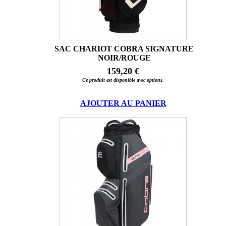
SAC CHARIOT COBRA SIGNATURE
NOIR/ROUGE
159,20 €
Ce produit est disponible avec options.
AJOUTER AU PANIER