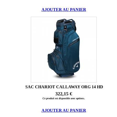
AJOUTER AU PANIER
SAC CHARIOT CALLAWAY ORG 14 HD
322,15 €
Ce produit est disponible avec options.
AJOUTER AU PANIER