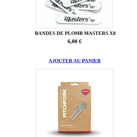
BANDES DE PLOMB MASTERS X8
6,00 €
AJOUTER AU PANIER