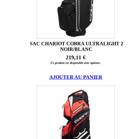
SAC CHARIOT COBRA ULTRALIGHT 2
NOIR/BLANC
219,11 €
Ce produit est disponible avec options.
AJOUTER AU PANIER