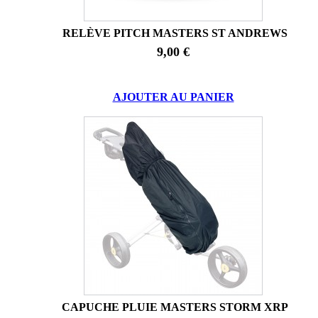
RELÈVE PITCH MASTERS ST ANDREWS
9,00 €
AJOUTER AU PANIER
CAPUCHE PLUIE MASTERS STORM XRP