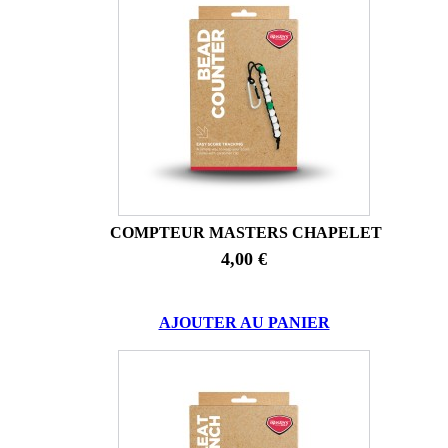
COMPTEUR MASTERS CHAPELET
4,00 €
AJOUTER AU PANIER