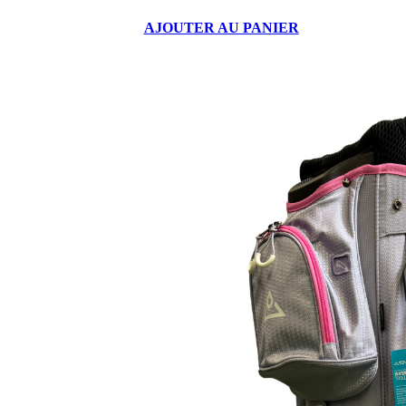
AJOUTER AU PANIER