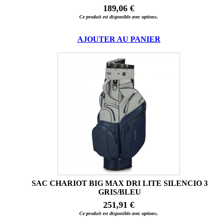
189,06 €
Ce produit est disponible avec options.
AJOUTER AU PANIER
SAC CHARIOT BIG MAX DRI LITE SILENCIO 3
GRIS/BLEU
251,91 €
Ce produit est disponible avec options.