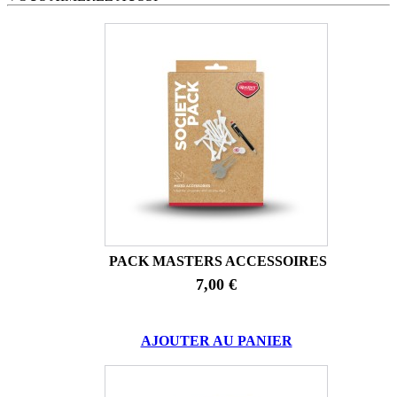
PACK MASTERS ACCESSOIRES
7,00 €
AJOUTER AU PANIER