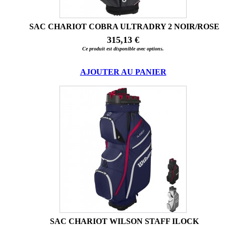
SAC CHARIOT COBRA ULTRADRY 2 NOIR/ROSE
315,13 €
Ce produit est disponible avec options.
AJOUTER AU PANIER
SAC CHARIOT WILSON STAFF ILOCK