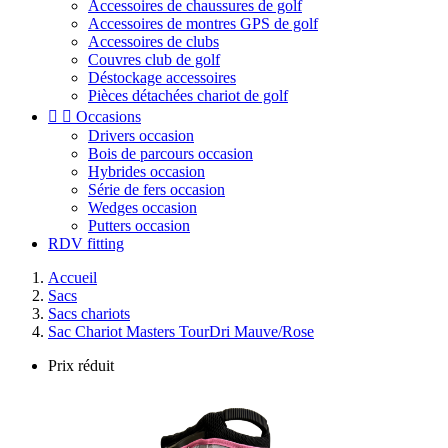
Accessoires de chaussures de golf
Accessoires de montres GPS de golf
Accessoires de clubs
Couvres club de golf
Déstockage accessoires
Pièces détachées chariot de golf


Occasions
Drivers occasion
Bois de parcours occasion
Hybrides occasion
Série de fers occasion
Wedges occasion
Putters occasion
RDV fitting
Accueil
Sacs
Sacs chariots
Sac Chariot Masters TourDri Mauve/Rose
Prix réduit