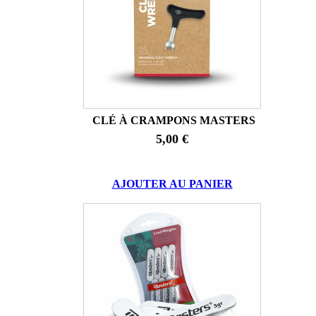
CLÉ À CRAMPONS MASTERS
5,00 €
AJOUTER AU PANIER