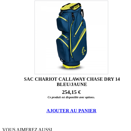
SAC CHARIOT CALLAWAY CHASE DRY 14
BLEU/JAUNE
254,15 €
Ce produit est disponible avec options.
AJOUTER AU PANIER
VOUS AIMEREZ AUSSI