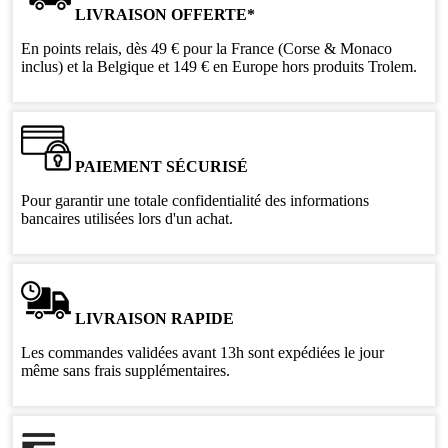
LIVRAISON OFFERTE*
En points relais, dès 49 € pour la France (Corse & Monaco
inclus) et la Belgique et 149 € en Europe hors produits Trolem.
PAIEMENT SÉCURISÉ
Pour garantir une totale confidentialité des informations
bancaires utilisées lors d'un achat.
LIVRAISON RAPIDE
Les commandes validées avant 13h sont expédiées le jour
même sans frais supplémentaires.