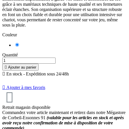
grâce à ses matériaux techniques de haute qualité et ses fermetures
éclair étanches. Son organisation supérieure et sa structure robuste
en font un choix fiable et durable pour une utilisation intensive sur
chariot, vous permettant de rester concentré sur votre jeu, même
sous la pluie.
Couleur
Mauve
Quantité

Ajouter au panier

En stock - Expédition sous 24/48h

Ajouter à mes favoris
Retrait magasin disponible
Commandez votre article maintenant et retirez dans notre Mégastore
de Corbeil-Essonnes 91
(valable pour les articles en stock et après
avoir reçu notre confirmation de mise à disposition de votre
commande)