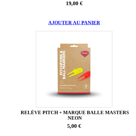
19,00 €
AJOUTER AU PANIER
RELÈVE PITCH + MARQUE BALLE MASTERS
NEON
5,00 €