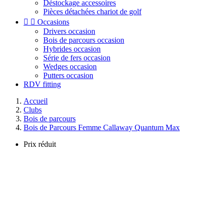
Déstockage accessoires
Pièces détachées chariot de golf


Occasions
Drivers occasion
Bois de parcours occasion
Hybrides occasion
Série de fers occasion
Wedges occasion
Putters occasion
RDV fitting
Accueil
Clubs
Bois de parcours
Bois de Parcours Femme Callaway Quantum Max
Prix réduit