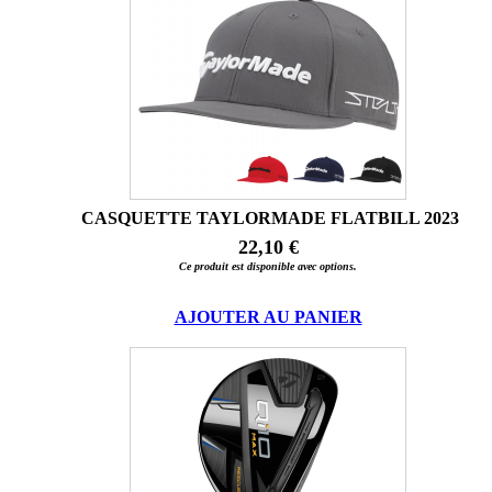
CASQUETTE TAYLORMADE FLATBILL 2023
22,10 €
Ce produit est disponible avec options.
AJOUTER AU PANIER