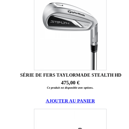
SÉRIE DE FERS TAYLORMADE STEALTH HD
475,00 €
Ce produit est disponible avec options.
AJOUTER AU PANIER