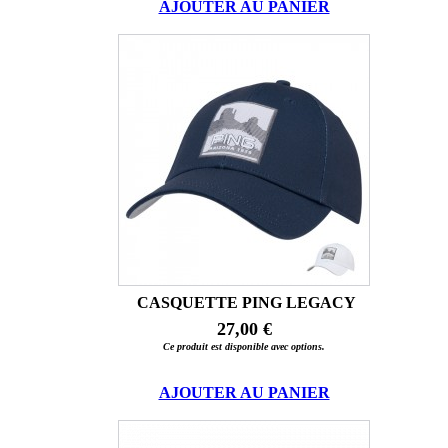
AJOUTER AU PANIER
CASQUETTE PING LEGACY
27,00 €
Ce produit est disponible avec options.
AJOUTER AU PANIER