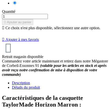
Marron
Quantité

Ajouter au panier

Ce choix n'est plus disponible, sélectionnez une autre option.

Ajouter à mes favoris
Retrait magasin disponible
Commandez votre article maintenant et retirez dans notre Mégastore
de Corbeil-Essonnes 91
(valable pour les articles en stock et après
avoir reçu notre confirmation de mise à disposition de votre
commande)
Description
Détails du produit
Caractéristiques de la casquette
TaylorMade Horizon Marron :