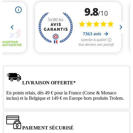
LIVRAISON OFFERTE*
En points relais, dès 49 € pour la France (Corse & Monaco
inclus) et la Belgique et 149 € en Europe hors produits Trolem.
PAIEMENT SÉCURISÉ