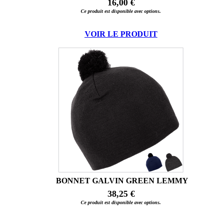
16,00 €
Ce produit est disponible avec options.
VOIR LE PRODUIT
BONNET GALVIN GREEN LEMMY
38,25 €
Ce produit est disponible avec options.