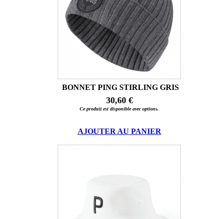
BONNET PING STIRLING GRIS
30,60 €
Ce produit est disponible avec options.
AJOUTER AU PANIER