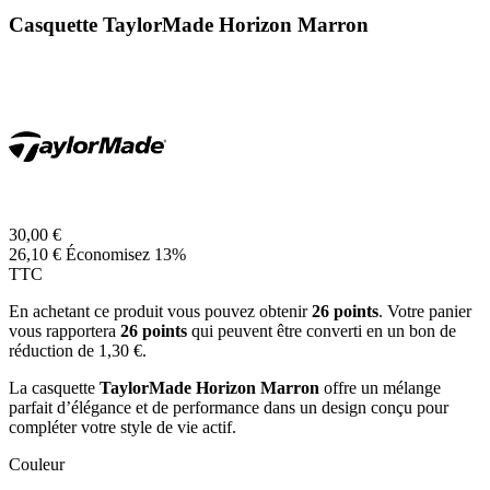
Casquette TaylorMade Horizon Marron
30,00 €
26,10 €
Économisez 13%
TTC
En achetant ce produit vous pouvez obtenir
26
points
. Votre panier
vous rapportera
26
points
qui peuvent être converti en un bon de
réduction de
1,30 €
.
La casquette
TaylorMade Horizon
Marron
offre un mélange
parfait d’élégance et de performance dans un design conçu pour
compléter votre style de vie actif.
Couleur