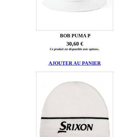
BOB PUMA P
30,60 €
Ce produit est disponible avec options.
AJOUTER AU PANIER