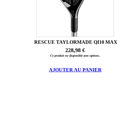
RESCUE TAYLORMADE QI10 MAX
228,98 €
Ce produit est disponible avec options.
AJOUTER AU PANIER