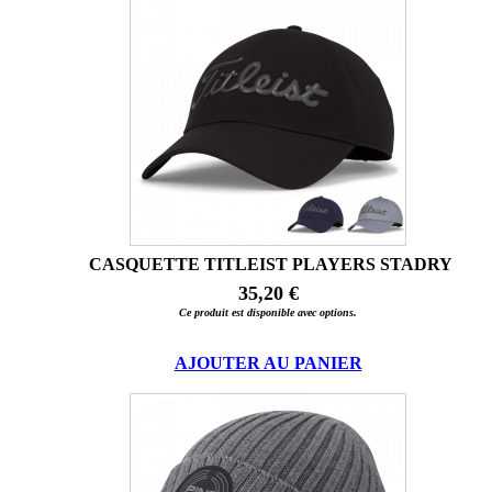
CASQUETTE TITLEIST PLAYERS STADRY
35,20 €
Ce produit est disponible avec options.
AJOUTER AU PANIER