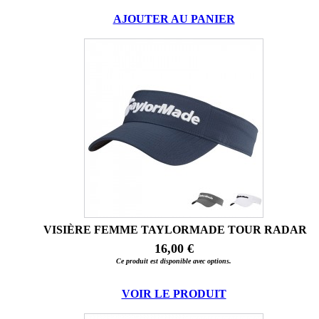
AJOUTER AU PANIER
VISIÈRE FEMME TAYLORMADE TOUR RADAR
16,00 €
Ce produit est disponible avec options.
VOIR LE PRODUIT