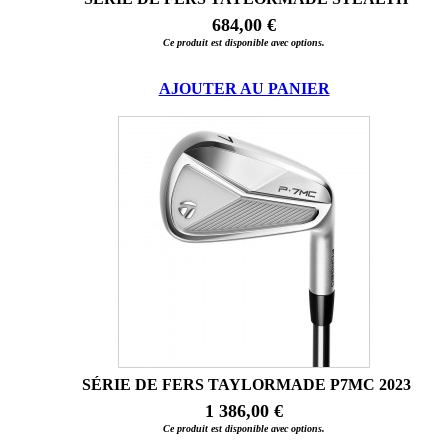
684,00 €
Ce produit est disponible avec options.
AJOUTER AU PANIER
SÉRIE DE FERS TAYLORMADE P7MC 2023
1 386,00 €
Ce produit est disponible avec options.