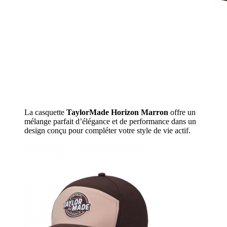
La casquette
TaylorMade Horizon
Marron
offre un
mélange parfait d’élégance et de performance dans un
design conçu pour compléter votre style de vie actif.