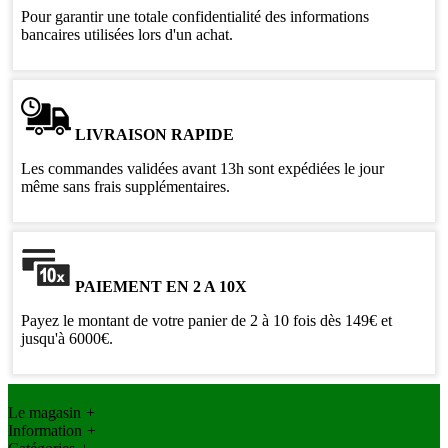
Pour garantir une totale confidentialité des informations
bancaires utilisées lors d'un achat.
LIVRAISON RAPIDE
Les commandes validées avant 13h sont expédiées le jour
même sans frais supplémentaires.
PAIEMENT EN 2 A 10X
Payez le montant de votre panier de 2 à 10 fois dès 149€ et
jusqu'à 6000€.
Le magasin
+
Information
+