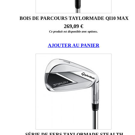
BOIS DE PARCOURS TAYLORMADE QI10 MAX
269,09 €
Ce produit est disponible avec options.
AJOUTER AU PANIER
SÉRIE DE FERS TAYLORMADE STEALTH