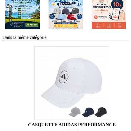
Dans la même catégorie
CASQUETTE ADIDAS PERFORMANCE