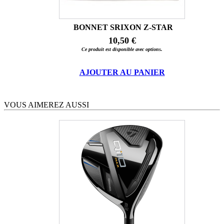
BONNET SRIXON Z-STAR
10,50 €
Ce produit est disponible avec options.
AJOUTER AU PANIER
VOUS AIMEREZ AUSSI