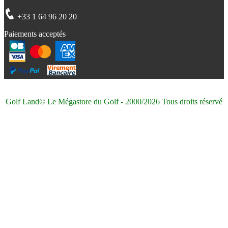
+33 1 64 96 20 20
Paiements acceptés
Golf Land© Le Mégastore du Golf - 2000/2026 Tous droits réservé