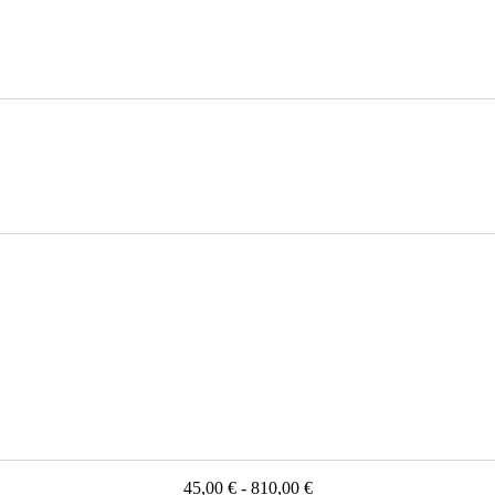
45,00 € - 810,00 €