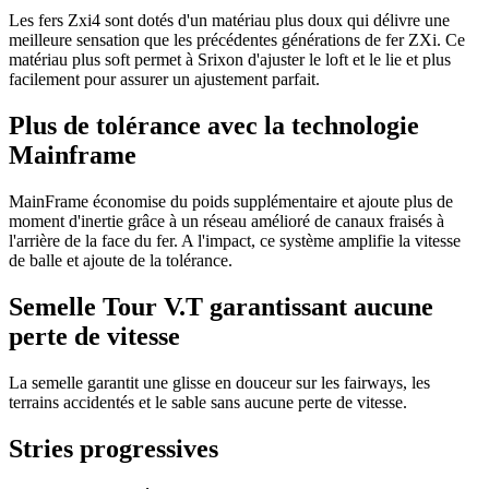
Les fers Zxi4 sont dotés d'un matériau plus doux qui délivre une
meilleure sensation que les précédentes générations de fer ZXi. Ce
matériau plus soft permet à Srixon d'ajuster le loft et le lie et plus
facilement pour assurer un ajustement parfait.
Plus de tolérance avec la technologie
Mainframe
MainFrame économise du poids supplémentaire et ajoute plus de
moment d'inertie grâce à un réseau amélioré de canaux fraisés à
l'arrière de la face du fer. A l'impact, ce système amplifie la vitesse
de balle et ajoute de la tolérance.
Semelle Tour V.T garantissant aucune
perte de vitesse
La semelle garantit une glisse en douceur sur les fairways, les
terrains accidentés et le sable sans aucune perte de vitesse.
Stries progressives