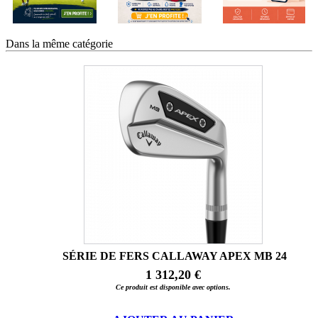
Dans la même catégorie
SÉRIE DE FERS CALLAWAY APEX MB 24
1 312,20 €
Ce produit est disponible avec options.