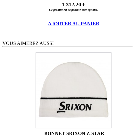
1 312,20 €
Ce produit est disponible avec options.
AJOUTER AU PANIER
VOUS AIMEREZ AUSSI
BONNET SRIXON Z-STAR