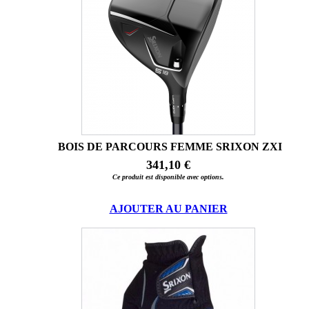
BOIS DE PARCOURS FEMME SRIXON ZXI
341,10 €
Ce produit est disponible avec options.
AJOUTER AU PANIER