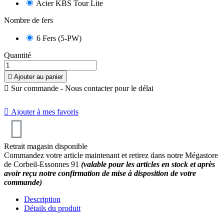
Acier KBS Tour Lite
Nombre de fers
6 Fers (5-PW)
Quantité

Ajouter au panier

Sur commande - Nous contacter pour le délai

Ajouter à mes favoris
Retrait magasin disponible
Commandez votre article maintenant et retirez dans notre Mégastore
de Corbeil-Essonnes 91
(valable pour les articles en stock et après
avoir reçu notre confirmation de mise à disposition de votre
commande)
Description
Détails du produit