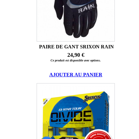
PAIRE DE GANT SRIXON RAIN
24,90 €
Ce produit est disponible avec options.
AJOUTER AU PANIER