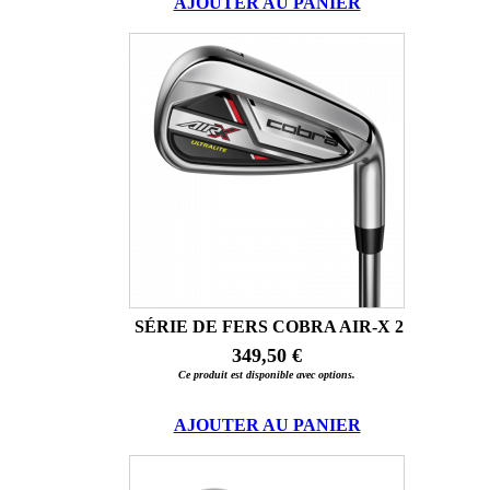
AJOUTER AU PANIER
SÉRIE DE FERS COBRA AIR-X 2
349,50 €
Ce produit est disponible avec options.
AJOUTER AU PANIER