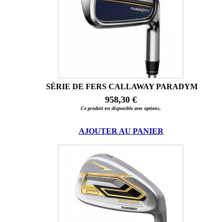
SÉRIE DE FERS CALLAWAY PARADYM
958,30 €
Ce produit est disponible avec options.
AJOUTER AU PANIER