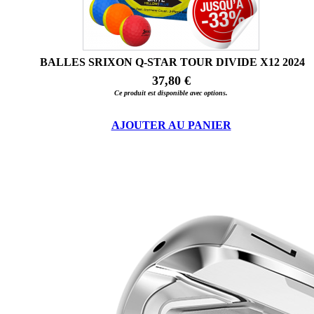
BALLES SRIXON Q-STAR TOUR DIVIDE X12 2024
37,80 €
Ce produit est disponible avec options.
AJOUTER AU PANIER