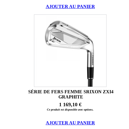
AJOUTER AU PANIER
SÉRIE DE FERS FEMME SRIXON ZXI4
GRAPHITE
1 169,10 €
Ce produit est disponible avec options.
AJOUTER AU PANIER