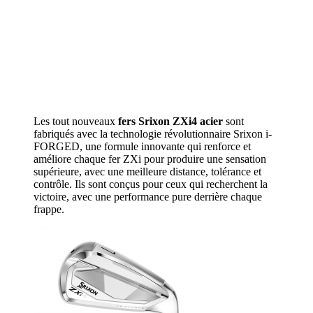
Les tout nouveaux
fers Srixon ZXi4 acier
sont
fabriqués avec la technologie révolutionnaire Srixon i-
FORGED, une formule innovante qui renforce et
améliore chaque fer ZXi pour produire une sensation
supérieure, avec une meilleure distance, tolérance et
contrôle. Ils sont conçus pour ceux qui recherchent la
victoire, avec une performance pure derrière chaque
frappe.