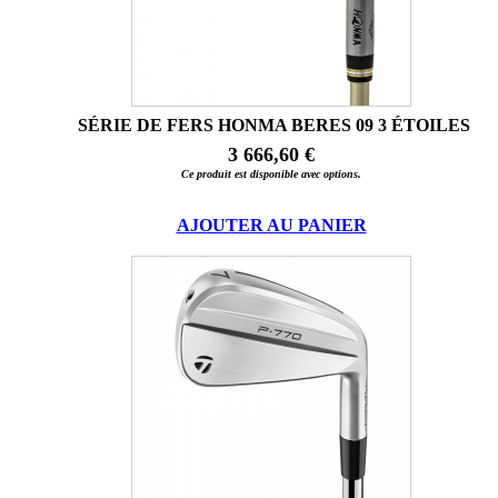
SÉRIE DE FERS HONMA BERES 09 3 ÉTOILES
3 666,60 €
Ce produit est disponible avec options.
AJOUTER AU PANIER