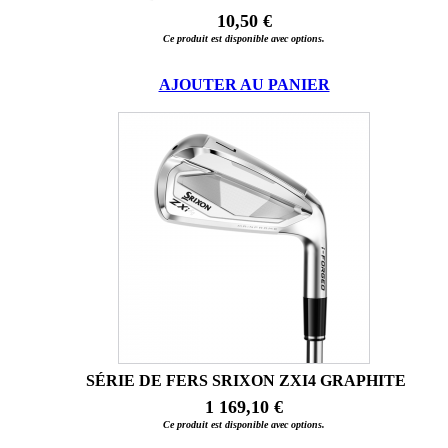
10,50 €
Ce produit est disponible avec options.
AJOUTER AU PANIER
SÉRIE DE FERS SRIXON ZXI4 GRAPHITE
1 169,10 €
Ce produit est disponible avec options.