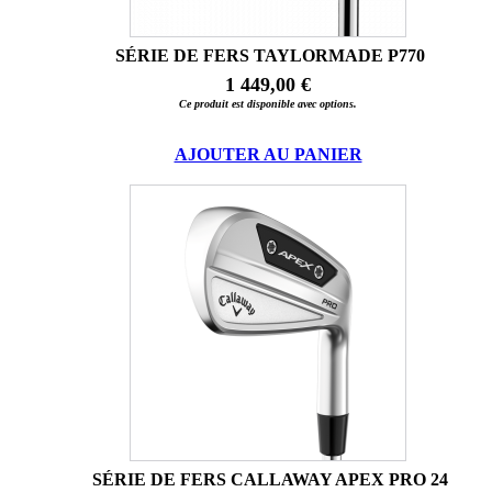
SÉRIE DE FERS TAYLORMADE P770
1 449,00 €
Ce produit est disponible avec options.
AJOUTER AU PANIER
SÉRIE DE FERS CALLAWAY APEX PRO 24