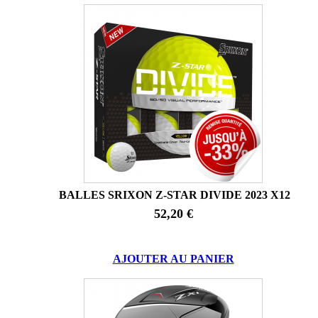
BALLES SRIXON Z-STAR DIVIDE 2023 X12
52,20 €
AJOUTER AU PANIER