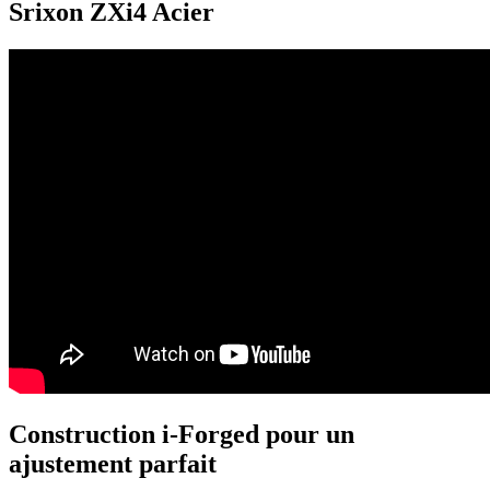
Srixon ZXi4 Acier
Construction i-Forged pour un
ajustement parfait