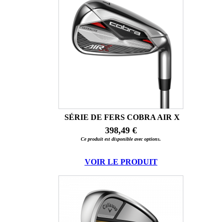
SÉRIE DE FERS COBRA AIR X
398,49 €
Ce produit est disponible avec options.
VOIR LE PRODUIT