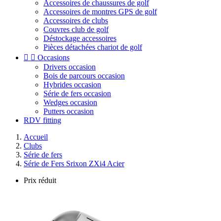
Accessoires de chaussures de golf
Accessoires de montres GPS de golf
Accessoires de clubs
Couvres club de golf
Déstockage accessoires
Pièces détachées chariot de golf


Occasions
Drivers occasion
Bois de parcours occasion
Hybrides occasion
Série de fers occasion
Wedges occasion
Putters occasion
RDV fitting
Accueil
Clubs
Série de fers
Série de Fers Srixon ZXi4 Acier
Prix réduit