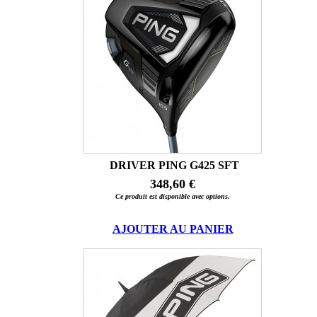
DRIVER PING G425 SFT
348,60 €
Ce produit est disponible avec options.
AJOUTER AU PANIER