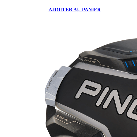
AJOUTER AU PANIER