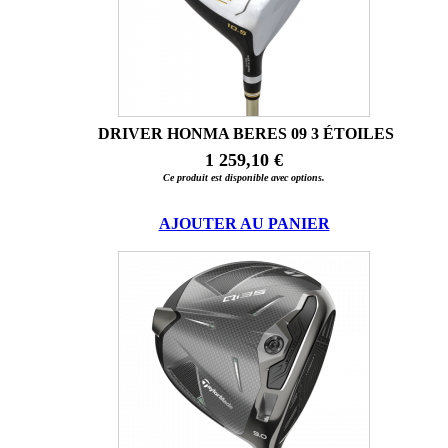
DRIVER HONMA BERES 09 3 ÉTOILES
1 259,10 €
Ce produit est disponible avec options.
AJOUTER AU PANIER