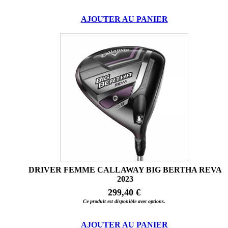
AJOUTER AU PANIER
DRIVER FEMME CALLAWAY BIG BERTHA REVA
2023
299,40 €
Ce produit est disponible avec options.
AJOUTER AU PANIER