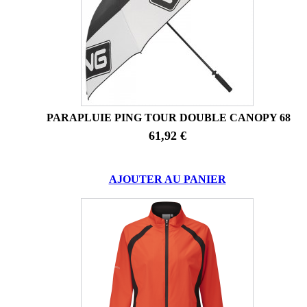
PARAPLUIE PING TOUR DOUBLE CANOPY 68
61,92 €
AJOUTER AU PANIER