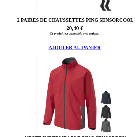
2 PAIRES DE CHAUSSETTES PING SENSORCOOL
20,40 €
Ce produit est disponible avec options.
AJOUTER AU PANIER