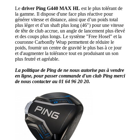
Le
driver Ping G440 MAX HL
est le plus tolérant de
la gamme. Il dispose d'une face plus réactive pour
générer vitesse et distance, ainsi que d’un poids total
plus léger et d’un shaft plus long (46") pour une vitesse
de tête de club accrue, un angle de lancement plus élevé
et des coups plus longs. Le système "Free Hosel" et la
couronne Carbonfly Wrap permettent de réduire le
poids, fournir un centre de gravité le plus bas à ce jour
et d'augmenter la tolérance tout en produisant un son
plus feutré et agréable.
La politique de Ping de ne nous autorise pas à vendre
en ligne, pour passer commande d'un club Ping merci
de nous contacter au 01 64 96 20 20.