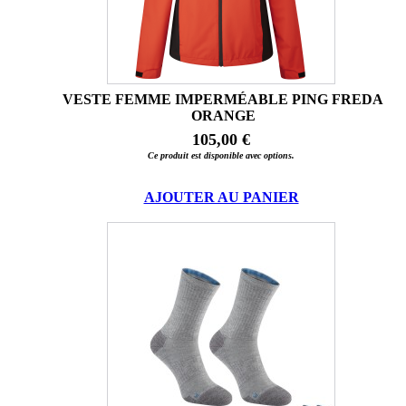
VESTE FEMME IMPERMÉABLE PING FREDA
ORANGE
105,00 €
Ce produit est disponible avec options.
AJOUTER AU PANIER