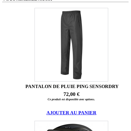
PANTALON DE PLUIE PING SENSORDRY
72,00 €
Ce produit est disponible avec options.
AJOUTER AU PANIER