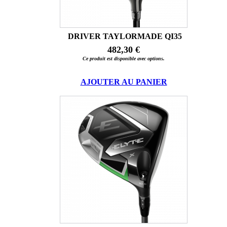
DRIVER TAYLORMADE QI35
482,30 €
Ce produit est disponible avec options.
AJOUTER AU PANIER