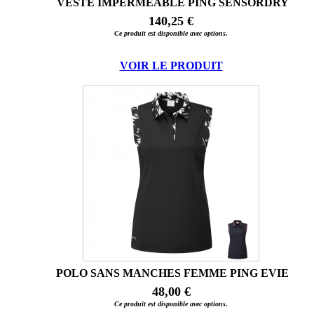
VESTE IMPERMEABLE PING SENSORDRY
140,25 €
Ce produit est disponible avec options.
VOIR LE PRODUIT
POLO SANS MANCHES FEMME PING EVIE
48,00 €
Ce produit est disponible avec options.