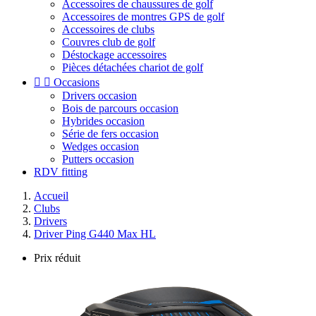
Accessoires de chaussures de golf
Accessoires de montres GPS de golf
Accessoires de clubs
Couvres club de golf
Déstockage accessoires
Pièces détachées chariot de golf


Occasions
Drivers occasion
Bois de parcours occasion
Hybrides occasion
Série de fers occasion
Wedges occasion
Putters occasion
RDV fitting
Accueil
Clubs
Drivers
Driver Ping G440 Max HL
Prix réduit