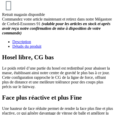
Retrait magasin disponible
Commandez votre article maintenant et retirez dans notre Mégastore
de Corbeil-Essonnes 91
(valable pour les articles en stock et après
avoir reçu notre confirmation de mise à disposition de votre
commande)
Description
Détails du produit
Hosel libre, CG bas
Le poids retiré d’une partie du hosel est redistribué pour abaisser la
masse, établissant ainsi notre centre de gravité le plus bas à ce jour.
Cette configuration rapproche le CG de la ligne de force, offrant
plus de distance et une meilleure tolérance pour des coups plus
précis sur le fairway.
Face plus réactive et plus Fine
Une hauteur de face réduite permet de rendre la face plus fine et plus
réactive, ce qui génère davantage de vitesse de balle et améliore la