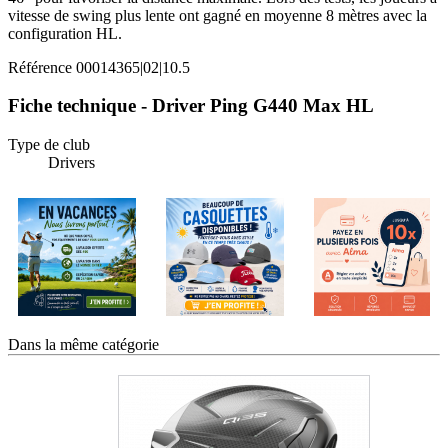
vitesse de swing plus lente ont gagné en moyenne 8 mètres avec la
configuration HL.
Référence
00014365|02|10.5
Fiche technique - Driver Ping G440 Max HL
Type de club
Drivers
Dans la même catégorie