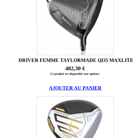
DRIVER FEMME TAYLORMADE QI35 MAXLITE
482,30 €
Ce produit est disponible avec options.
AJOUTER AU PANIER