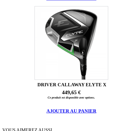
DRIVER CALLAWAY ELYTE X
449,65 €
Ce produit est disponible avec options.
AJOUTER AU PANIER
VOUS AIMEREZ AUSSI