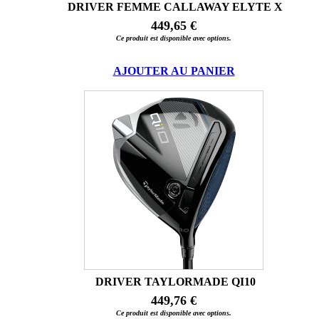
DRIVER FEMME CALLAWAY ELYTE X
449,65 €
Ce produit est disponible avec options.
AJOUTER AU PANIER
DRIVER TAYLORMADE QI10
449,76 €
Ce produit est disponible avec options.