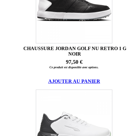
CHAUSSURE JORDAN GOLF NU RETRO 1 G
NOIR
97,50 €
Ce produit est disponible avec options.
AJOUTER AU PANIER