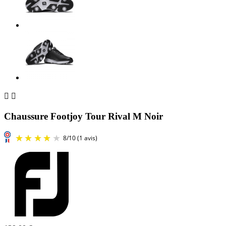


Chaussure Footjoy Tour Rival M Noir