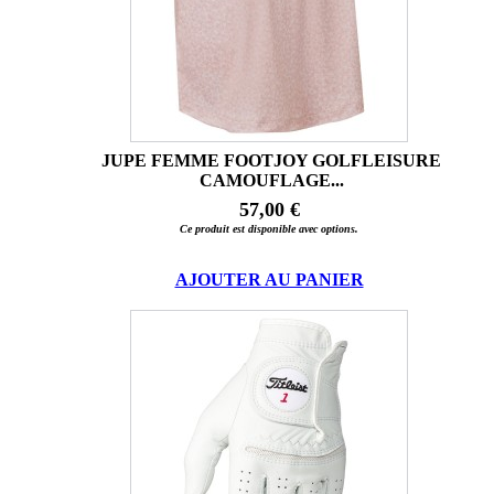
JUPE FEMME FOOTJOY GOLFLEISURE
CAMOUFLAGE...
57,00 €
Ce produit est disponible avec options.
AJOUTER AU PANIER