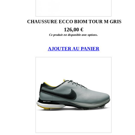
CHAUSSURE ECCO BIOM TOUR M GRIS
126,00 €
Ce produit est disponible avec options.
AJOUTER AU PANIER