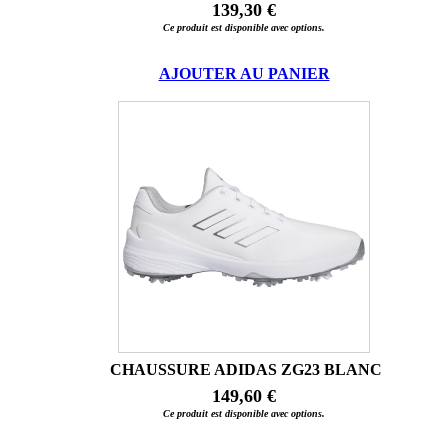
139,30 €
Ce produit est disponible avec options.
AJOUTER AU PANIER
CHAUSSURE ADIDAS ZG23 BLANC
149,60 €
Ce produit est disponible avec options.