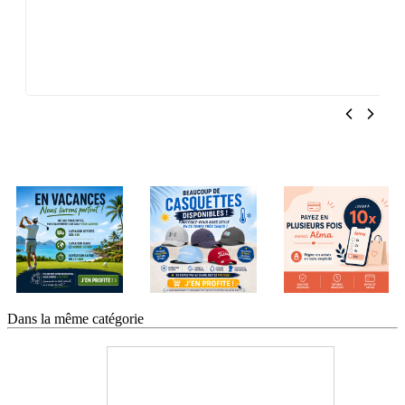
Dans la même catégorie