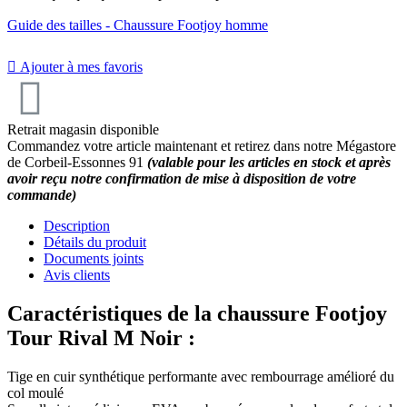
Guide des tailles - Chaussure Footjoy homme
8
/
10
(1 avis)

Ajouter à mes favoris
Retrait magasin disponible
Commandez votre article maintenant et retirez dans notre Mégastore
de Corbeil-Essonnes 91
(valable pour les articles en stock et après
avoir reçu notre confirmation de mise à disposition de votre
commande)
Description
Détails du produit
Documents joints
Avis clients
Caractéristiques de la chaussure Footjoy
Tour Rival M Noir :
Tige en cuir synthétique performante avec rembourrage amélioré du
col moulé