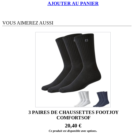
AJOUTER AU PANIER
VOUS AIMEREZ AUSSI
3 PAIRES DE CHAUSSETTES FOOTJOY
COMFORTSOF
20,40 €
Ce produit est disponible avec options.