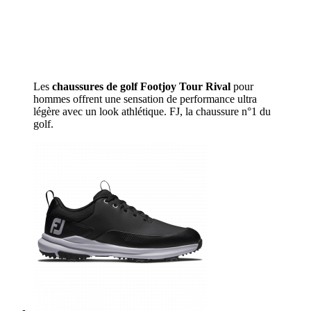
Les
chaussures de golf Footjoy Tour Rival
pour
hommes offrent une sensation de performance ultra
légère avec un look athlétique. FJ, la chaussure n°1 du
golf.