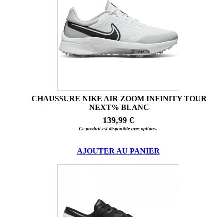
CHAUSSURE NIKE AIR ZOOM INFINITY TOUR
NEXT% BLANC
139,99 €
Ce produit est disponible avec options.
AJOUTER AU PANIER