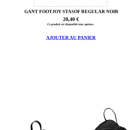
GANT FOOTJOY STASOF REGULAR NOIR
20,40 €
Ce produit est disponible avec options.
AJOUTER AU PANIER