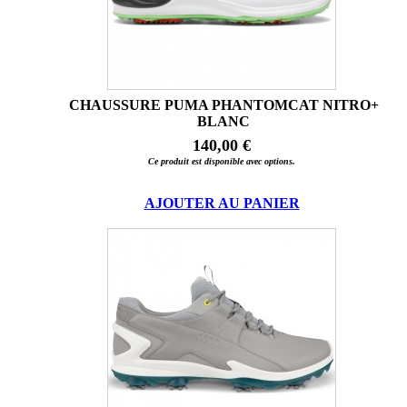
CHAUSSURE PUMA PHANTOMCAT NITRO+
BLANC
140,00 €
Ce produit est disponible avec options.
AJOUTER AU PANIER