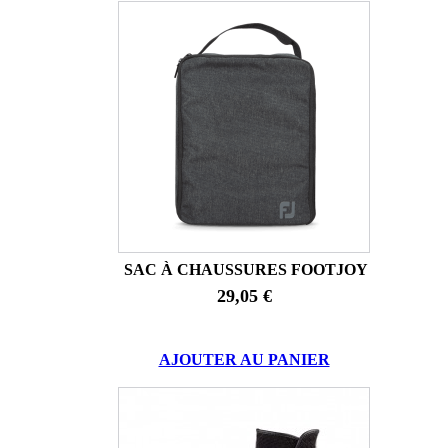
SAC À CHAUSSURES FOOTJOY
29,05 €
AJOUTER AU PANIER