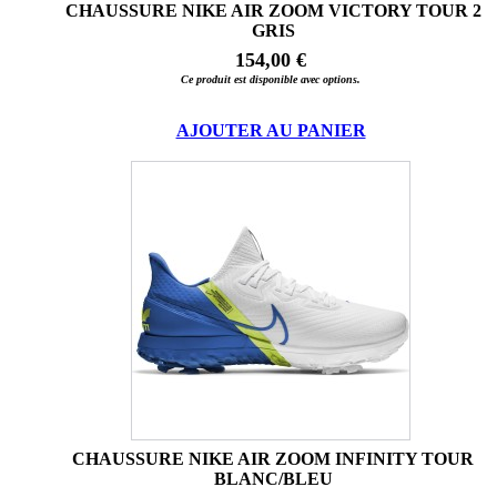
CHAUSSURE NIKE AIR ZOOM VICTORY TOUR 2
GRIS
154,00 €
Ce produit est disponible avec options.
AJOUTER AU PANIER
CHAUSSURE NIKE AIR ZOOM INFINITY TOUR
BLANC/BLEU