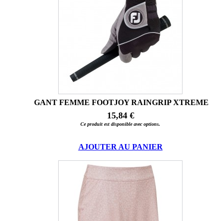
GANT FEMME FOOTJOY RAINGRIP XTREME
15,84 €
Ce produit est disponible avec options.
AJOUTER AU PANIER