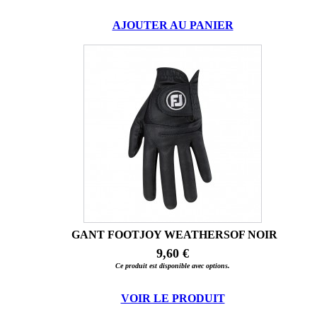
AJOUTER AU PANIER
GANT FOOTJOY WEATHERSOF NOIR
9,60 €
Ce produit est disponible avec options.
VOIR LE PRODUIT