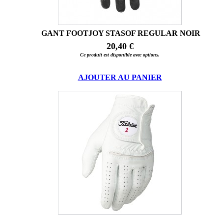
GANT FOOTJOY STASOF REGULAR NOIR
20,40 €
Ce produit est disponible avec options.
AJOUTER AU PANIER