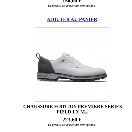
154,00 €
Ce produit est disponible avec options.
AJOUTER AU PANIER
CHAUSSURE FOOTJOY PREMIERE SERIES
FIELD LX M...
223,60 €
Ce produit est disponible avec options.