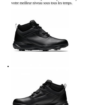
votre meilleur niveau sous tous les temps.