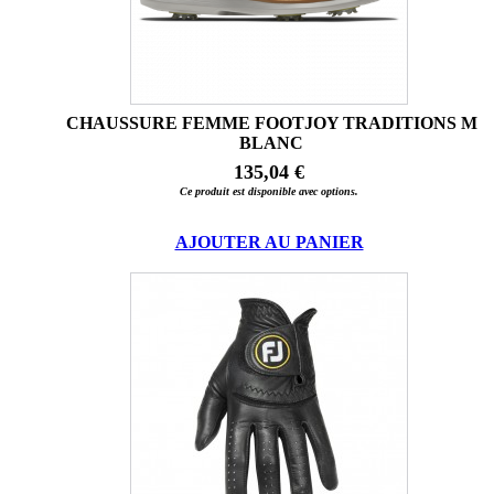
CHAUSSURE FEMME FOOTJOY TRADITIONS M
BLANC
135,04 €
Ce produit est disponible avec options.
AJOUTER AU PANIER