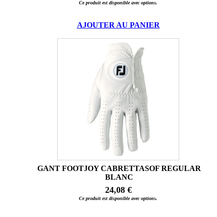
Ce produit est disponible avec options.
AJOUTER AU PANIER
GANT FOOTJOY CABRETTASOF REGULAR
BLANC
24,08 €
Ce produit est disponible avec options.