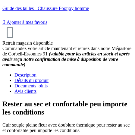
Guide des tailles - Chaussure Footjoy homme
9.5
/
10
(4 avis)

Ajouter à mes favoris
Retrait magasin disponible
Commandez votre article maintenant et retirez dans notre Mégastore
de Corbeil-Essonnes 91
(valable pour les articles en stock et après
avoir reçu notre confirmation de mise à disposition de votre
commande)
Description
Détails du produit
Documents joints
Avis clients
Rester au sec et confortable peu importe
les conditions
Cuir souple pleine fleur avec doublure thermique pour rester au sec
et confortable peu importe les conditions.