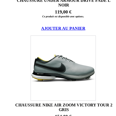
CHAUSSURE UNDER ARMOUR DRIVE FADE L
NOIR
119,00 €
Ce produit est disponible avec options.
AJOUTER AU PANIER
CHAUSSURE NIKE AIR ZOOM VICTORY TOUR 2
GRIS