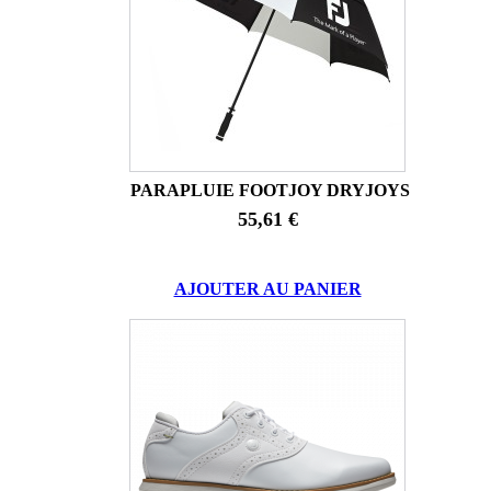
PARAPLUIE FOOTJOY DRYJOYS
55,61 €
AJOUTER AU PANIER