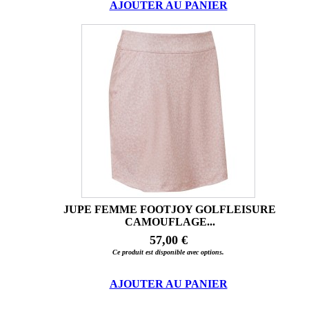
AJOUTER AU PANIER
JUPE FEMME FOOTJOY GOLFLEISURE
CAMOUFLAGE...
57,00 €
Ce produit est disponible avec options.
AJOUTER AU PANIER