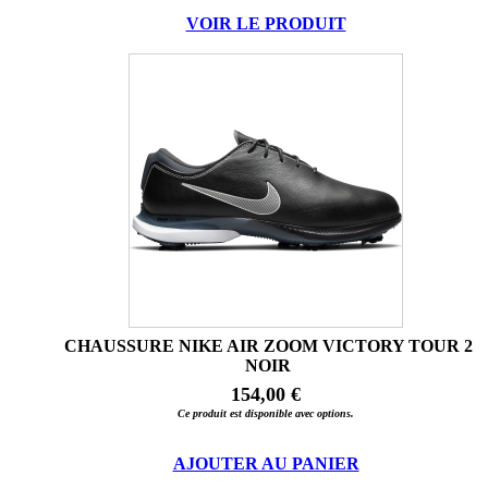
VOIR LE PRODUIT
CHAUSSURE NIKE AIR ZOOM VICTORY TOUR 2
NOIR
154,00 €
Ce produit est disponible avec options.
AJOUTER AU PANIER