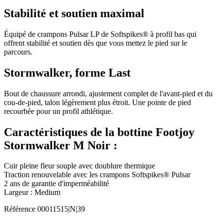
Stabilité et soutien maximal
Équipé de crampons Pulsar LP de Softspikes® à profil bas qui
offrent stabilité et soutien dès que vous mettez le pied sur le
parcours.
Stormwalker, forme Last
Bout de chaussure arrondi, ajustement complet de l'avant-pied et du
cou-de-pied, talon légèrement plus étroit. Une pointe de pied
recourbée pour un profil athlétique.
Caractéristiques de la bottine Footjoy
Stormwalker M Noir :
Cuir pleine fleur souple avec doublure thermique
Traction renouvelable avec les crampons Softspikes® Pulsar
2 ans de garantie d'imperméabilité
Largeur : Medium
Référence
00011515|N|39