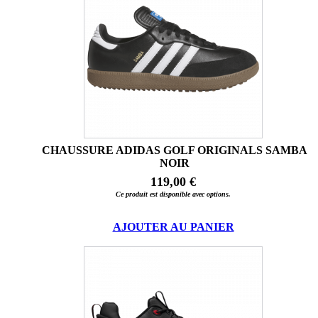
CHAUSSURE ADIDAS GOLF ORIGINALS SAMBA
NOIR
119,00 €
Ce produit est disponible avec options.
AJOUTER AU PANIER