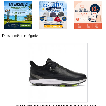
Dans la même catégorie