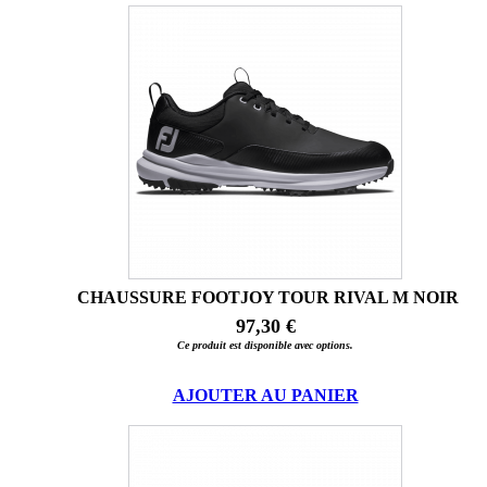
CHAUSSURE FOOTJOY TOUR RIVAL M NOIR
97,30 €
Ce produit est disponible avec options.
AJOUTER AU PANIER