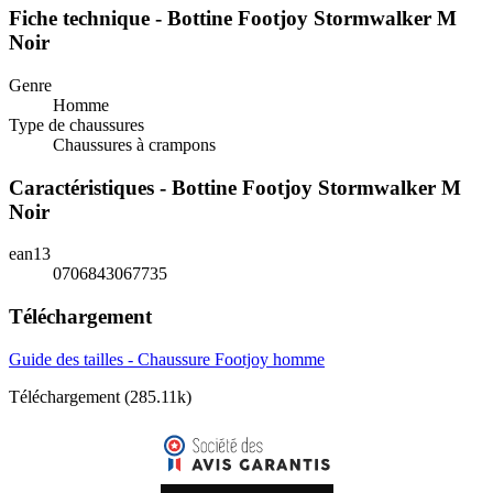
Fiche technique - Bottine Footjoy Stormwalker M
Noir
Genre
Homme
Type de chaussures
Chaussures à crampons
Caractéristiques - Bottine Footjoy Stormwalker M
Noir
ean13
0706843067735
Téléchargement
Guide des tailles - Chaussure Footjoy homme
Téléchargement (285.11k)