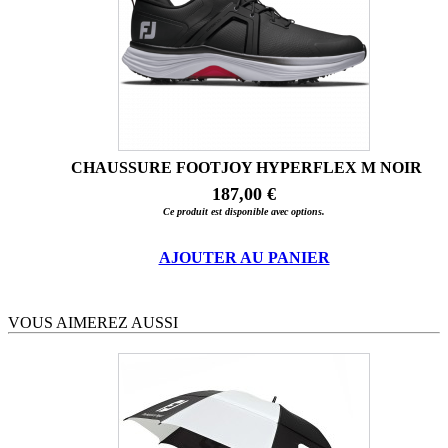
CHAUSSURE FOOTJOY HYPERFLEX M NOIR
187,00 €
Ce produit est disponible avec options.
AJOUTER AU PANIER
VOUS AIMEREZ AUSSI