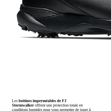
Les
bottines imperméables de FJ
Stormwalker
offrent une protection totale en
conditions humides pour vous permettre de jouer à