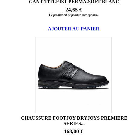
GANT TITLEIST PERMA-SOFT BLANC
24,65 €
Ce produit est disponible avec options.
AJOUTER AU PANIER
CHAUSSURE FOOTJOY DRYJOYS PREMIERE
SERIES...
168,00 €