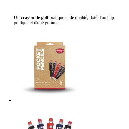
Un
crayon de golf
pratique et de qualité, doté d'un clip
pratique et d'une gomme.