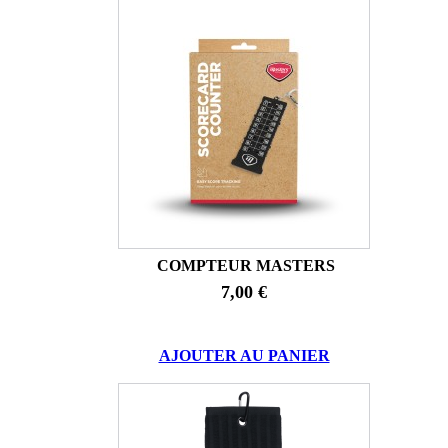
COMPTEUR MASTERS
7,00 €
AJOUTER AU PANIER