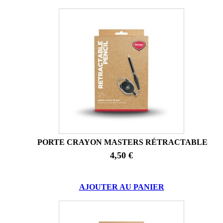
PORTE CRAYON MASTERS RÉTRACTABLE
4,50 €
AJOUTER AU PANIER