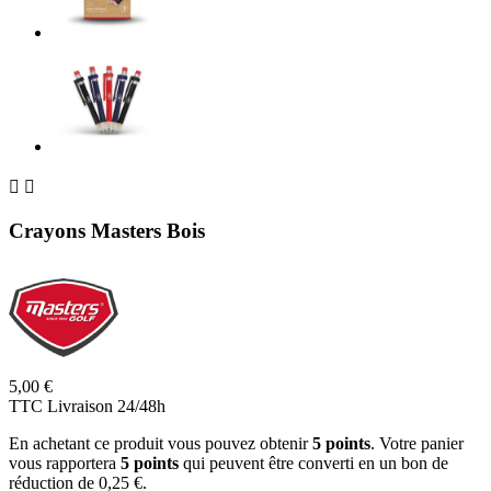


Crayons Masters Bois
5,00 €
TTC
Livraison 24/48h
En achetant ce produit vous pouvez obtenir
5
points
. Votre panier
vous rapportera
5
points
qui peuvent être converti en un bon de
réduction de
0,25 €
.