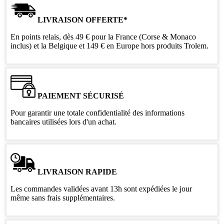
LIVRAISON OFFERTE*
En points relais, dès 49 € pour la France (Corse & Monaco
inclus) et la Belgique et 149 € en Europe hors produits Trolem.
PAIEMENT SÉCURISÉ
Pour garantir une totale confidentialité des informations
bancaires utilisées lors d'un achat.
LIVRAISON RAPIDE
Les commandes validées avant 13h sont expédiées le jour
même sans frais supplémentaires.