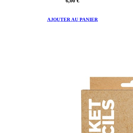
6,00 €
AJOUTER AU PANIER