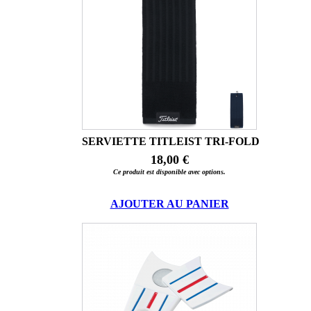
SERVIETTE TITLEIST TRI-FOLD
18,00 €
Ce produit est disponible avec options.
AJOUTER AU PANIER