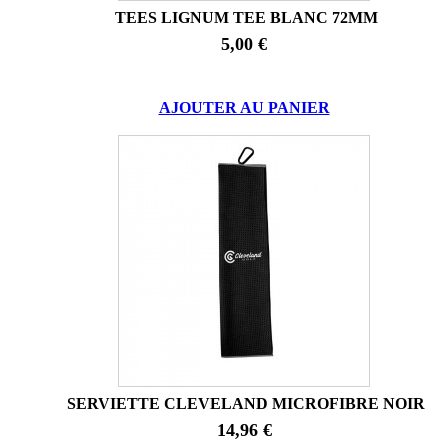
TEES LIGNUM TEE BLANC 72MM
5,00 €
AJOUTER AU PANIER
SERVIETTE CLEVELAND MICROFIBRE NOIR
14,96 €