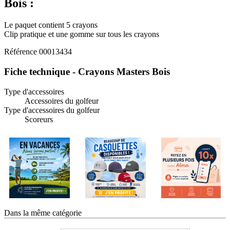
Bois :
Le paquet contient 5 crayons
Clip pratique et une gomme sur tous les crayons
Référence
00013434
Fiche technique - Crayons Masters Bois
Type d'accessoires
Accessoires du golfeur
Type d'accessoires du golfeur
Scoreurs
Dans la même catégorie