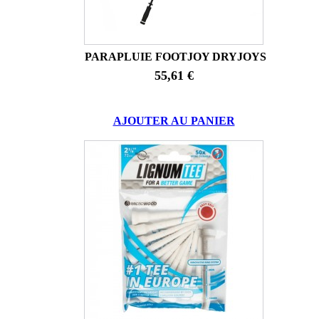
PARAPLUIE FOOTJOY DRYJOYS
55,61 €
AJOUTER AU PANIER