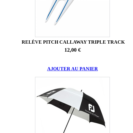
RELÈVE PITCH CALLAWAY TRIPLE TRACK
12,00 €
AJOUTER AU PANIER