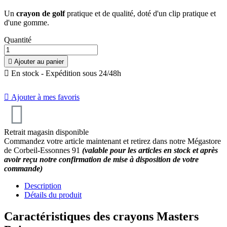
Un
crayon de golf
pratique et de qualité, doté d'un clip pratique et
d'une gomme.
Quantité

Ajouter au panier

En stock - Expédition sous 24/48h

Ajouter à mes favoris
Retrait magasin disponible
Commandez votre article maintenant et retirez dans notre Mégastore
de Corbeil-Essonnes 91
(valable pour les articles en stock et après
avoir reçu notre confirmation de mise à disposition de votre
commande)
Description
Détails du produit
Caractéristiques des crayons Masters