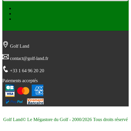
Facebook
Twitter
Instagram
Golf Land
contact@golf-land.fr
+33 1 64 96 20 20
Paiements acceptés
Golf Land© Le Mégastore du Golf - 2000/2026 Tous droits réservé