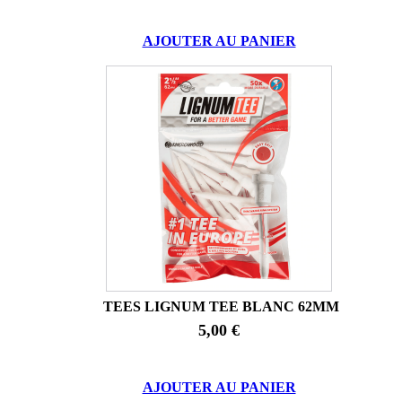
AJOUTER AU PANIER
TEES LIGNUM TEE BLANC 62MM
5,00 €
AJOUTER AU PANIER