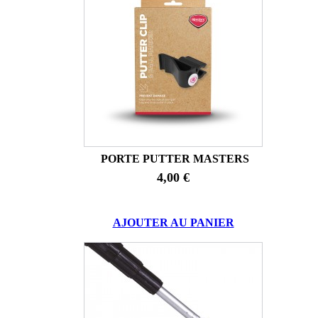
PORTE PUTTER MASTERS
4,00 €
AJOUTER AU PANIER