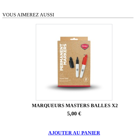
VOUS AIMEREZ AUSSI
MARQUEURS MASTERS BALLES X2
5,00 €
AJOUTER AU PANIER