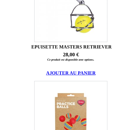
EPUISETTE MASTERS RETRIEVER
28,00 €
Ce produit est disponible avec options.
AJOUTER AU PANIER