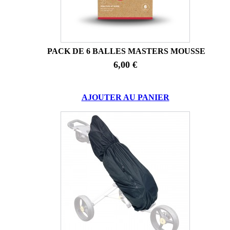
PACK DE 6 BALLES MASTERS MOUSSE
6,00 €
AJOUTER AU PANIER