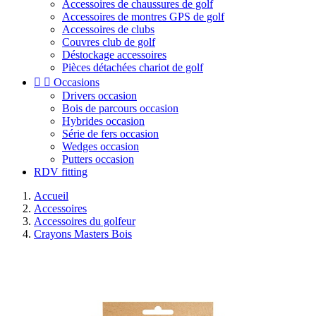
Accessoires de chaussures de golf
Accessoires de montres GPS de golf
Accessoires de clubs
Couvres club de golf
Déstockage accessoires
Pièces détachées chariot de golf


Occasions
Drivers occasion
Bois de parcours occasion
Hybrides occasion
Série de fers occasion
Wedges occasion
Putters occasion
RDV fitting
Accueil
Accessoires
Accessoires du golfeur
Crayons Masters Bois