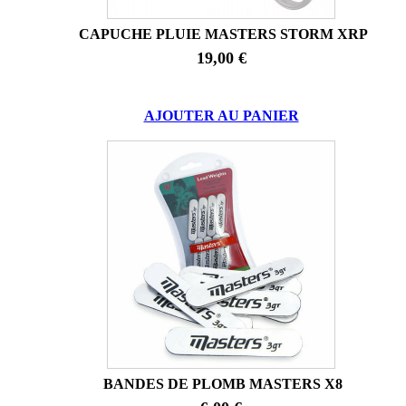
CAPUCHE PLUIE MASTERS STORM XRP
19,00 €
AJOUTER AU PANIER
BANDES DE PLOMB MASTERS X8