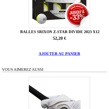
BALLES SRIXON Z-STAR DIVIDE 2023 X12
52,20 €
AJOUTER AU PANIER
VOUS AIMEREZ AUSSI