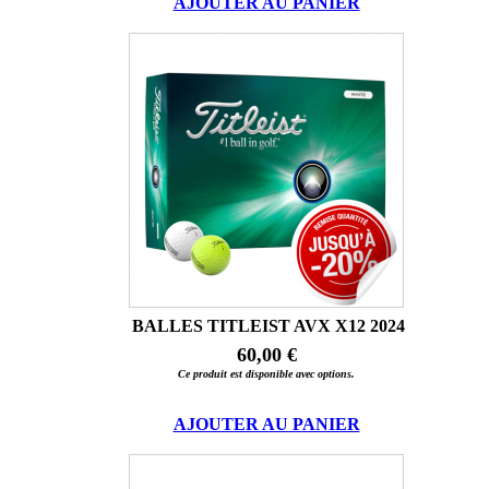
AJOUTER AU PANIER
BALLES TITLEIST AVX X12 2024
60,00 €
Ce produit est disponible avec options.
AJOUTER AU PANIER