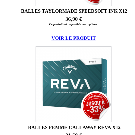
BALLES TAYLORMADE SPEEDSOFT INK X12
36,90 €
Ce produit est disponible avec options.
VOIR LE PRODUIT
BALLES FEMME CALLAWAY REVA X12