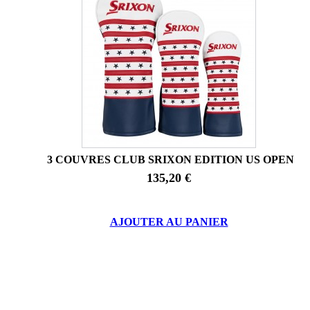
3 COUVRES CLUB SRIXON EDITION US OPEN
135,20 €
AJOUTER AU PANIER