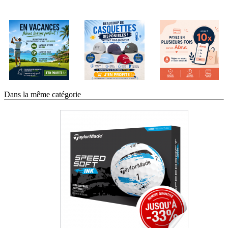
Dans la même catégorie