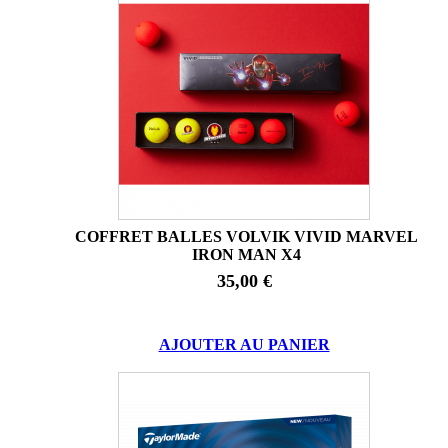
COFFRET BALLES VOLVIK VIVID MARVEL
IRON MAN X4
35,00 €
AJOUTER AU PANIER