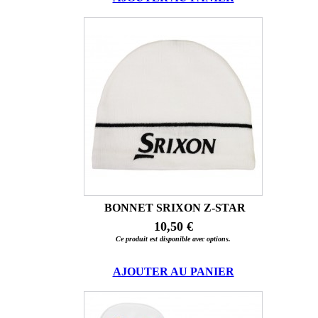
BONNET SRIXON Z-STAR
10,50 €
Ce produit est disponible avec options.
AJOUTER AU PANIER