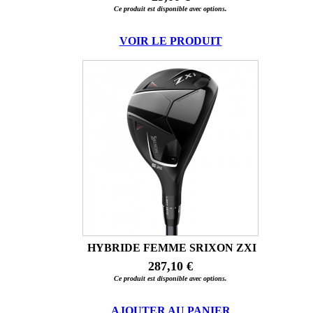
Ce produit est disponible avec options.
VOIR LE PRODUIT
HYBRIDE FEMME SRIXON ZXI
287,10 €
Ce produit est disponible avec options.
AJOUTER AU PANIER