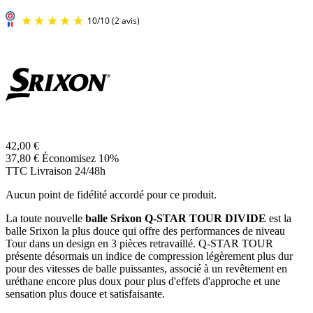
42,00 €
37,80 €
Économisez 10%
TTC
Livraison 24/48h
Aucun point de fidélité accordé pour ce produit.
La toute nouvelle
balle Srixon Q-STAR TOUR DIVIDE
est la
balle Srixon la plus douce qui offre des performances de niveau
Tour dans un design en 3 pièces retravaillé. Q-STAR TOUR
présente désormais un indice de compression légèrement plus dur
pour des vitesses de balle puissantes, associé à un revêtement en
uréthane encore plus doux pour plus d'effets d'approche et une
sensation plus douce et satisfaisante.