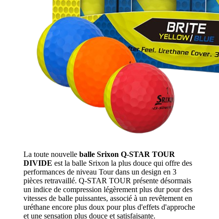
La toute nouvelle
balle Srixon Q-STAR TOUR
DIVIDE
est la balle Srixon la plus douce qui offre des
performances de niveau Tour dans un design en 3
pièces retravaillé. Q-STAR TOUR présente désormais
un indice de compression légèrement plus dur pour des
vitesses de balle puissantes, associé à un revêtement en
uréthane encore plus doux pour plus d'effets d'approche
et une sensation plus douce et satisfaisante.