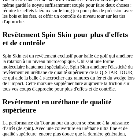
même gardé le noyau suffisamment souple pour faire deux choses :
réduire les effets latéraux sur le long jeu pour plus de précision avec
les bois et les fers, et offrir un contrôle de niveau tour sur les tirs
d'approche.
Revêtement Spin Skin pour plus d'effets
et de contrôle
Spin Skin est un revêtement exclusif pour balle de golf qui améliore
la rotation à un niveau microscopique. Utilisant une forme
moléculaire hautement spécialisée, Spin Skin améliore l'élasticité du
revêtement en uréthane de qualité supérieure de la Q-STAR TOUR,
ce qui aide la balle à s'accrocher aux rainures du fer et du wedge lors
de l'impact. Cette morsure supplémentaire augmente la friction sur
tous vos coups d'approche pour plus d'effets et de contrôle.
Revêtement en uréthane de qualité
supérieure
La performance du Tour autour du green se résume à la puissance
d’arrêt (de spin). Avec une couverture en uréthane ultra fine et de
qualité supérieure, encore plus douce que la dernière génération,