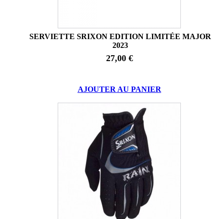
SERVIETTE SRIXON EDITION LIMITÉE MAJOR
2023
27,00 €
AJOUTER AU PANIER