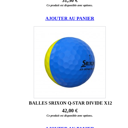
31,50 €
Ce produit est disponible avec options.
AJOUTER AU PANIER
BALLES SRIXON Q-STAR DIVIDE X12
42,00 €
Ce produit est disponible avec options.