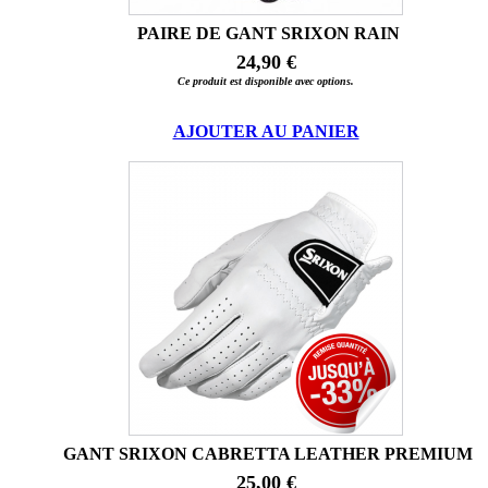
PAIRE DE GANT SRIXON RAIN
24,90 €
Ce produit est disponible avec options.
AJOUTER AU PANIER
GANT SRIXON CABRETTA LEATHER PREMIUM
25,00 €