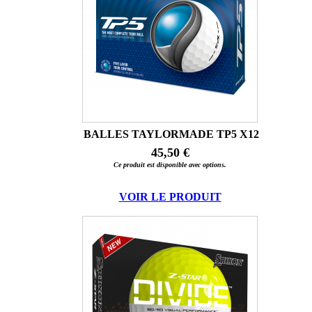
BALLES TAYLORMADE TP5 X12
45,50 €
Ce produit est disponible avec options.
VOIR LE PRODUIT