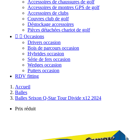
Accessoires de chaussures de golf
Accessoires de montres GPS de golf
Accessoires de clubs
Couvres club de golf
Déstockage accessoires
Pièces détachées chariot de golf


Occasions
Drivers occasion
Bois de parcours occasion
Hybrides occasion
Série de fers occasion
Wedges occasion
Putters occasion
RDV fitting
Accueil
Balles
Balles Srixon Q-Star Tour Divide x12 2024
Prix réduit