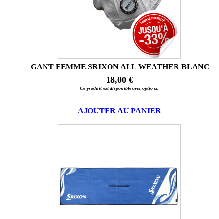
GANT FEMME SRIXON ALL WEATHER BLANC
18,00 €
Ce produit est disponible avec options.
AJOUTER AU PANIER