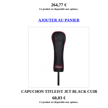
264,77 €
Ce produit est disponible avec options.
AJOUTER AU PANIER
CAPUCHON TITLEIST JET BLACK CUIR
60,03 €
Ce produit est disponible avec options.