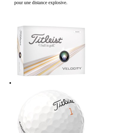
pour une distance explosive.