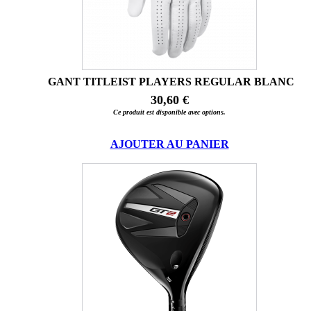
GANT TITLEIST PLAYERS REGULAR BLANC
30,60 €
Ce produit est disponible avec options.
AJOUTER AU PANIER