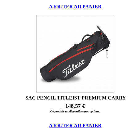
AJOUTER AU PANIER
SAC PENCIL TITLEIST PREMIUM CARRY
148,57 €
Ce produit est disponible avec options.
AJOUTER AU PANIER