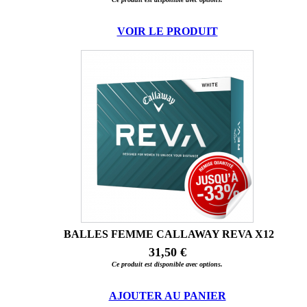
VOIR LE PRODUIT
BALLES FEMME CALLAWAY REVA X12
31,50 €
Ce produit est disponible avec options.
AJOUTER AU PANIER