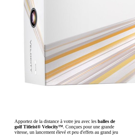
Apportez de la distance à votre jeu avec les
balles de
golf Titleist® Velocity™
. Conçues pour une grande
vitesse, un lancement élevé et peu d'effets au grand jeu