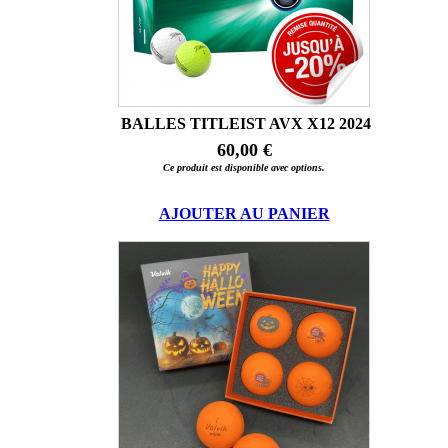
BALLES TITLEIST AVX X12 2024
60,00 €
Ce produit est disponible avec options.
AJOUTER AU PANIER