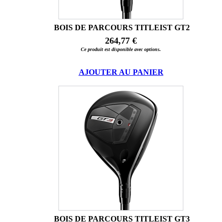
BOIS DE PARCOURS TITLEIST GT2
264,77 €
Ce produit est disponible avec options.
AJOUTER AU PANIER
BOIS DE PARCOURS TITLEIST GT3