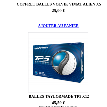
COFFRET BALLES VOLVIK VIMAT ALIEN X5
25,00 €
AJOUTER AU PANIER
BALLES TAYLORMADE TP5 X12
45,50 €
Ce produit est disponible avec options.