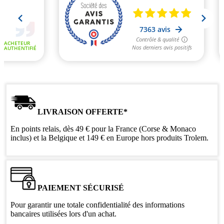
LIVRAISON OFFERTE*
En points relais, dès 49 € pour la France (Corse & Monaco
inclus) et la Belgique et 149 € en Europe hors produits Trolem.
PAIEMENT SÉCURISÉ
Pour garantir une totale confidentialité des informations
bancaires utilisées lors d'un achat.