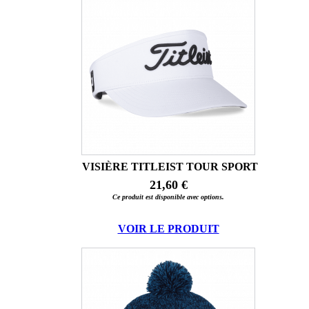
VISIÈRE TITLEIST TOUR SPORT
21,60 €
Ce produit est disponible avec options.
VOIR LE PRODUIT