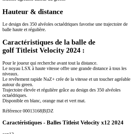
Hauteur & distance
Le design des 350 alvéoles octaédriques favorise une trajectoire de
balle haute et régulière.
Caractéristiques de la balle de
golf Titleist Velocity 2024 :
Pour le joueur qui recherche avant tout la distance.
Le noyau LSX à haute vitesse offre une grande distance à tous les
niveaux.
Le revêtement rapide NaZ+ crée de la vitesse et un toucher agréable
autour du green.
Trajectoire élevée et régulière grâce au design des 350 alvéoles
octaédriques.
Disponible en blanc, orange mat et vert mat.
Référence
00013168|B|DZ
Caractéristiques - Balles Titleist Velocity x12 2024