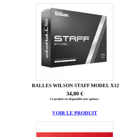
BALLES WILSON STAFF MODEL X12
34,80 €
Ce produit est disponible avec options.
VOIR LE PRODUIT