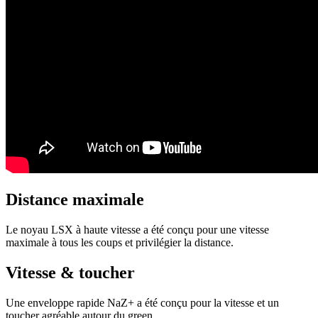
Distance maximale
Le noyau LSX à haute vitesse a été conçu pour une vitesse
maximale à tous les coups et privilégier la distance.
Vitesse & toucher
Une enveloppe rapide NaZ+ a été conçu pour la vitesse et un
toucher agréable autour du green.