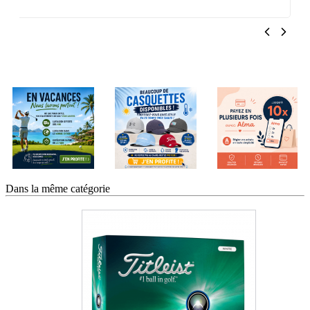
Dans la même catégorie