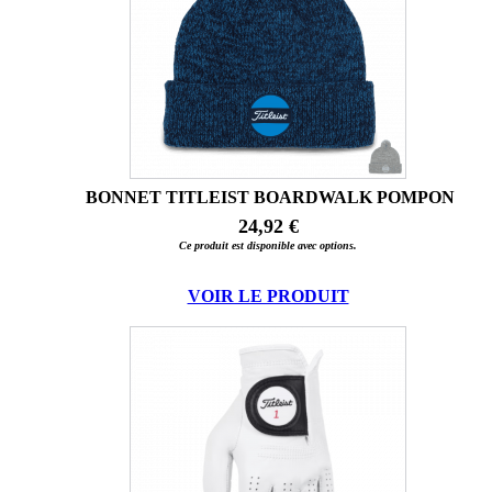
BONNET TITLEIST BOARDWALK POMPON
24,92 €
Ce produit est disponible avec options.
VOIR LE PRODUIT