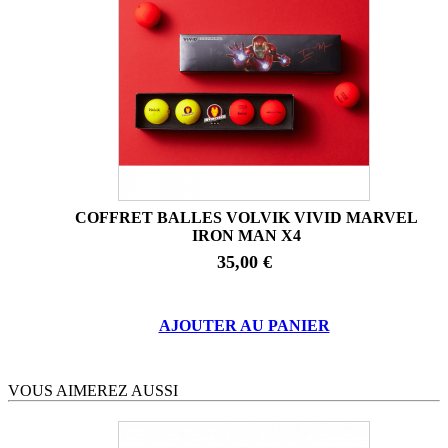
COFFRET BALLES VOLVIK VIVID MARVEL
IRON MAN X4
35,00 €
AJOUTER AU PANIER
VOUS AIMEREZ AUSSI