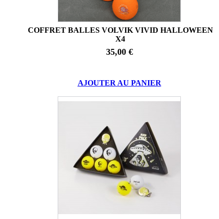
COFFRET BALLES VOLVIK VIVID HALLOWEEN
X4
35,00 €
AJOUTER AU PANIER