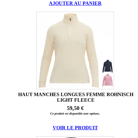
AJOUTER AU PANIER
HAUT MANCHES LONGUES FEMME ROHNISCH
LIGHT FLEECE
59,50 €
Ce produit est disponible avec options.
VOIR LE PRODUIT