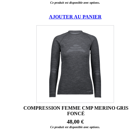
Ce produit est disponible avec options.
AJOUTER AU PANIER
COMPRESSION FEMME CMP MERINO GRIS
FONCÉ
48,00 €
Ce produit est disponible avec options.