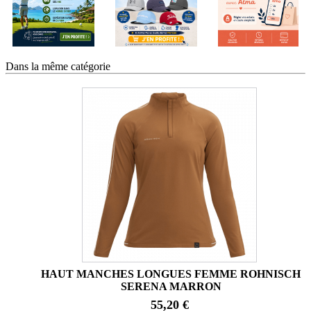
Dans la même catégorie
HAUT MANCHES LONGUES FEMME ROHNISCH
SERENA MARRON
55,20 €