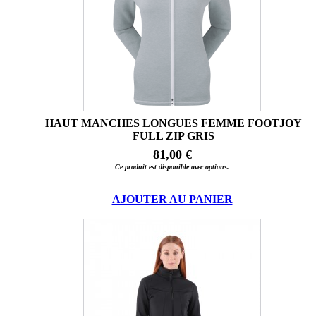
HAUT MANCHES LONGUES FEMME FOOTJOY
FULL ZIP GRIS
81,00 €
Ce produit est disponible avec options.
AJOUTER AU PANIER