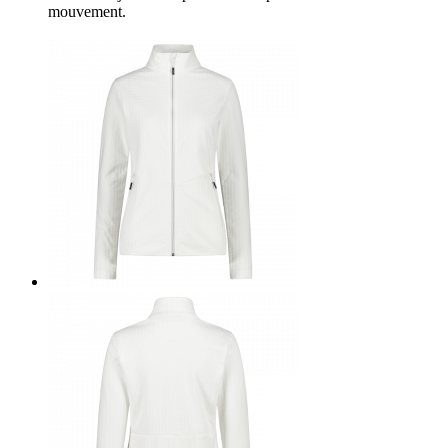
mouvement.