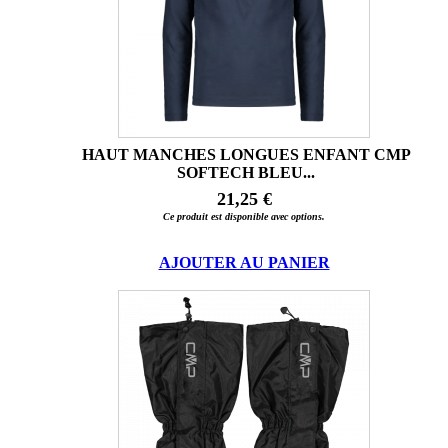
HAUT MANCHES LONGUES ENFANT CMP
SOFTECH BLEU...
21,25 €
Ce produit est disponible avec options.
AJOUTER AU PANIER