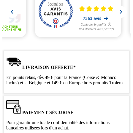
LIVRAISON OFFERTE*
En points relais, dès 49 € pour la France (Corse & Monaco
inclus) et la Belgique et 149 € en Europe hors produits Trolem.
PAIEMENT SÉCURISÉ
Pour garantir une totale confidentialité des informations
bancaires utilisées lors d'un achat.