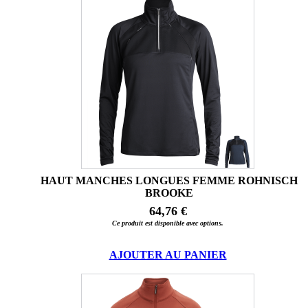
HAUT MANCHES LONGUES FEMME ROHNISCH
BROOKE
64,76 €
Ce produit est disponible avec options.
AJOUTER AU PANIER