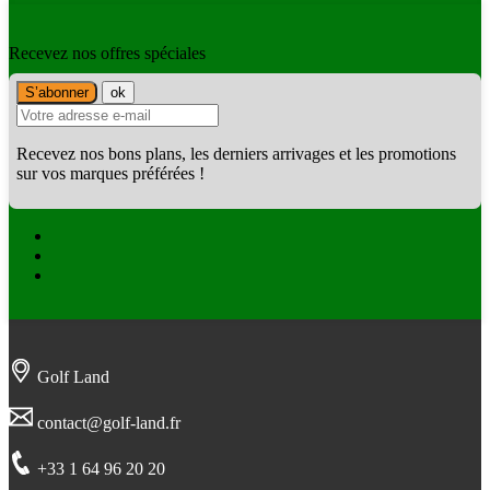
Recevez nos offres spéciales
Recevez nos bons plans, les derniers arrivages et les promotions
sur vos marques préférées !
Facebook
Twitter
Instagram
Golf Land
contact@golf-land.fr
+33 1 64 96 20 20