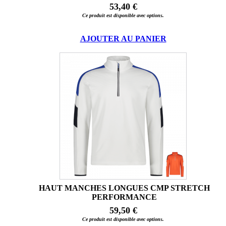
53,40 €
Ce produit est disponible avec options.
AJOUTER AU PANIER
HAUT MANCHES LONGUES CMP STRETCH
PERFORMANCE
59,50 €
Ce produit est disponible avec options.