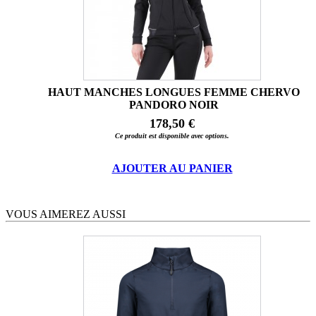
HAUT MANCHES LONGUES FEMME CHERVO
PANDORO NOIR
178,50 €
Ce produit est disponible avec options.
AJOUTER AU PANIER
VOUS AIMEREZ AUSSI