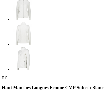


Haut Manches Longues Femme CMP Softech Blanc