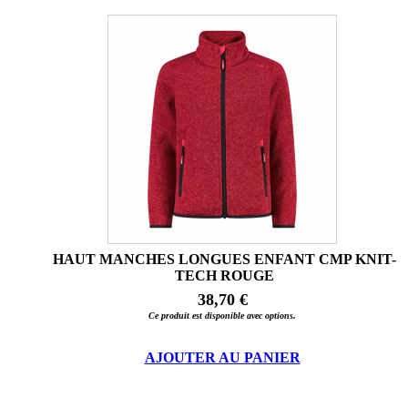
HAUT MANCHES LONGUES ENFANT CMP KNIT-
TECH ROUGE
38,70 €
Ce produit est disponible avec options.
AJOUTER AU PANIER