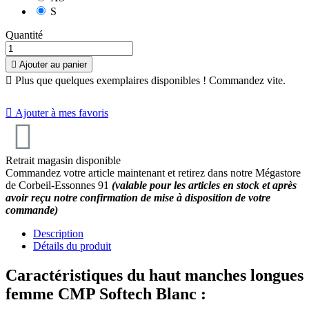
S
Quantité

Ajouter au panier

Plus que quelques exemplaires disponibles ! Commandez vite.

Ajouter à mes favoris
Retrait magasin disponible
Commandez votre article maintenant et retirez dans notre Mégastore
de Corbeil-Essonnes 91
(valable pour les articles en stock et après
avoir reçu notre confirmation de mise à disposition de votre
commande)
Description
Détails du produit
Caractéristiques du haut manches longues
femme CMP Softech Blanc :