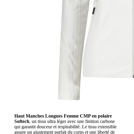
Haut Manches Longues Femme CMP en polaire
Softech
, un tissu ultra léger avec une finition carbone
qui garantit douceur et respirabilité. Le tissu extensible
assure un ajustement parfait du corps et une liberté de