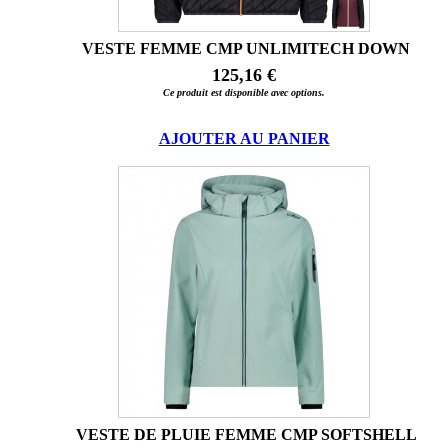
VESTE FEMME CMP UNLIMITECH DOWN
125,16 €
Ce produit est disponible avec options.
AJOUTER AU PANIER
VESTE DE PLUIE FEMME CMP SOFTSHELL