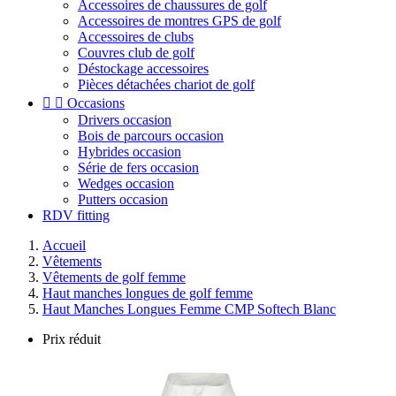
Accessoires de chaussures de golf
Accessoires de montres GPS de golf
Accessoires de clubs
Couvres club de golf
Déstockage accessoires
Pièces détachées chariot de golf


Occasions
Drivers occasion
Bois de parcours occasion
Hybrides occasion
Série de fers occasion
Wedges occasion
Putters occasion
RDV fitting
Accueil
Vêtements
Vêtements de golf femme
Haut manches longues de golf femme
Haut Manches Longues Femme CMP Softech Blanc
Prix réduit