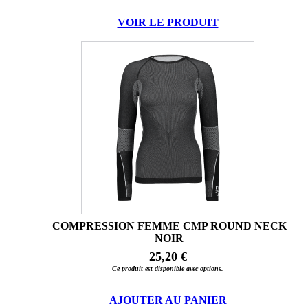
VOIR LE PRODUIT
COMPRESSION FEMME CMP ROUND NECK
NOIR
25,20 €
Ce produit est disponible avec options.
AJOUTER AU PANIER