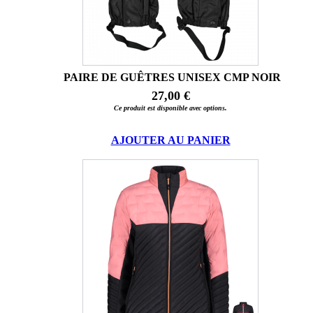
PAIRE DE GUÊTRES UNISEX CMP NOIR
27,00 €
Ce produit est disponible avec options.
AJOUTER AU PANIER