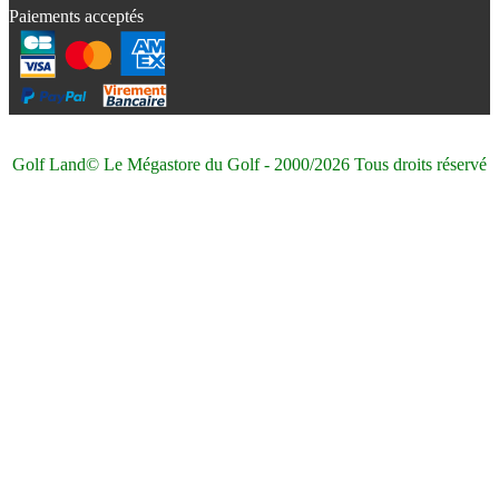
Paiements acceptés
Golf Land© Le Mégastore du Golf - 2000/2026 Tous droits réservé