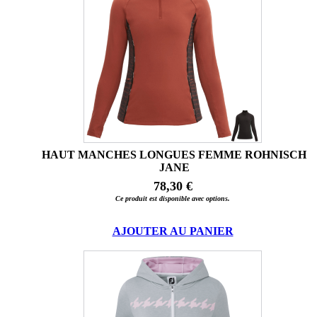
HAUT MANCHES LONGUES FEMME ROHNISCH
JANE
78,30 €
Ce produit est disponible avec options.
AJOUTER AU PANIER