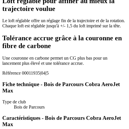
Loft réglable pour affiner au mieux la
trajectoire voulue
Le loft réglable offre un réglage fin de la trajectoire et de la rotation.
Chaque loft est réglable jusqu'à +/- 1,5 du loft imprimé sur la tête.
Tolérance accrue grâce à la couronne en
fibre de carbone
Une couronne en carbone permet un CG plus bas pour un
lancement plus élevé et une tolérance accrue.
Référence
00011935|04|5
Fiche technique - Bois de Parcours Cobra AeroJet
Max
Type de club
Bois de Parcours
Caractéristiques - Bois de Parcours Cobra AeroJet
Max