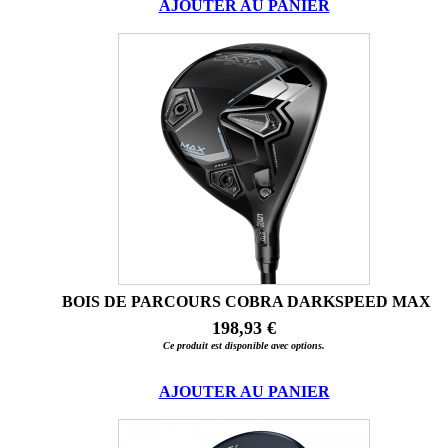
AJOUTER AU PANIER
BOIS DE PARCOURS COBRA DARKSPEED MAX
198,93 €
Ce produit est disponible avec options.
AJOUTER AU PANIER