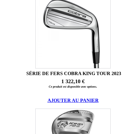
SÉRIE DE FERS COBRA KING TOUR 2023
1 322,10 €
Ce produit est disponible avec options.
AJOUTER AU PANIER