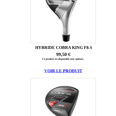
HYBRIDE COBRA KING F8-S
99,50 €
Ce produit est disponible avec options.
VOIR LE PRODUIT