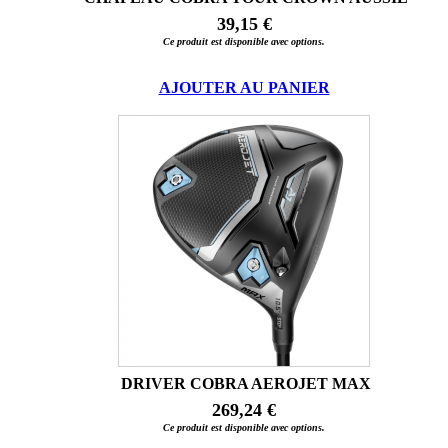
39,15 €
Ce produit est disponible avec options.
AJOUTER AU PANIER
DRIVER COBRA AEROJET MAX
269,24 €
Ce produit est disponible avec options.