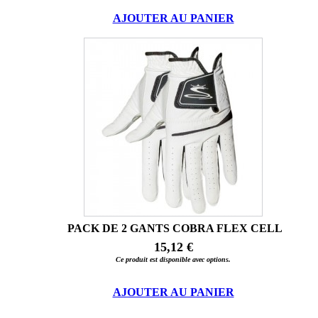
AJOUTER AU PANIER
PACK DE 2 GANTS COBRA FLEX CELL
15,12 €
Ce produit est disponible avec options.
AJOUTER AU PANIER