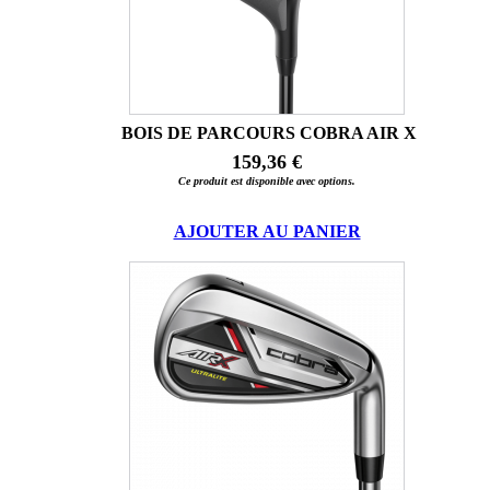
BOIS DE PARCOURS COBRA AIR X
159,36 €
Ce produit est disponible avec options.
AJOUTER AU PANIER