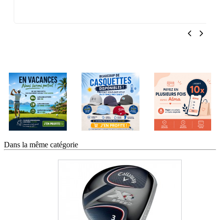
Dans la même catégorie