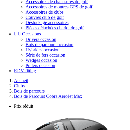
Accessoires de chaussures de golf
Accessoires de montres GPS de golf
Accessoires de clubs
Couvres club de golf
Déstockage accessoires
Pièces détachées chariot de golf


Occasions
Drivers occasion
Bois de parcours occasion
Hybrides occasion
Série de fers occasion
Wedges occasion
Putters occasion
RDV fitting
Accueil
Clubs
Bois de parcours
Bois de Parcours Cobra AeroJet Max
Prix réduit