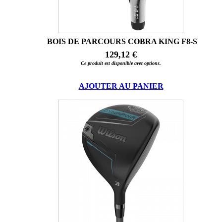
BOIS DE PARCOURS COBRA KING F8-S
129,12 €
Ce produit est disponible avec options.
AJOUTER AU PANIER