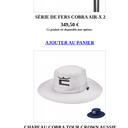
SÉRIE DE FERS COBRA AIR-X 2
349,50 €
Ce produit est disponible avec options.
AJOUTER AU PANIER
CHAPEAU COBRA TOUR CROWN AUSSIE