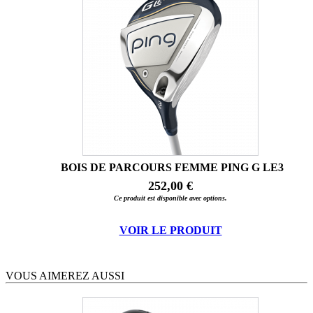
BOIS DE PARCOURS FEMME PING G LE3
252,00 €
Ce produit est disponible avec options.
VOIR LE PRODUIT
VOUS AIMEREZ AUSSI