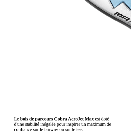
Le
bois de parcours Cobra AeroJet Max
est doté
d'une stabilité inégalée pour inspirer un maximum de
confiance sur le fairway ou sur le tee.