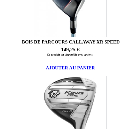
BOIS DE PARCOURS CALLAWAY XR SPEED
149,25 €
Ce produit est disponible avec options.
AJOUTER AU PANIER