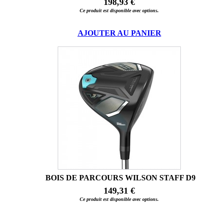
198,93 €
Ce produit est disponible avec options.
AJOUTER AU PANIER
BOIS DE PARCOURS WILSON STAFF D9
149,31 €
Ce produit est disponible avec options.