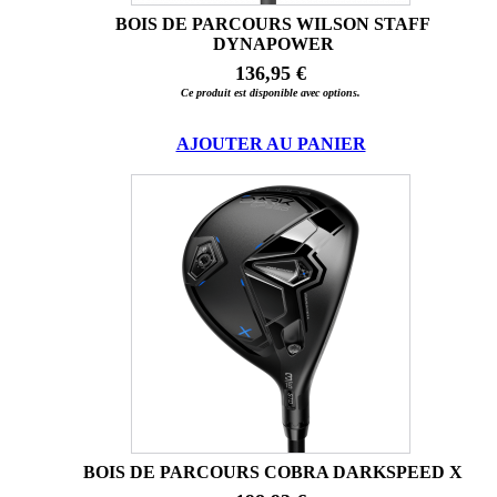
BOIS DE PARCOURS WILSON STAFF
DYNAPOWER
136,95 €
Ce produit est disponible avec options.
AJOUTER AU PANIER
BOIS DE PARCOURS COBRA DARKSPEED X