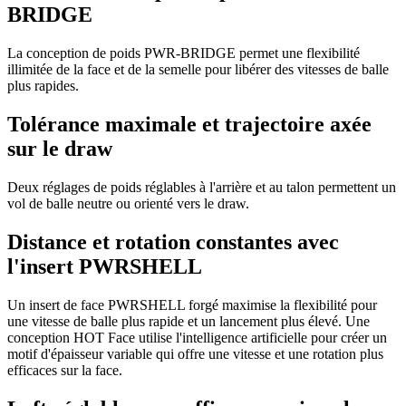
BRIDGE
La conception de poids PWR-BRIDGE permet une flexibilité
illimitée de la face et de la semelle pour libérer des vitesses de balle
plus rapides.
Tolérance maximale et trajectoire axée
sur le draw
Deux réglages de poids réglables à l'arrière et au talon permettent un
vol de balle neutre ou orienté vers le draw.
Distance et rotation constantes avec
l'insert PWRSHELL
Un insert de face PWRSHELL forgé maximise la flexibilité pour
une vitesse de balle plus rapide et un lancement plus élevé. Une
conception HOT Face utilise l'intelligence artificielle pour créer un
motif d'épaisseur variable qui offre une vitesse et une rotation plus
efficaces sur la face.