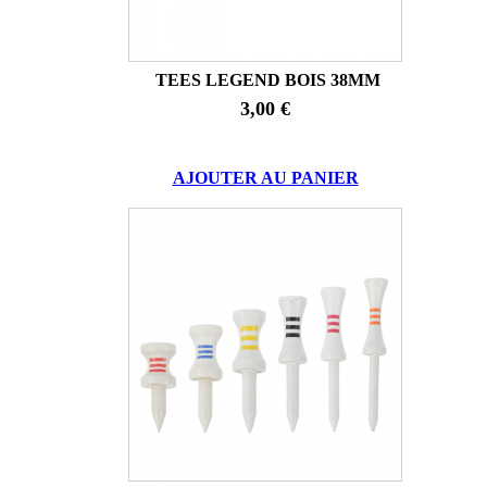
TEES LEGEND BOIS 38MM
3,00 €
AJOUTER AU PANIER