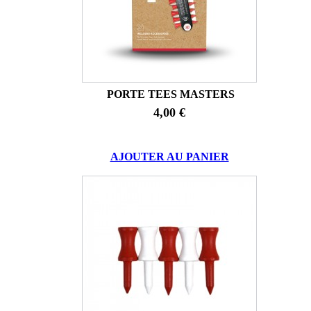
PORTE TEES MASTERS
4,00 €
AJOUTER AU PANIER