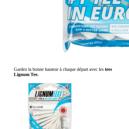
Gardez la bonne hauteur à chaque départ avec les
tees
Lignum Tee.