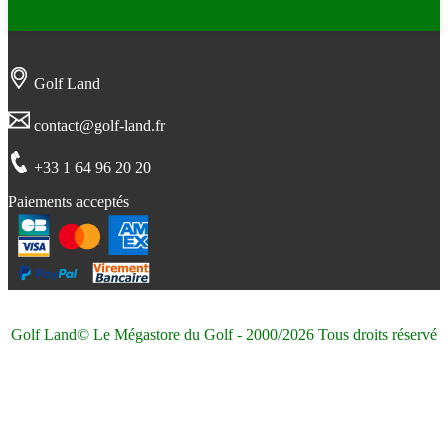
Golf Land
contact@golf-land.fr
+33 1 64 96 20 20
Paiements acceptés
Golf Land© Le Mégastore du Golf - 2000/2026 Tous droits réservé