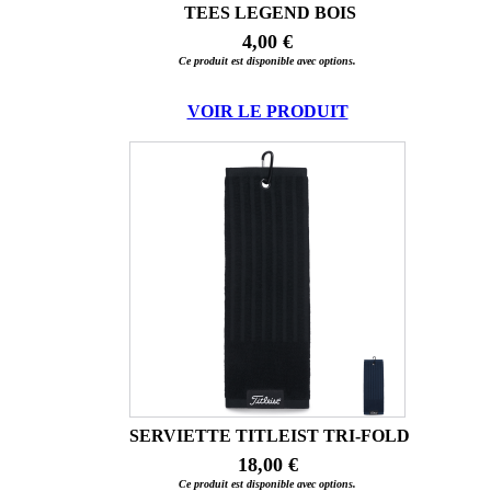
TEES LEGEND BOIS
4,00 €
Ce produit est disponible avec options.
VOIR LE PRODUIT
SERVIETTE TITLEIST TRI-FOLD
18,00 €
Ce produit est disponible avec options.