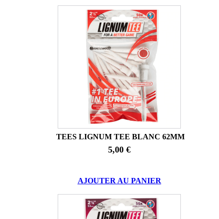
TEES LIGNUM TEE BLANC 62MM
5,00 €
AJOUTER AU PANIER