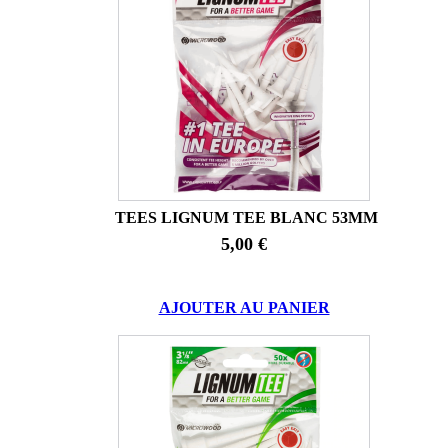
TEES LIGNUM TEE BLANC 53MM
5,00 €
AJOUTER AU PANIER