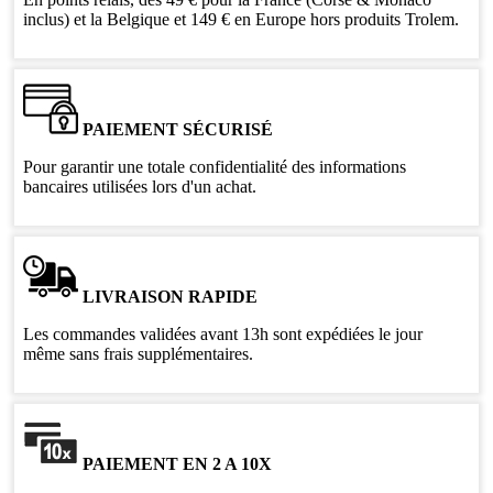
inclus) et la Belgique et 149 € en Europe hors produits Trolem.
PAIEMENT SÉCURISÉ
Pour garantir une totale confidentialité des informations
bancaires utilisées lors d'un achat.
LIVRAISON RAPIDE
Les commandes validées avant 13h sont expédiées le jour
même sans frais supplémentaires.
PAIEMENT EN 2 A 10X