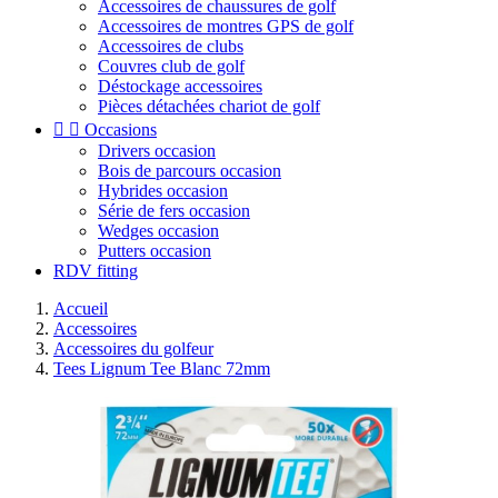
Accessoires de chaussures de golf
Accessoires de montres GPS de golf
Accessoires de clubs
Couvres club de golf
Déstockage accessoires
Pièces détachées chariot de golf


Occasions
Drivers occasion
Bois de parcours occasion
Hybrides occasion
Série de fers occasion
Wedges occasion
Putters occasion
RDV fitting
Accueil
Accessoires
Accessoires du golfeur
Tees Lignum Tee Blanc 72mm