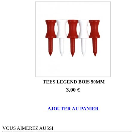
TEES LEGEND BOIS 50MM
3,00 €
AJOUTER AU PANIER
VOUS AIMEREZ AUSSI