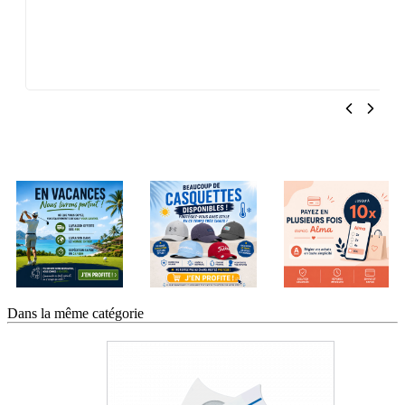
Dans la même catégorie