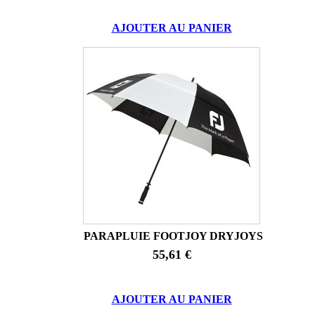
AJOUTER AU PANIER
PARAPLUIE FOOTJOY DRYJOYS
55,61 €
AJOUTER AU PANIER