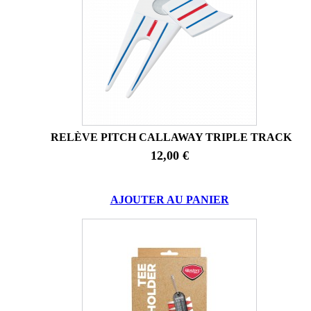
RELÈVE PITCH CALLAWAY TRIPLE TRACK
12,00 €
AJOUTER AU PANIER