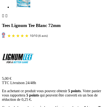


Tees Lignum Tee Blanc 72mm
5,00 €
TTC
Livraison 24/48h
En achetant ce produit vous pouvez obtenir
5
points
. Votre panier
vous rapportera
5
points
qui peuvent être converti en un bon de
réduction de
0,25 €
.