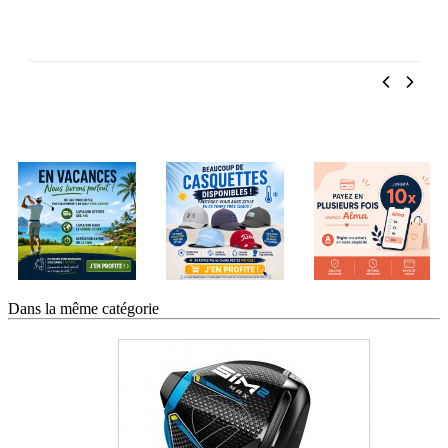
Dans la même catégorie