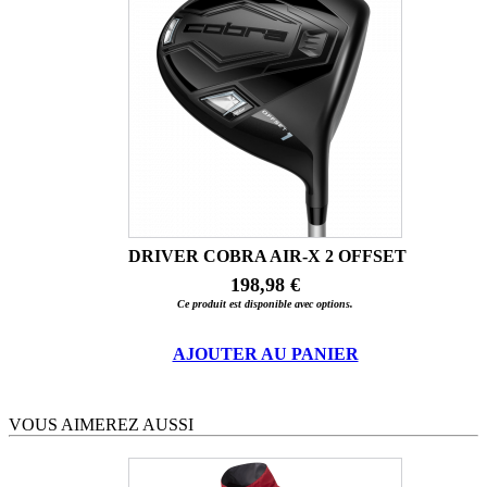
DRIVER COBRA AIR-X 2 OFFSET
198,98 €
Ce produit est disponible avec options.
AJOUTER AU PANIER
VOUS AIMEREZ AUSSI