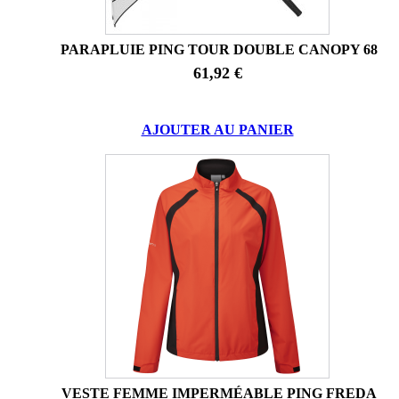
PARAPLUIE PING TOUR DOUBLE CANOPY 68
61,92 €
AJOUTER AU PANIER
VESTE FEMME IMPERMÉABLE PING FREDA