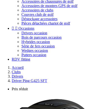
Accessoires de chaussures de golf
Accessoires de montres GPS de golf
Accessoires de clubs
Couvres club de golf
Déstockage accessoires
Pièces détachées chariot de golf


Occasions
Drivers occasion
Bois de parcours occasion
Hybrides occasion
Série de fers occasion
Wedges occasion
Putters occasion
RDV fitting
Accueil
Clubs
Drivers
Driver Ping G425 SFT
Prix réduit