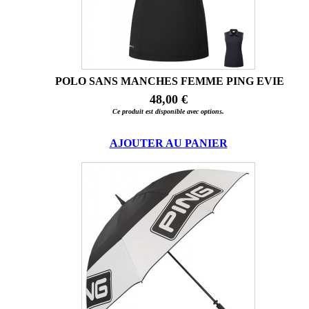
POLO SANS MANCHES FEMME PING EVIE
48,00 €
Ce produit est disponible avec options.
AJOUTER AU PANIER