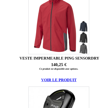
VESTE IMPERMEABLE PING SENSORDRY
140,25 €
Ce produit est disponible avec options.
VOIR LE PRODUIT