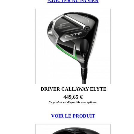
AJOUTER AU PANIER
DRIVER CALLAWAY ELYTE
449,65 €
Ce produit est disponible avec options.
VOIR LE PRODUIT