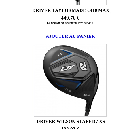
DRIVER TAYLORMADE QI10 MAX
449,76 €
Ce produit est disponible avec options.
AJOUTER AU PANIER
DRIVER WILSON STAFF D7 XS
198,93 €