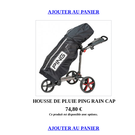
AJOUTER AU PANIER
HOUSSE DE PLUIE PING RAIN CAP
74,80 €
Ce produit est disponible avec options.
AJOUTER AU PANIER