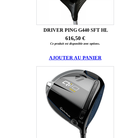
DRIVER PING G440 SFT HL
616,50 €
Ce produit est disponible avec options.
AJOUTER AU PANIER