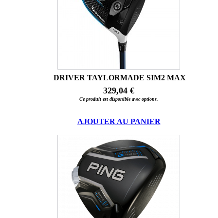
DRIVER TAYLORMADE SIM2 MAX
329,04 €
Ce produit est disponible avec options.
AJOUTER AU PANIER