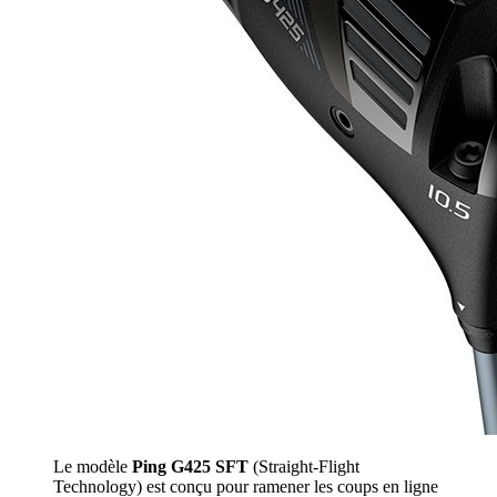
Le modèle
Ping G425 SFT
(Straight-Flight
Technology) est conçu pour ramener les coups en ligne