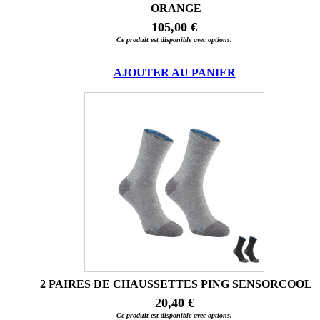
ORANGE
105,00 €
Ce produit est disponible avec options.
AJOUTER AU PANIER
2 PAIRES DE CHAUSSETTES PING SENSORCOOL
20,40 €
Ce produit est disponible avec options.