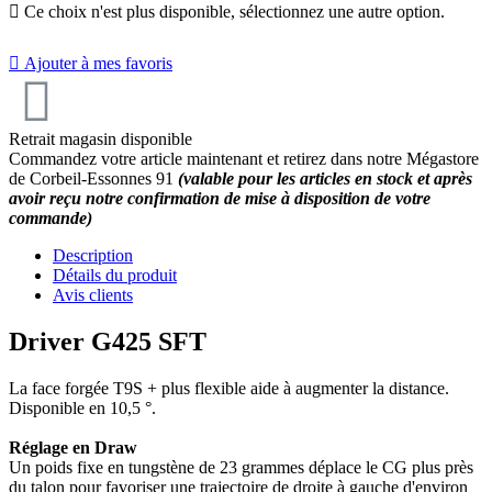

Ce choix n'est plus disponible, sélectionnez une autre option.

Ajouter à mes favoris
Retrait magasin disponible
Commandez votre article maintenant et retirez dans notre Mégastore
de Corbeil-Essonnes 91
(valable pour les articles en stock et après
avoir reçu notre confirmation de mise à disposition de votre
commande)
Description
Détails du produit
Avis clients
Driver G425 SFT
La face forgée T9S + plus flexible aide à augmenter la distance.
Disponible en 10,5 °.
Réglage en Draw
Un poids fixe en tungstène de 23 grammes déplace le CG plus près
du talon pour favoriser une trajectoire de droite à gauche d'environ