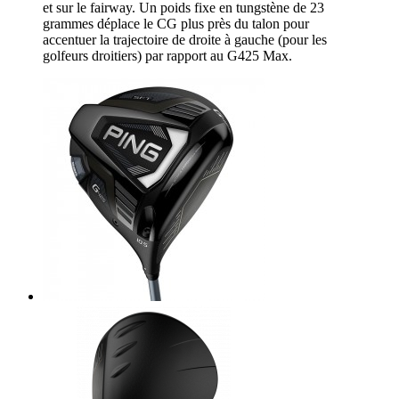
et sur le fairway. Un poids fixe en tungstène de 23
grammes déplace le CG plus près du talon pour
accentuer la trajectoire de droite à gauche (pour les
golfeurs droitiers) par rapport au G425 Max.