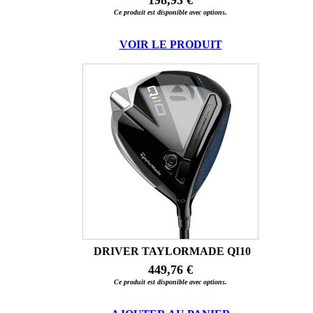
Ce produit est disponible avec options.
VOIR LE PRODUIT
DRIVER TAYLORMADE QI10
449,76 €
Ce produit est disponible avec options.