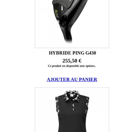
HYBRIDE PING G430
255,50 €
Ce produit est disponible avec options.
AJOUTER AU PANIER