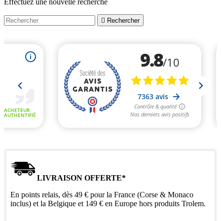
Effectuez une nouvelle recherche

Rechercher
LIVRAISON OFFERTE*
En points relais, dès 49 € pour la France (Corse & Monaco
inclus) et la Belgique et 149 € en Europe hors produits Trolem.