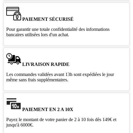
PAIEMENT SÉCURISÉ
Pour garantir une totale confidentialité des informations
bancaires utilisées lors d'un achat.
LIVRAISON RAPIDE
Les commandes validées avant 13h sont expédiées le jour
même sans frais supplémentaires.
PAIEMENT EN 2 A 10X
Payez le montant de votre panier de 2 à 10 fois dès 149€ et
jusqu'à 6000€.