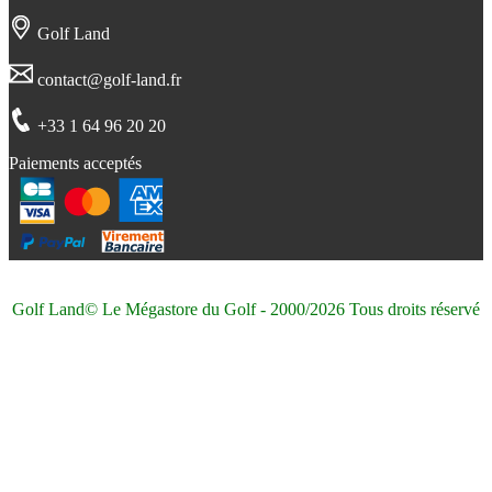
Golf Land
contact@golf-land.fr
+33 1 64 96 20 20
Paiements acceptés
Golf Land© Le Mégastore du Golf - 2000/2026 Tous droits réservé