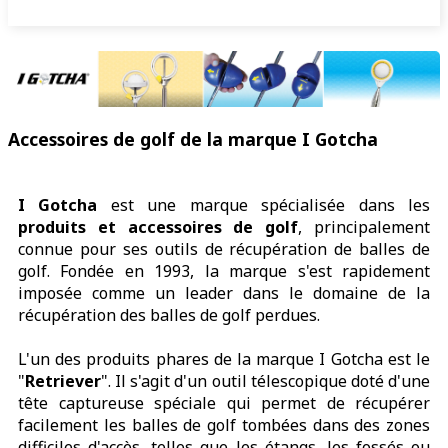
Accessoires de golf de la marque I Gotcha
I Gotcha
est une marque spécialisée dans les
produits et accessoires de golf
, principalement
connue pour ses outils de récupération de balles de
golf. Fondée en 1993, la marque s'est rapidement
imposée comme un leader dans le domaine de la
récupération des balles de golf perdues.
L'un des produits phares de la marque I Gotcha est le
"
Retriever
". Il s'agit d'un outil télescopique doté d'une
tête captureuse spéciale qui permet de récupérer
facilement les balles de golf tombées dans des zones
difficiles d'accès, telles que les étangs, les fossés ou