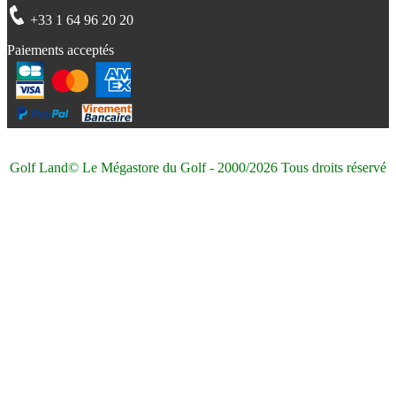
+33 1 64 96 20 20
Paiements acceptés
Golf Land© Le Mégastore du Golf - 2000/2026 Tous droits réservé