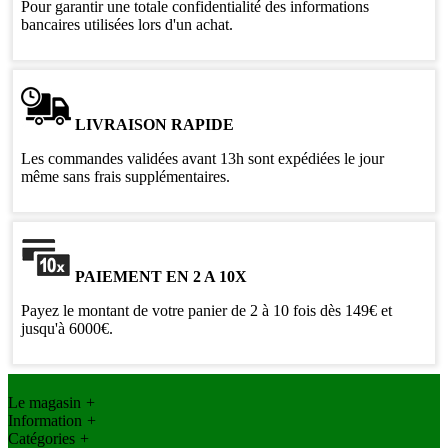
Pour garantir une totale confidentialité des informations
bancaires utilisées lors d'un achat.
LIVRAISON RAPIDE
Les commandes validées avant 13h sont expédiées le jour
même sans frais supplémentaires.
PAIEMENT EN 2 A 10X
Payez le montant de votre panier de 2 à 10 fois dès 149€ et
jusqu'à 6000€.
Le magasin
+
Information
+
Catégories
+