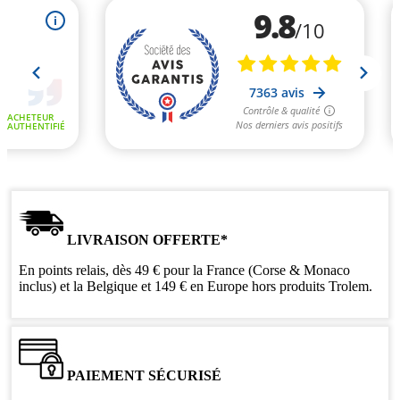
LIVRAISON OFFERTE*
En points relais, dès 49 € pour la France (Corse & Monaco
inclus) et la Belgique et 149 € en Europe hors produits Trolem.
PAIEMENT SÉCURISÉ