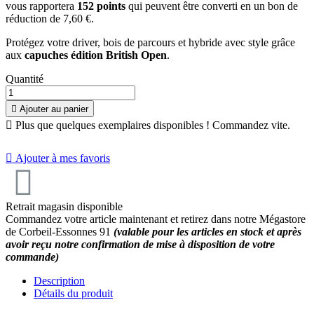
vous rapportera
152
points
qui peuvent être converti en un bon de
réduction de
7,60 €
.
Protégez votre driver, bois de parcours et hybride avec style grâce
aux
capuches édition British Open
.
Quantité

Ajouter au panier

Plus que quelques exemplaires disponibles ! Commandez vite.

Ajouter à mes favoris
Retrait magasin disponible
Commandez votre article maintenant et retirez dans notre Mégastore
de Corbeil-Essonnes 91
(valable pour les articles en stock et après
avoir reçu notre confirmation de mise à disposition de votre
commande)
Description
Détails du produit