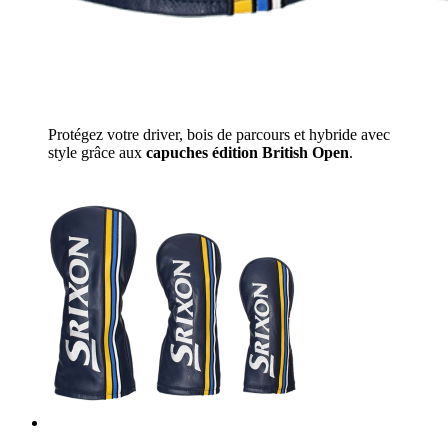
Protégez votre driver, bois de parcours et hybride avec
style grâce aux
capuches édition British Open
.