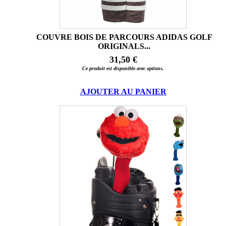
COUVRE BOIS DE PARCOURS ADIDAS GOLF
ORIGINALS...
31,50 €
Ce produit est disponible avec options.
AJOUTER AU PANIER