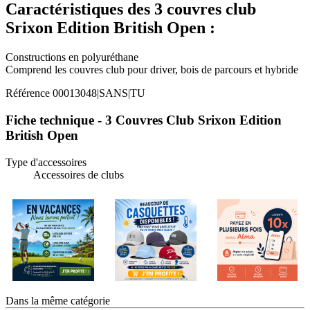
Caractéristiques des 3 couvres club
Srixon Edition British Open :
Constructions en polyuréthane
Comprend les couvres club pour driver, bois de parcours et hybride
Référence
00013048|SANS|TU
Fiche technique - 3 Couvres Club Srixon Edition
British Open
Type d'accessoires
Accessoires de clubs
Dans la même catégorie