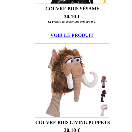
COUVRE BOIS SÉSAME
30,10 €
Ce produit est disponible avec options.
VOIR LE PRODUIT
COUVRE BOIS LIVING PUPPETS
30,10 €