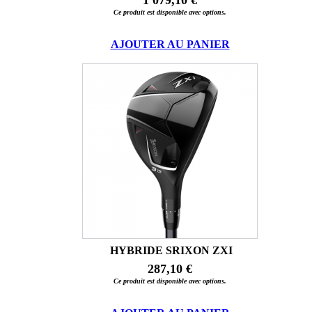
Ce produit est disponible avec options.
AJOUTER AU PANIER
HYBRIDE SRIXON ZXI
287,10 €
Ce produit est disponible avec options.