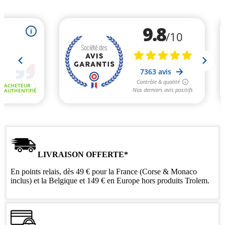
LIVRAISON OFFERTE*
En points relais, dès 49 € pour la France (Corse & Monaco
inclus) et la Belgique et 149 € en Europe hors produits Trolem.