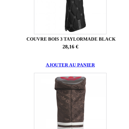
COUVRE BOIS 3 TAYLORMADE BLACK
28,16 €
AJOUTER AU PANIER