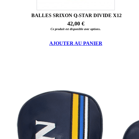
BALLES SRIXON Q-STAR DIVIDE X12
42,00 €
Ce produit est disponible avec options.
AJOUTER AU PANIER