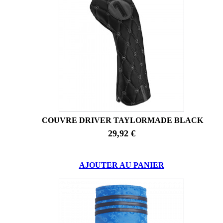
COUVRE DRIVER TAYLORMADE BLACK
29,92 €
AJOUTER AU PANIER