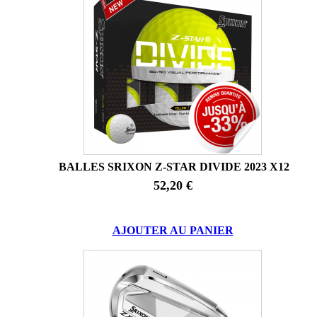
BALLES SRIXON Z-STAR DIVIDE 2023 X12
52,20 €
AJOUTER AU PANIER