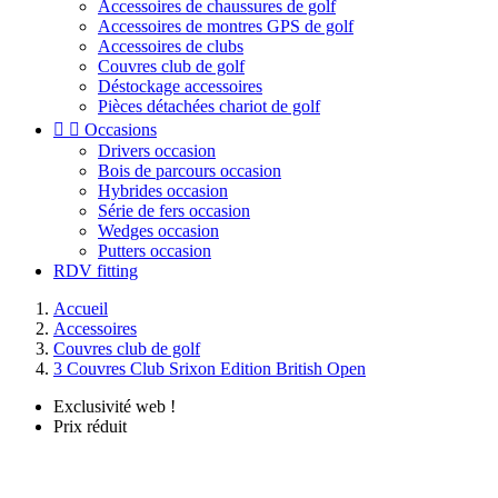
Accessoires de chaussures de golf
Accessoires de montres GPS de golf
Accessoires de clubs
Couvres club de golf
Déstockage accessoires
Pièces détachées chariot de golf


Occasions
Drivers occasion
Bois de parcours occasion
Hybrides occasion
Série de fers occasion
Wedges occasion
Putters occasion
RDV fitting
Accueil
Accessoires
Couvres club de golf
3 Couvres Club Srixon Edition British Open
Exclusivité web !
Prix réduit