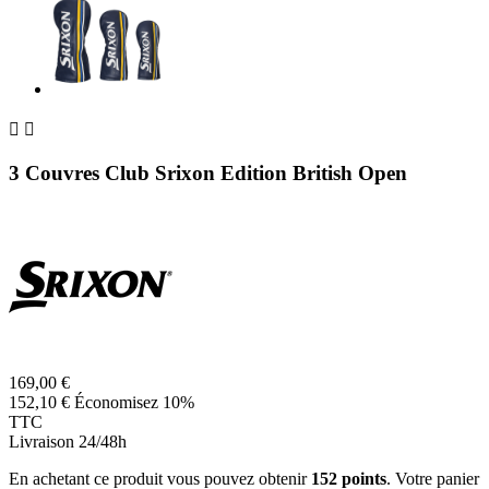


3 Couvres Club Srixon Edition British Open
169,00 €
152,10 €
Économisez 10%
TTC
Livraison 24/48h
En achetant ce produit vous pouvez obtenir
152
points
. Votre panier