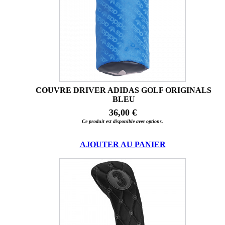
COUVRE DRIVER ADIDAS GOLF ORIGINALS
BLEU
36,00 €
Ce produit est disponible avec options.
AJOUTER AU PANIER