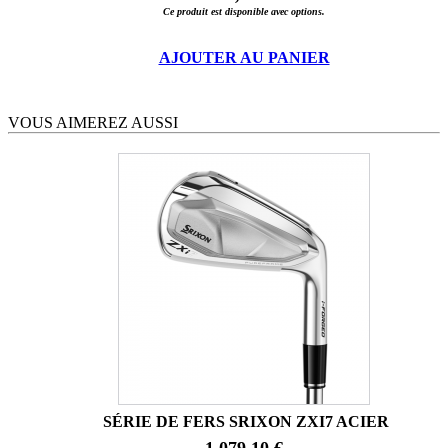
Ce produit est disponible avec options.
AJOUTER AU PANIER
VOUS AIMEREZ AUSSI
SÉRIE DE FERS SRIXON ZXI7 ACIER
1 079,10 €