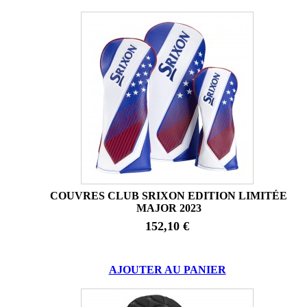
COUVRES CLUB SRIXON EDITION LIMITÉE
MAJOR 2023
152,10 €
AJOUTER AU PANIER