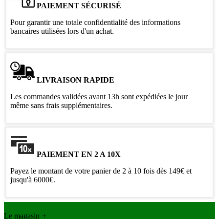
PAIEMENT SÉCURISÉ
Pour garantir une totale confidentialité des informations
bancaires utilisées lors d'un achat.
LIVRAISON RAPIDE
Les commandes validées avant 13h sont expédiées le jour
même sans frais supplémentaires.
PAIEMENT EN 2 A 10X
Payez le montant de votre panier de 2 à 10 fois dès 149€ et
jusqu'à 6000€.
Le magasin
+