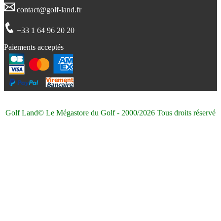
contact@golf-land.fr
+33 1 64 96 20 20
Paiements acceptés
Golf Land© Le Mégastore du Golf - 2000/2026 Tous droits réservé