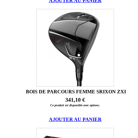
AJOUTER AU PANIER
BOIS DE PARCOURS FEMME SRIXON ZXI
341,10 €
Ce produit est disponible avec options.
AJOUTER AU PANIER