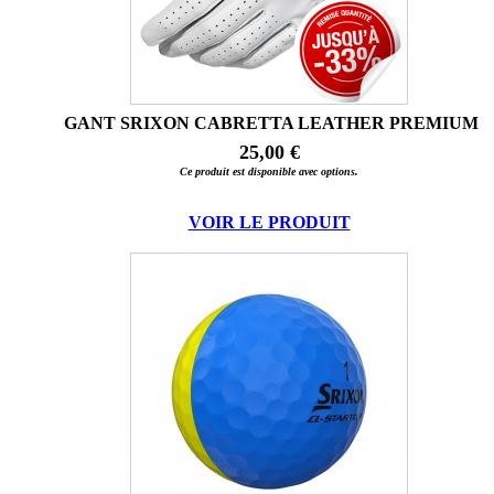
GANT SRIXON CABRETTA LEATHER PREMIUM
25,00 €
Ce produit est disponible avec options.
VOIR LE PRODUIT