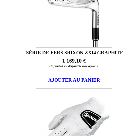
SÉRIE DE FERS SRIXON ZXI4 GRAPHITE
1 169,10 €
Ce produit est disponible avec options.
AJOUTER AU PANIER