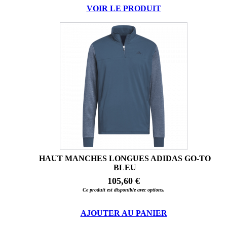
VOIR LE PRODUIT
HAUT MANCHES LONGUES ADIDAS GO-TO
BLEU
105,60 €
Ce produit est disponible avec options.
AJOUTER AU PANIER