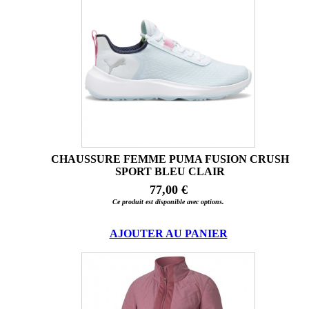
CHAUSSURE FEMME PUMA FUSION CRUSH
SPORT BLEU CLAIR
77,00 €
Ce produit est disponible avec options.
AJOUTER AU PANIER