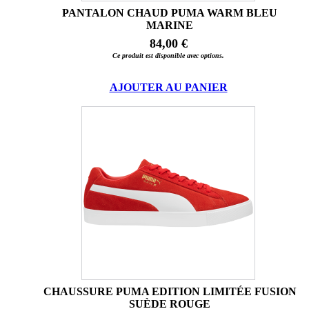
PANTALON CHAUD PUMA WARM BLEU
MARINE
84,00 €
Ce produit est disponible avec options.
AJOUTER AU PANIER
CHAUSSURE PUMA EDITION LIMITÉE FUSION
SUÈDE ROUGE