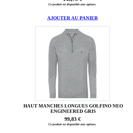
Ce produit est disponible avec options.
AJOUTER AU PANIER
HAUT MANCHES LONGUES GOLFINO NEO
ENGINEERED GRIS
99,83 €
Ce produit est disponible avec options.