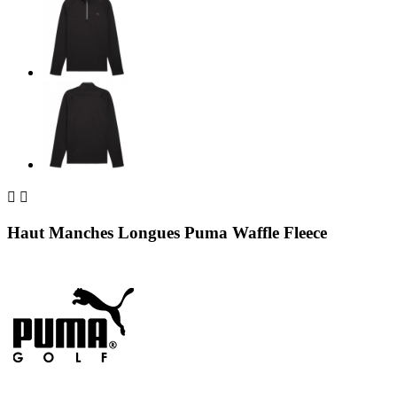


Haut Manches Longues Puma Waffle Fleece