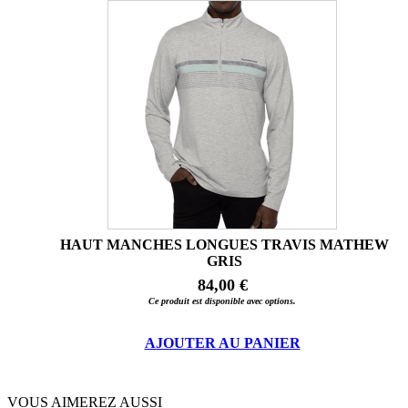
HAUT MANCHES LONGUES TRAVIS MATHEW
GRIS
84,00 €
Ce produit est disponible avec options.
AJOUTER AU PANIER
VOUS AIMEREZ AUSSI