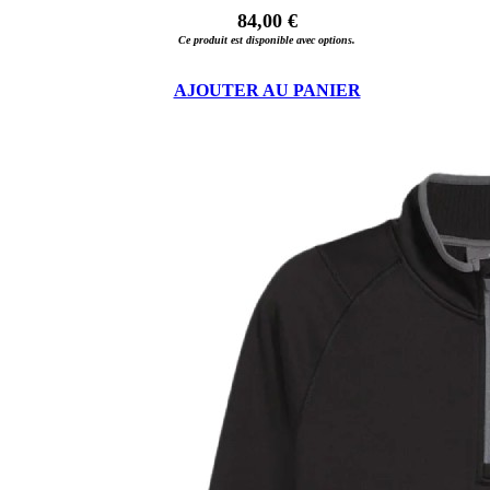
84,00 €
Ce produit est disponible avec options.
AJOUTER AU PANIER