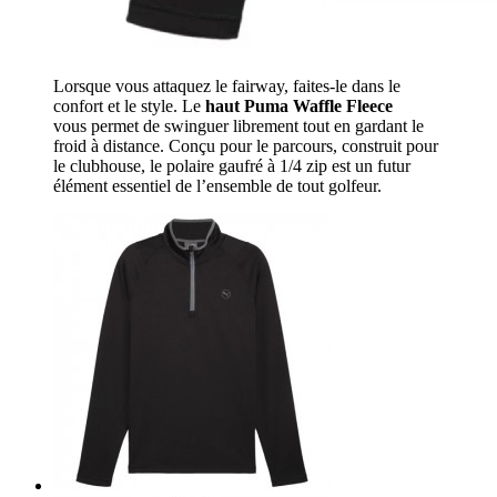
Lorsque vous attaquez le fairway, faites-le dans le
confort et le style. Le
haut Puma Waffle Fleece
vous permet de swinguer librement tout en gardant le
froid à distance. Conçu pour le parcours, construit pour
le clubhouse, le polaire gaufré à 1/4 zip est un futur
élément essentiel de l’ensemble de tout golfeur.