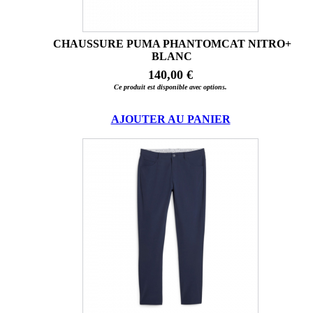
CHAUSSURE PUMA PHANTOMCAT NITRO+
BLANC
140,00 €
Ce produit est disponible avec options.
AJOUTER AU PANIER