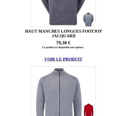
HAUT MANCHES LONGUES FOOTJOY
JACQUARD
79,30 €
Ce produit est disponible avec options.
VOIR LE PRODUIT