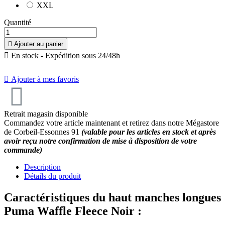
XXL
Quantité

Ajouter au panier

En stock - Expédition sous 24/48h

Ajouter à mes favoris
Retrait magasin disponible
Commandez votre article maintenant et retirez dans notre Mégastore
de Corbeil-Essonnes 91
(valable pour les articles en stock et après
avoir reçu notre confirmation de mise à disposition de votre
commande)
Description
Détails du produit
Caractéristiques du haut manches longues
Puma Waffle Fleece Noir :