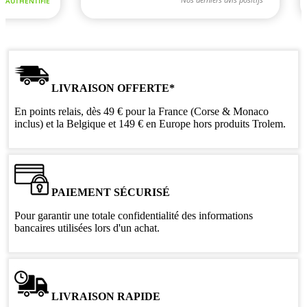
LIVRAISON OFFERTE*
En points relais, dès 49 € pour la France (Corse & Monaco
inclus) et la Belgique et 149 € en Europe hors produits Trolem.
PAIEMENT SÉCURISÉ
Pour garantir une totale confidentialité des informations
bancaires utilisées lors d'un achat.
LIVRAISON RAPIDE