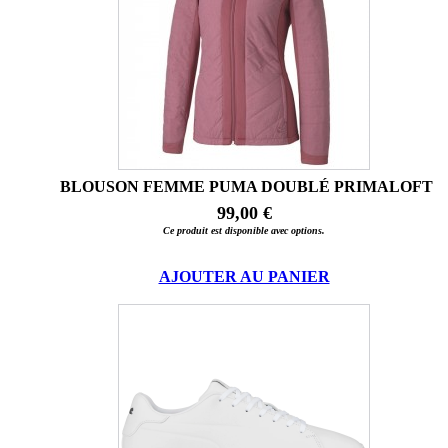
BLOUSON FEMME PUMA DOUBLÉ PRIMALOFT
99,00 €
Ce produit est disponible avec options.
AJOUTER AU PANIER