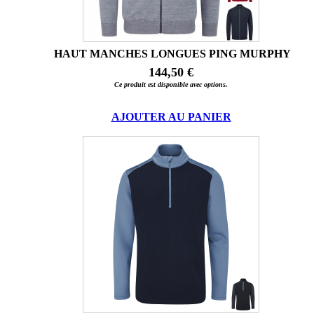
HAUT MANCHES LONGUES PING MURPHY
144,50 €
Ce produit est disponible avec options.
AJOUTER AU PANIER