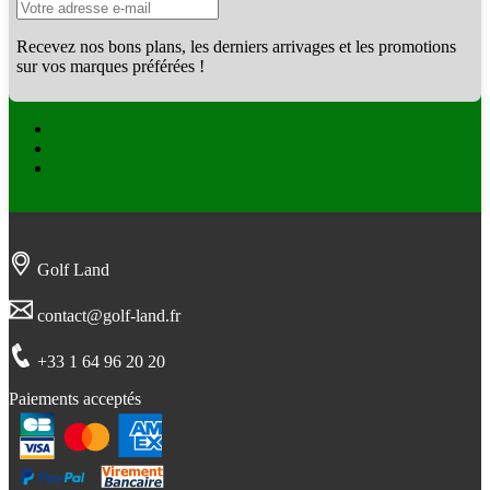
Recevez nos bons plans, les derniers arrivages et les promotions
sur vos marques préférées !
Facebook
Twitter
Instagram
Golf Land
contact@golf-land.fr
+33 1 64 96 20 20
Paiements acceptés