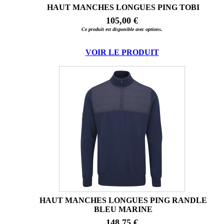
HAUT MANCHES LONGUES PING TOBI
105,00 €
Ce produit est disponible avec options.
VOIR LE PRODUIT
HAUT MANCHES LONGUES PING RANDLE
BLEU MARINE
148,75 €