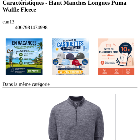
Caractéristiques - Haut Manches Longues Puma
Waffle Fleece
ean13
4067981474998
Dans la même catégorie