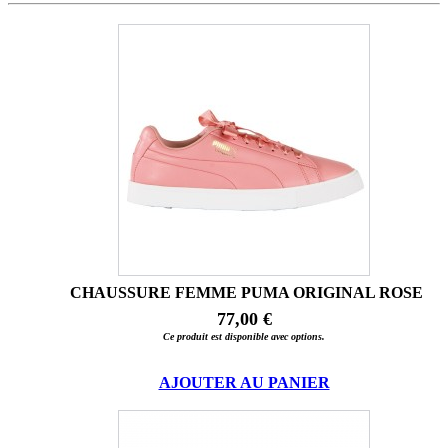
CHAUSSURE FEMME PUMA ORIGINAL ROSE
77,00 €
Ce produit est disponible avec options.
AJOUTER AU PANIER