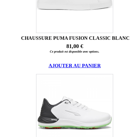
CHAUSSURE PUMA FUSION CLASSIC BLANC
81,00 €
Ce produit est disponible avec options.
AJOUTER AU PANIER