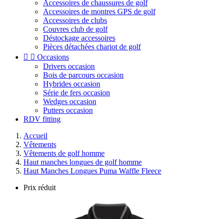
Accessoires de chaussures de golf
Accessoires de montres GPS de golf
Accessoires de clubs
Couvres club de golf
Déstockage accessoires
Pièces détachées chariot de golf


Occasions
Drivers occasion
Bois de parcours occasion
Hybrides occasion
Série de fers occasion
Wedges occasion
Putters occasion
RDV fitting
Accueil
Vêtements
Vêtements de golf homme
Haut manches longues de golf homme
Haut Manches Longues Puma Waffle Fleece
Prix réduit