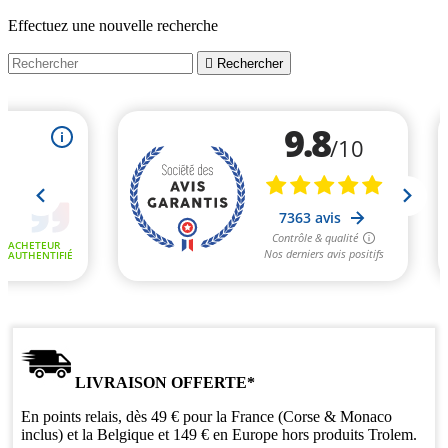
Effectuez une nouvelle recherche

Rechercher
LIVRAISON OFFERTE*
En points relais, dès 49 € pour la France (Corse & Monaco
inclus) et la Belgique et 149 € en Europe hors produits Trolem.