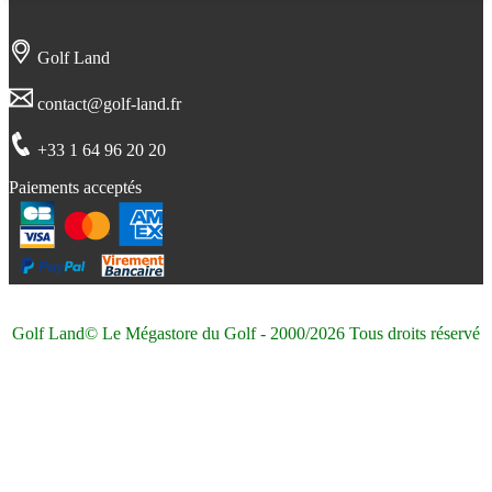
Golf Land
contact@golf-land.fr
+33 1 64 96 20 20
Paiements acceptés
Golf Land© Le Mégastore du Golf - 2000/2026 Tous droits réservé