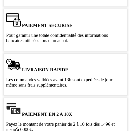
PAIEMENT SÉCURISÉ
Pour garantir une totale confidentialité des informations
bancaires utilisées lors d'un achat.
LIVRAISON RAPIDE
Les commandes validées avant 13h sont expédiées le jour
même sans frais supplémentaires.
PAIEMENT EN 2 A 10X
Payez le montant de votre panier de 2 à 10 fois dès 149€ et
jusqu'à 6000€.