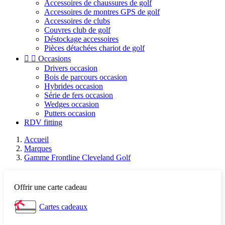
Accessoires de chaussures de golf
Accessoires de montres GPS de golf
Accessoires de clubs
Couvres club de golf
Déstockage accessoires
Pièces détachées chariot de golf


Occasions
Drivers occasion
Bois de parcours occasion
Hybrides occasion
Série de fers occasion
Wedges occasion
Putters occasion
RDV fitting
Accueil
Marques
Gamme Frontline Cleveland Golf
Offrir une carte cadeau
Cartes cadeaux