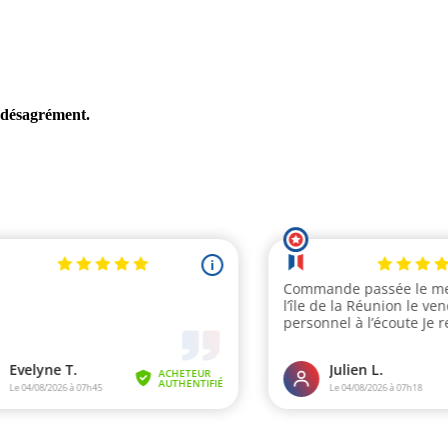
e désagrément.