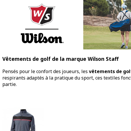
Vêtements de golf de la marque Wilson Staff
Pensés pour le confort des joueurs, les
vêtements de golf
respirants adaptés à la pratique du sport, ces textiles fo
partie.