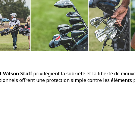
 Wilson Staff
privilégient la sobriété et la liberté de mou
nctionnels offrent une protection simple contre les élément