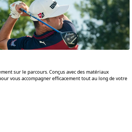
vement sur le parcours. Conçus avec des matériaux
s pour vous accompagner efficacement tout au long de votre