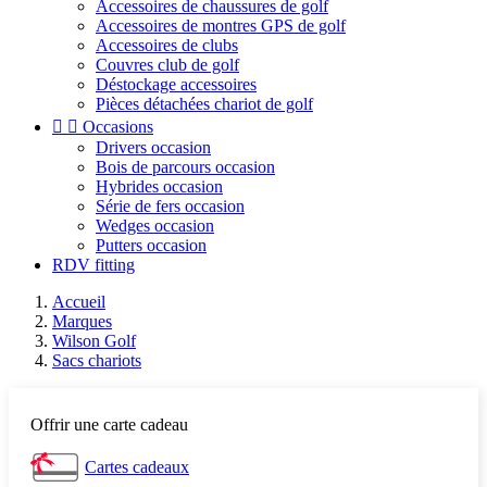
Accessoires de chaussures de golf
Accessoires de montres GPS de golf
Accessoires de clubs
Couvres club de golf
Déstockage accessoires
Pièces détachées chariot de golf


Occasions
Drivers occasion
Bois de parcours occasion
Hybrides occasion
Série de fers occasion
Wedges occasion
Putters occasion
RDV fitting
Accueil
Marques
Wilson Golf
Sacs chariots
Offrir une carte cadeau
Cartes cadeaux