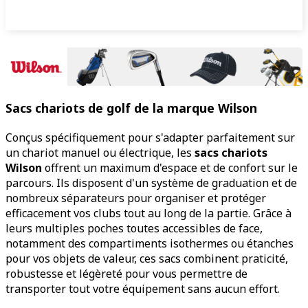
Sacs chariots de golf de la marque Wilson
Conçus spécifiquement pour s'adapter parfaitement sur
un chariot manuel ou électrique, les
sacs chariots
Wilson
offrent un maximum d'espace et de confort sur le
parcours. Ils disposent d'un système de graduation et de
nombreux séparateurs pour organiser et protéger
efficacement vos clubs tout au long de la partie. Grâce à
leurs multiples poches toutes accessibles de face,
notamment des compartiments isothermes ou étanches
pour vos objets de valeur, ces sacs combinent praticité,
robustesse et légèreté pour vous permettre de
transporter tout votre équipement sans aucun effort.