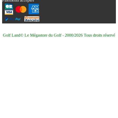
Paiements acceptés
Golf Land© Le Mégastore du Golf - 2000/2026 Tous droits réservé