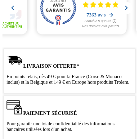
LIVRAISON OFFERTE*
En points relais, dès 49 € pour la France (Corse & Monaco
inclus) et la Belgique et 149 € en Europe hors produits Trolem.
PAIEMENT SÉCURISÉ
Pour garantir une totale confidentialité des informations
bancaires utilisées lors d'un achat.