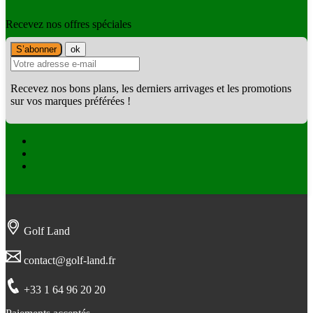
Recevez nos offres spéciales
Recevez nos bons plans, les derniers arrivages et les promotions
sur vos marques préférées !
Facebook
Twitter
Instagram
Golf Land
contact@golf-land.fr
+33 1 64 96 20 20