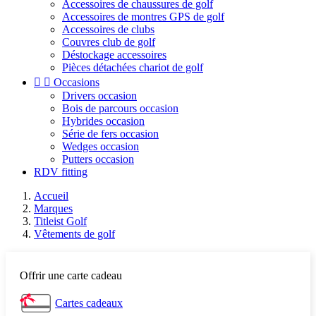
Accessoires de chaussures de golf
Accessoires de montres GPS de golf
Accessoires de clubs
Couvres club de golf
Déstockage accessoires
Pièces détachées chariot de golf


Occasions
Drivers occasion
Bois de parcours occasion
Hybrides occasion
Série de fers occasion
Wedges occasion
Putters occasion
RDV fitting
Accueil
Marques
Titleist Golf
Vêtements de golf
Offrir une carte cadeau
Cartes cadeaux