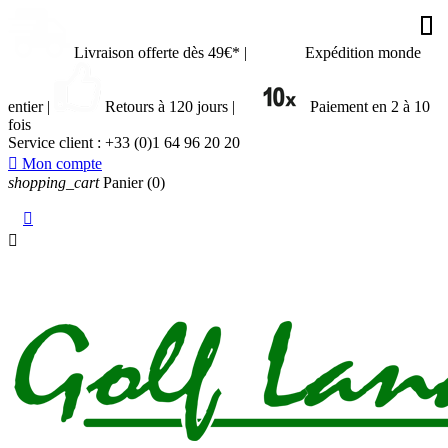








































Livraison offerte dès 49€*
|
Expédition monde
entier
|
Retours à 120 jours
|
Paiement en 2 à 10
fois
Service client :
+33 (0)1 64 96 20 20

Mon compte
shopping_cart
Panier
(0)

