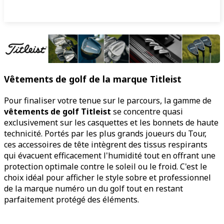
Vêtements de golf de la marque Titleist
Pour finaliser votre tenue sur le parcours, la gamme de
vêtements de golf Titleist
se concentre quasi
exclusivement sur les casquettes et les bonnets de haute
technicité. Portés par les plus grands joueurs du Tour,
ces accessoires de tête intègrent des tissus respirants
qui évacuent efficacement l'humidité tout en offrant une
protection optimale contre le soleil ou le froid. C'est le
choix idéal pour afficher le style sobre et professionnel
de la marque numéro un du golf tout en restant
parfaitement protégé des éléments.