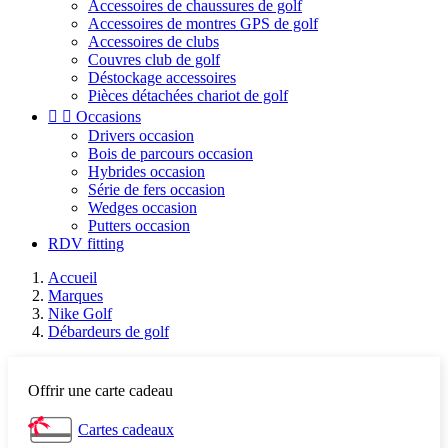
Accessoires de chaussures de golf
Accessoires de montres GPS de golf
Accessoires de clubs
Couvres club de golf
Déstockage accessoires
Pièces détachées chariot de golf


Occasions
Drivers occasion
Bois de parcours occasion
Hybrides occasion
Série de fers occasion
Wedges occasion
Putters occasion
RDV fitting
Accueil
Marques
Nike Golf
Débardeurs de golf
Offrir une carte cadeau
Cartes cadeaux