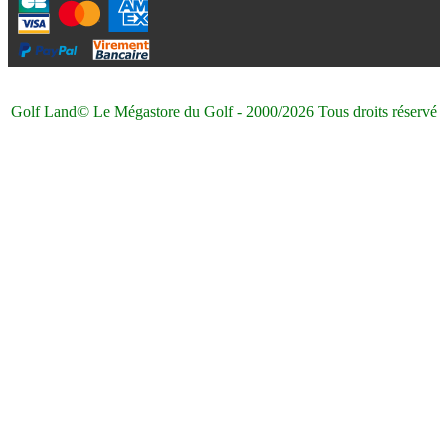
Golf Land© Le Mégastore du Golf - 2000/2026 Tous droits réservé