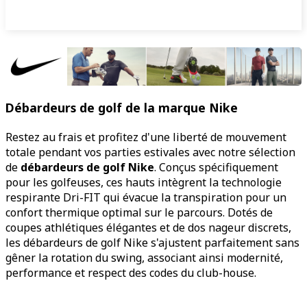
Débardeurs de golf de la marque Nike
Restez au frais et profitez d'une liberté de mouvement
totale pendant vos parties estivales avec notre sélection
de
débardeurs de golf Nike
. Conçus spécifiquement
pour les golfeuses, ces hauts intègrent la technologie
respirante Dri-FIT qui évacue la transpiration pour un
confort thermique optimal sur le parcours. Dotés de
coupes athlétiques élégantes et de dos nageur discrets,
les débardeurs de golf Nike s'ajustent parfaitement sans
gêner la rotation du swing, associant ainsi modernité,
performance et respect des codes du club-house.