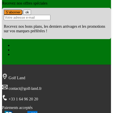
Recevez nos offres spéciales
Recevez nos bons plans, les derniers arrivages et les promotions
sur vos marques préférées !
Facebook
Twitter
Instagram
Golf Land
contact@golf-land.fr
+33 1 64 96 20 20
Paiements acceptés