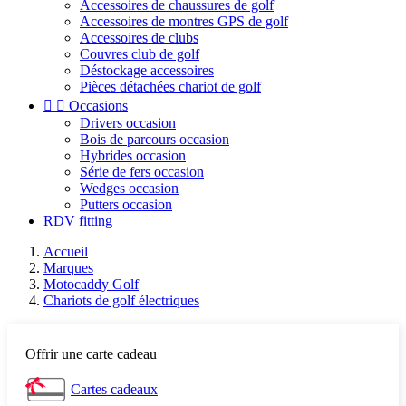
Accessoires de chaussures de golf
Accessoires de montres GPS de golf
Accessoires de clubs
Couvres club de golf
Déstockage accessoires
Pièces détachées chariot de golf


Occasions
Drivers occasion
Bois de parcours occasion
Hybrides occasion
Série de fers occasion
Wedges occasion
Putters occasion
RDV fitting
Accueil
Marques
Motocaddy Golf
Chariots de golf électriques
Offrir une carte cadeau
Cartes cadeaux