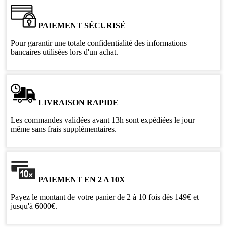
PAIEMENT SÉCURISÉ
Pour garantir une totale confidentialité des informations
bancaires utilisées lors d'un achat.
LIVRAISON RAPIDE
Les commandes validées avant 13h sont expédiées le jour
même sans frais supplémentaires.
PAIEMENT EN 2 A 10X
Payez le montant de votre panier de 2 à 10 fois dès 149€ et
jusqu'à 6000€.