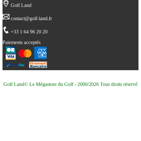
Golf Land
contact@golf-land.fr
+33 1 64 96 20 20
Paiements acceptés
Golf Land© Le Mégastore du Golf - 2000/2026 Tous droits réservé