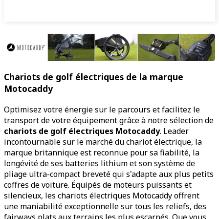
Chariots de golf électriques de la marque
Motocaddy
Optimisez votre énergie sur le parcours et facilitez le
transport de votre équipement grâce à notre sélection de
chariots de golf électriques Motocaddy
. Leader
incontournable sur le marché du chariot électrique, la
marque britannique est reconnue pour sa fiabilité, la
longévité de ses batteries lithium et son système de
pliage ultra-compact breveté qui s'adapte aux plus petits
coffres de voiture. Équipés de moteurs puissants et
silencieux, les chariots électriques Motocaddy offrent
une maniabilité exceptionnelle sur tous les reliefs, des
fairways plats aux terrains les plus escarpés. Que vous