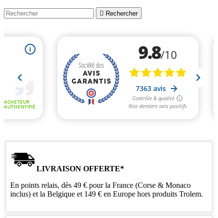

Rechercher
LIVRAISON OFFERTE*
En points relais, dès 49 € pour la France (Corse & Monaco
inclus) et la Belgique et 149 € en Europe hors produits Trolem.