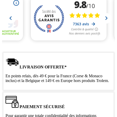
LIVRAISON OFFERTE*
En points relais, dès 49 € pour la France (Corse & Monaco
inclus) et la Belgique et 149 € en Europe hors produits Trolem.
PAIEMENT SÉCURISÉ
Pour garantir une totale confidentialité des informations