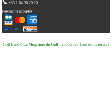
+33 1 64 96 20 20
Paiements acceptés
Golf Land© Le Mégastore du Golf - 2000/2026 Tous droits réservé