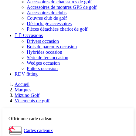
Accessoires de chaussures de golf
Accessoires de montres GPS de golf
Accessoires de clubs
Couvres club de golf
Déstockage accessoires
Pièces détachées chariot de golf


Occasions
Drivers occasion
Bois de parcours occasion
Hybrides occasion
Série de fers occasion
Wedges occasion
Putters occasion
RDV fitting
Accueil
Marques
Mizuno Golf
Vêtements de golf
Offrir une carte cadeau
Cartes cadeaux