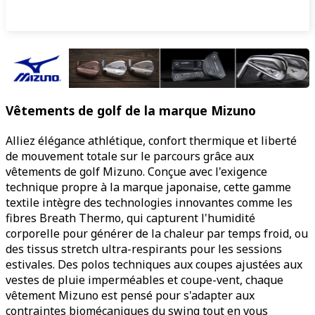
Vêtements de golf de la marque Mizuno
Alliez élégance athlétique, confort thermique et liberté
de mouvement totale sur le parcours grâce aux
vêtements de golf Mizuno. Conçue avec l'exigence
technique propre à la marque japonaise, cette gamme
textile intègre des technologies innovantes comme les
fibres Breath Thermo, qui capturent l'humidité
corporelle pour générer de la chaleur par temps froid, ou
des tissus stretch ultra-respirants pour les sessions
estivales. Des polos techniques aux coupes ajustées aux
vestes de pluie imperméables et coupe-vent, chaque
vêtement Mizuno est pensé pour s'adapter aux
contraintes biomécaniques du swing tout en vous