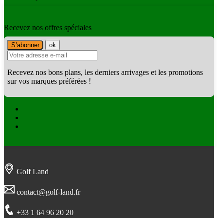
Recevez nos offres spéciales
Recevez nos bons plans, les derniers arrivages et les promotions
sur vos marques préférées !
Facebook
Twitter
Instagram
Golf Land
contact@golf-land.fr
+33 1 64 96 20 20