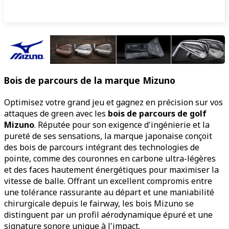
Bois de parcours de la marque Mizuno
Optimisez votre grand jeu et gagnez en précision sur vos
attaques de green avec les
bois de parcours de golf
Mizuno
. Réputée pour son exigence d'ingénierie et la
pureté de ses sensations, la marque japonaise conçoit
des bois de parcours intégrant des technologies de
pointe, comme des couronnes en carbone ultra-légères
et des faces hautement énergétiques pour maximiser la
vitesse de balle. Offrant un excellent compromis entre
une tolérance rassurante au départ et une maniabilité
chirurgicale depuis le fairway, les bois Mizuno se
distinguent par un profil aérodynamique épuré et une
signature sonore unique à l'impact.