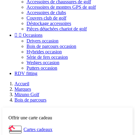
Accessoires de chaussures de golf
Accessoires de montres GPS de golf
Accessoires de clubs
Couvres club de golf
Déstockage accessoires
Pièces détachées chariot de golf


Occasions
Drivers occasion
Bois de parcours occasion
Hybrides occasion
Série de fers occasion
Wedges occasion
Putters occasion
RDV fitting
Accueil
Marques
Mizuno Golf
Bois de parcours
Offrir une carte cadeau
Cartes cadeaux