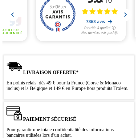
LIVRAISON OFFERTE*
En points relais, dès 49 € pour la France (Corse & Monaco
inclus) et la Belgique et 149 € en Europe hors produits Trolem.
PAIEMENT SÉCURISÉ
Pour garantir une totale confidentialité des informations
bancaires utilisées lors d'un achat.