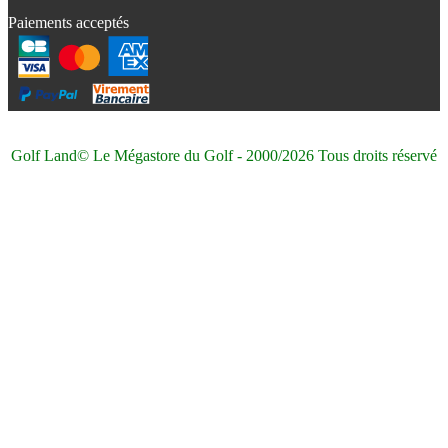
Paiements acceptés
Golf Land© Le Mégastore du Golf - 2000/2026 Tous droits réservé