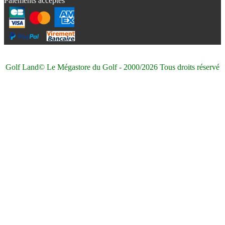
Paiements acceptés
Golf Land© Le Mégastore du Golf - 2000/2026 Tous droits réservé