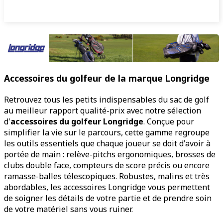
Accessoires du golfeur de la marque Longridge
Retrouvez tous les petits indispensables du sac de golf
au meilleur rapport qualité-prix avec notre sélection
d'
accessoires du golfeur Longridge
. Conçue pour
simplifier la vie sur le parcours, cette gamme regroupe
les outils essentiels que chaque joueur se doit d'avoir à
portée de main : relève-pitchs ergonomiques, brosses de
clubs double face, compteurs de score précis ou encore
ramasse-balles télescopiques. Robustes, malins et très
abordables, les accessoires Longridge vous permettent
de soigner les détails de votre partie et de prendre soin
de votre matériel sans vous ruiner.