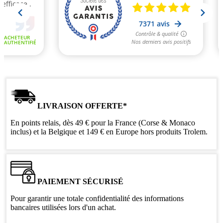
LIVRAISON OFFERTE*
En points relais, dès 49 € pour la France (Corse & Monaco
inclus) et la Belgique et 149 € en Europe hors produits Trolem.
PAIEMENT SÉCURISÉ
Pour garantir une totale confidentialité des informations
bancaires utilisées lors d'un achat.