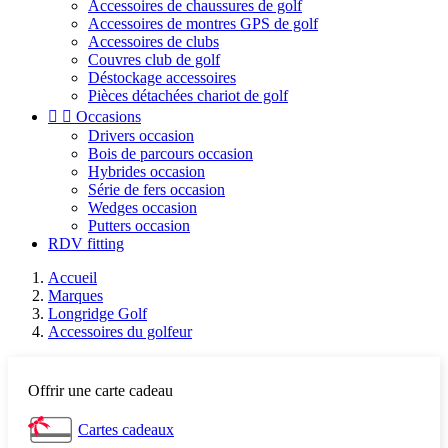
Accessoires de chaussures de golf
Accessoires de montres GPS de golf
Accessoires de clubs
Couvres club de golf
Déstockage accessoires
Pièces détachées chariot de golf


Occasions
Drivers occasion
Bois de parcours occasion
Hybrides occasion
Série de fers occasion
Wedges occasion
Putters occasion
RDV fitting
Accueil
Marques
Longridge Golf
Accessoires du golfeur
Offrir une carte cadeau
Cartes cadeaux