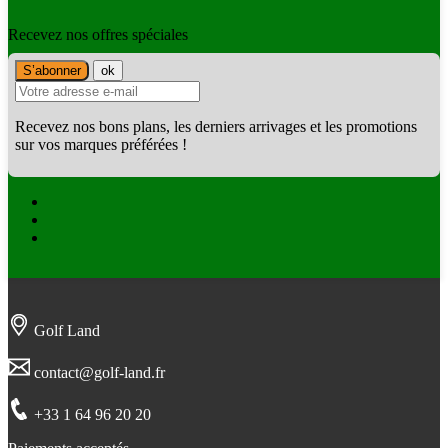
Recevez nos offres spéciales
Recevez nos bons plans, les derniers arrivages et les promotions
sur vos marques préférées !
Facebook
Twitter
Instagram
Golf Land
contact@golf-land.fr
+33 1 64 96 20 20