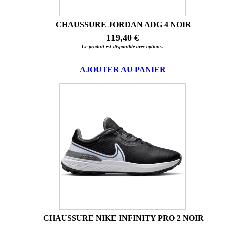
CHAUSSURE JORDAN ADG 4 NOIR
119,40 €
Ce produit est disponible avec options.
AJOUTER AU PANIER
CHAUSSURE NIKE INFINITY PRO 2 NOIR