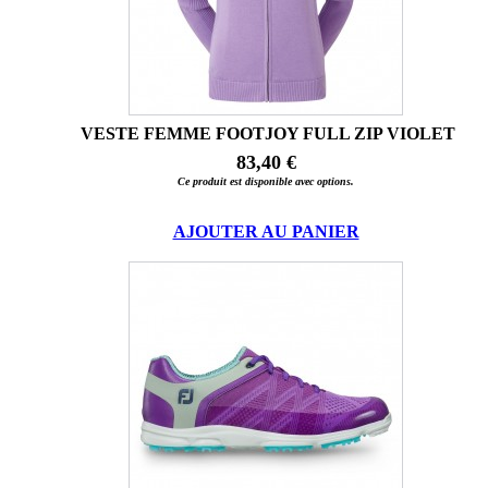
VESTE FEMME FOOTJOY FULL ZIP VIOLET
83,40 €
Ce produit est disponible avec options.
AJOUTER AU PANIER