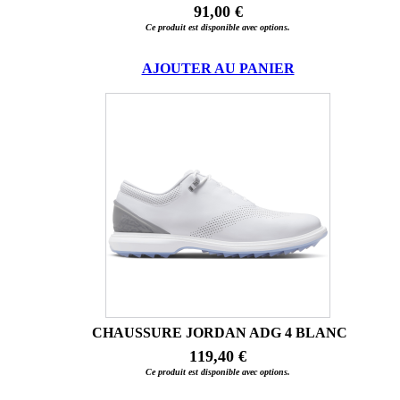
91,00 €
Ce produit est disponible avec options.
AJOUTER AU PANIER
CHAUSSURE JORDAN ADG 4 BLANC
119,40 €
Ce produit est disponible avec options.