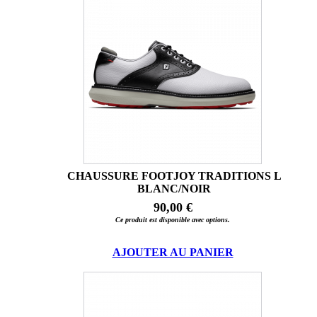
CHAUSSURE FOOTJOY TRADITIONS L
BLANC/NOIR
90,00 €
Ce produit est disponible avec options.
AJOUTER AU PANIER