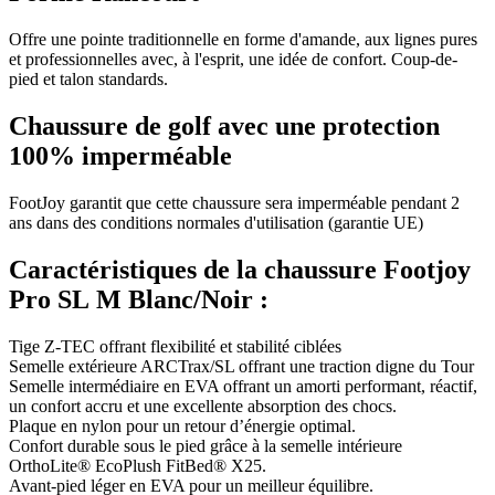
Offre une pointe traditionnelle en forme d'amande, aux lignes pures
et professionnelles avec, à l'esprit, une idée de confort. Coup-de-
pied et talon standards.
Chaussure de golf avec une protection
100% imperméable
FootJoy garantit que cette chaussure sera imperméable pendant 2
ans dans des conditions normales d'utilisation (garantie UE)
Caractéristiques de la chaussure Footjoy
Pro SL M Blanc/Noir :
Tige Z-TEC offrant flexibilité et stabilité ciblées
Semelle extérieure ARCTrax/SL offrant une traction digne du Tour
Semelle intermédiaire en EVA offrant un amorti performant, réactif,
un confort accru et une excellente absorption des chocs.
Plaque en nylon pour un retour d’énergie optimal.
Confort durable sous le pied grâce à la semelle intérieure
OrthoLite® EcoPlush FitBed® X25.
Avant-pied léger en EVA pour un meilleur équilibre.