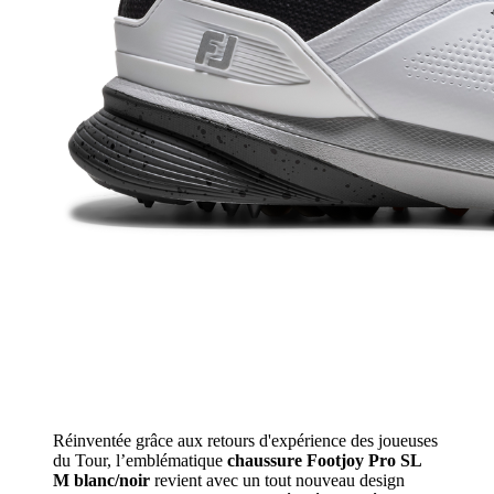
Réinventée grâce aux retours d'expérience des joueuses
du Tour, l’emblématique
chaussure Footjoy Pro SL
M blanc/noir
revient avec un tout nouveau design