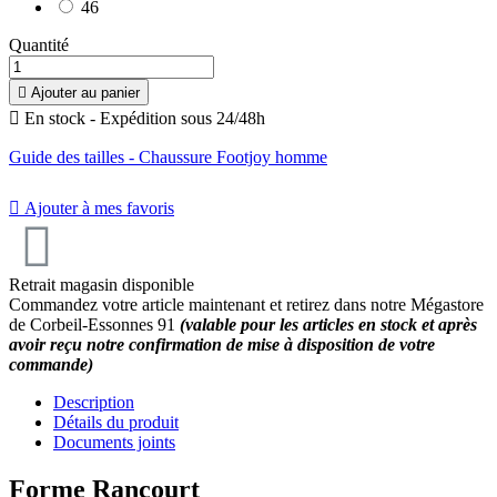
46
Quantité

Ajouter au panier

En stock - Expédition sous 24/48h
Guide des tailles - Chaussure Footjoy homme

Ajouter à mes favoris
Retrait magasin disponible
Commandez votre article maintenant et retirez dans notre Mégastore
de Corbeil-Essonnes 91
(valable pour les articles en stock et après
avoir reçu notre confirmation de mise à disposition de votre
commande)
Description
Détails du produit
Documents joints
Forme Rancourt