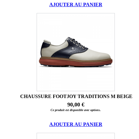
AJOUTER AU PANIER
CHAUSSURE FOOTJOY TRADITIONS M BEIGE
90,00 €
Ce produit est disponible avec options.
AJOUTER AU PANIER