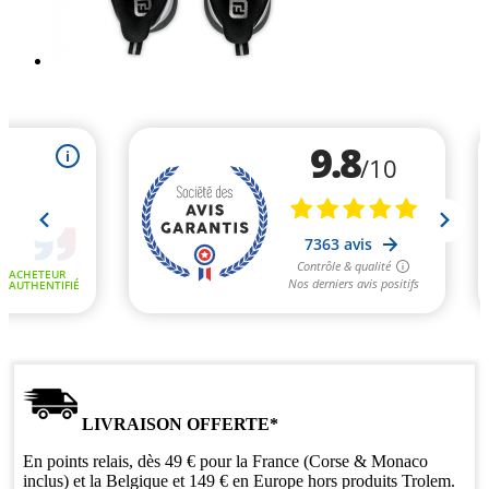
LIVRAISON OFFERTE*
En points relais, dès 49 € pour la France (Corse & Monaco
inclus) et la Belgique et 149 € en Europe hors produits Trolem.