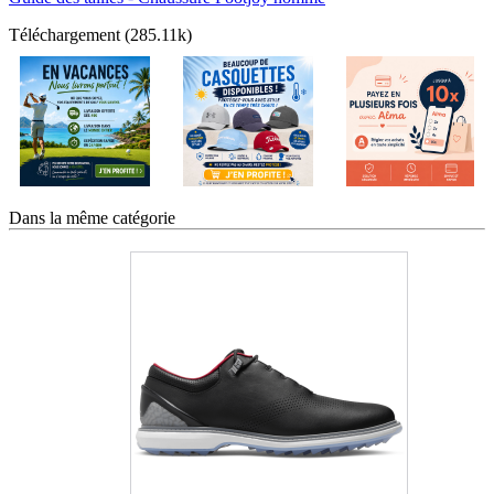
Téléchargement (285.11k)
Dans la même catégorie