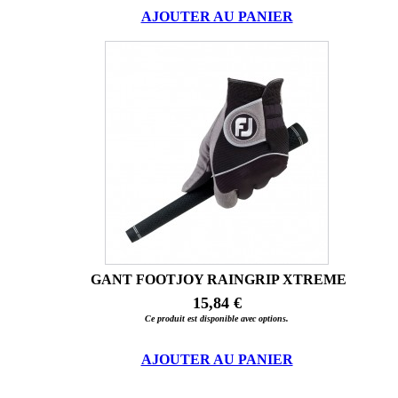
AJOUTER AU PANIER
GANT FOOTJOY RAINGRIP XTREME
15,84 €
Ce produit est disponible avec options.
AJOUTER AU PANIER