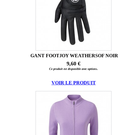
GANT FOOTJOY WEATHERSOF NOIR
9,60 €
Ce produit est disponible avec options.
VOIR LE PRODUIT