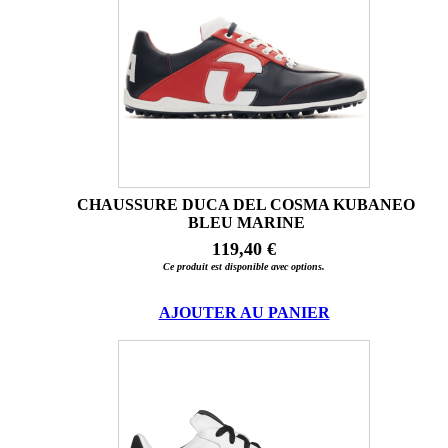
CHAUSSURE DUCA DEL COSMA KUBANEO
BLEU MARINE
119,40 €
Ce produit est disponible avec options.
AJOUTER AU PANIER