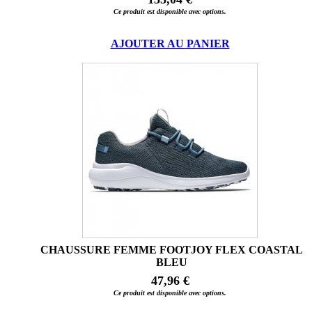
Ce produit est disponible avec options.
AJOUTER AU PANIER
CHAUSSURE FEMME FOOTJOY FLEX COASTAL
BLEU
47,96 €
Ce produit est disponible avec options.