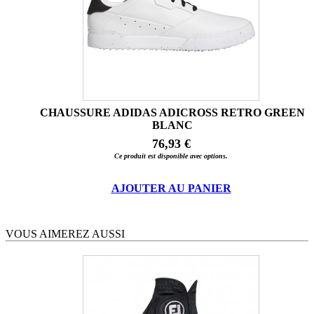
CHAUSSURE ADIDAS ADICROSS RETRO GREEN
BLANC
76,93 €
Ce produit est disponible avec options.
AJOUTER AU PANIER
VOUS AIMEREZ AUSSI