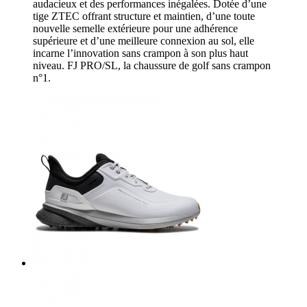
audacieux et des performances inégalées. Dotée d’une
tige ZTEC offrant structure et maintien, d’une toute
nouvelle semelle extérieure pour une adhérence
supérieure et d’une meilleure connexion au sol, elle
incarne l’innovation sans crampon à son plus haut
niveau. FJ PRO/SL, la chaussure de golf sans crampon
n°1.