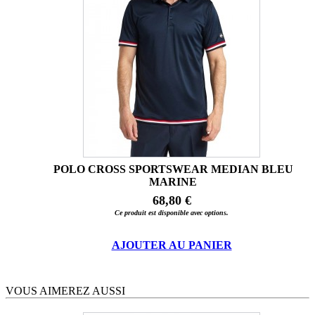
POLO CROSS SPORTSWEAR MEDIAN BLEU
MARINE
68,80 €
Ce produit est disponible avec options.
AJOUTER AU PANIER
VOUS AIMEREZ AUSSI