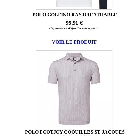
POLO GOLFINO RAY BREATHABLE
95,91 €
Ce produit est disponible avec options.
VOIR LE PRODUIT
POLO FOOTJOY COQUILLES ST JACQUES