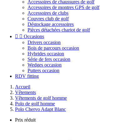
Accessoires de chaussures de golf
Accessoires de montres GPS de golf
Accessoires de clubs
Couvres club de golf
Déstockage accessoires
Pièces détachées chariot de golf


Occasions
Drivers occasion
Bois de parcours occasion
Hybrides occasion
Série de fers occasion
Wedges occasion
Putters occasion
RDV fitting
Accueil
Vêtements
Vêtements de golf homme
Polo de golf homme
Polo Chervo Adapt Blanc
Prix réduit