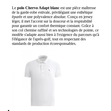
Le
polo Chervo Adapt blanc
est une pièce maîtresse
de la garde-robe estivale, privilégiant une esthétique
épurée et une polyvalence absolue. Conçu en jersey
léger, il met l'accent sur la douceur et la respirabilité
pour garantir un confort thermique constant. Grâce à
son col chemise raffiné et ses technologies de pointe, ce
modèle s'adapte aussi bien à l'exigence du parcours qu'à
l'élégance de l'après-golf, tout en respectant des
standards de production écoresponsables.