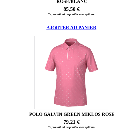
ROSE/BLANC
85,50 €
Ce produit est disponible avec options.
AJOUTER AU PANIER
POLO GALVIN GREEN MIKLOS ROSE
79,21 €
Ce produit est disponible avec options.