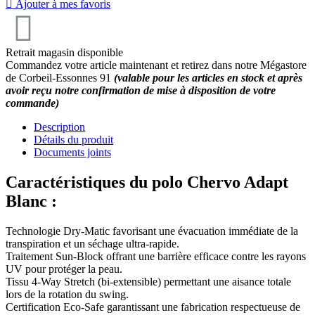

Ajouter à mes favoris
Retrait magasin disponible
Commandez votre article maintenant et retirez dans notre Mégastore
de Corbeil-Essonnes 91
(valable pour les articles en stock et après
avoir reçu notre confirmation de mise à disposition de votre
commande)
Description
Détails du produit
Documents joints
Caractéristiques du polo Chervo Adapt
Blanc :
Technologie Dry-Matic favorisant une évacuation immédiate de la
transpiration et un séchage ultra-rapide.
Traitement Sun-Block offrant une barrière efficace contre les rayons
UV pour protéger la peau.
Tissu 4-Way Stretch (bi-extensible) permettant une aisance totale
lors de la rotation du swing.
Certification Eco-Safe garantissant une fabrication respectueuse de