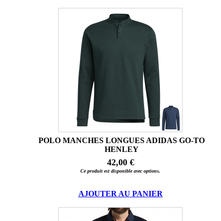
POLO MANCHES LONGUES ADIDAS GO-TO
HENLEY
42,00 €
Ce produit est disponible avec options.
AJOUTER AU PANIER