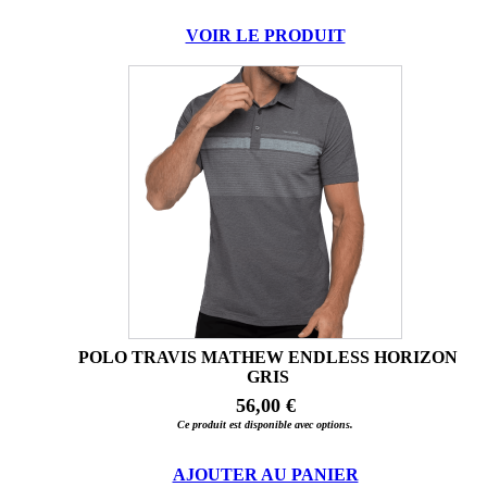
VOIR LE PRODUIT
POLO TRAVIS MATHEW ENDLESS HORIZON
GRIS
56,00 €
Ce produit est disponible avec options.
AJOUTER AU PANIER