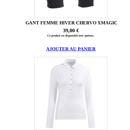
GANT FEMME HIVER CHERVO XMAGIC
39,00 €
Ce produit est disponible avec options.
AJOUTER AU PANIER