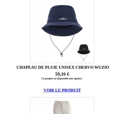
CHAPEAU DE PLUIE UNISEX CHERVO WUZIO
59,16 €
Ce produit est disponible avec options.
VOIR LE PRODUIT