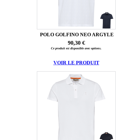
POLO GOLFINO NEO ARGYLE
90,30 €
Ce produit est disponible avec options.
VOIR LE PRODUIT