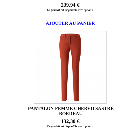
239,94 €
Ce produit est disponible avec options.
AJOUTER AU PANIER
PANTALON FEMME CHERVO SASTRE
BORDEAU
132,30 €
Ce produit est disponible avec options.