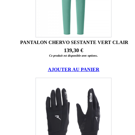
PANTALON CHERVO SESTANTE VERT CLAIR
139,30 €
Ce produit est disponible avec options.
AJOUTER AU PANIER