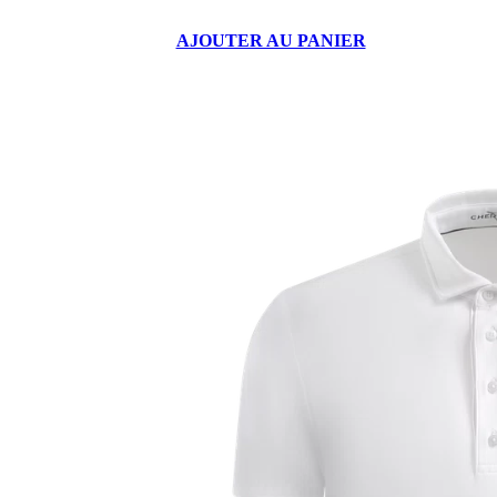
AJOUTER AU PANIER