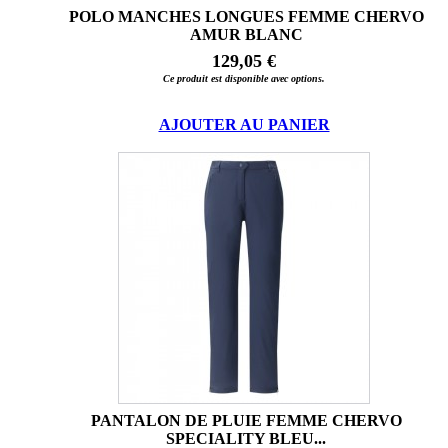
POLO MANCHES LONGUES FEMME CHERVO
AMUR BLANC
129,05 €
Ce produit est disponible avec options.
AJOUTER AU PANIER
PANTALON DE PLUIE FEMME CHERVO
SPECIALITY BLEU...