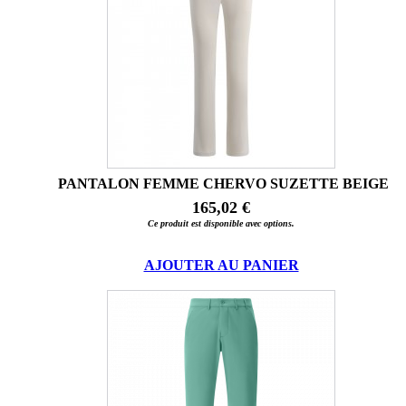
PANTALON FEMME CHERVO SUZETTE BEIGE
165,02 €
Ce produit est disponible avec options.
AJOUTER AU PANIER