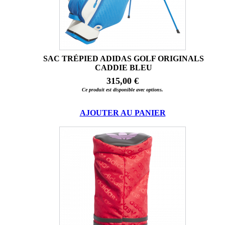
SAC TRÉPIED ADIDAS GOLF ORIGINALS
CADDIE BLEU
315,00 €
Ce produit est disponible avec options.
AJOUTER AU PANIER