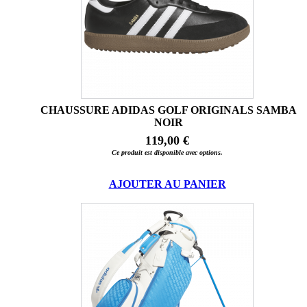
CHAUSSURE ADIDAS GOLF ORIGINALS SAMBA
NOIR
119,00 €
Ce produit est disponible avec options.
AJOUTER AU PANIER