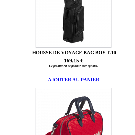
HOUSSE DE VOYAGE BAG BOY T-10
169,15 €
Ce produit est disponible avec options.
AJOUTER AU PANIER