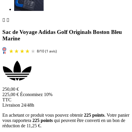


Sac de Voyage Adidas Golf Originals Boston Bleu
Marine
250,00 €
225,00 €
Économisez 10%
TTC
Livraison 24/48h
En achetant ce produit vous pouvez obtenir
225
points
. Votre panier
vous rapportera
225
points
qui peuvent être converti en un bon de
réduction de
11,25 €
.