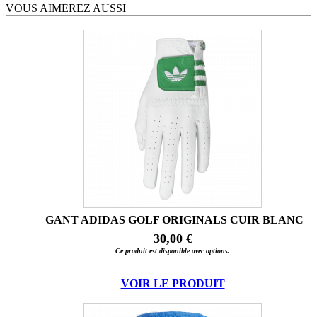
VOUS AIMEREZ AUSSI
GANT ADIDAS GOLF ORIGINALS CUIR BLANC
30,00 €
Ce produit est disponible avec options.
VOIR LE PRODUIT