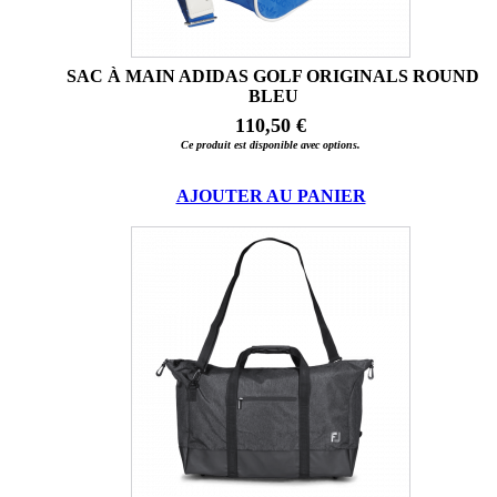
SAC À MAIN ADIDAS GOLF ORIGINALS ROUND
BLEU
110,50 €
Ce produit est disponible avec options.
AJOUTER AU PANIER