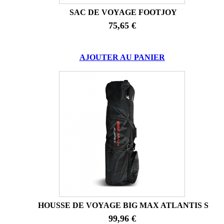
SAC DE VOYAGE FOOTJOY
75,65 €
AJOUTER AU PANIER
HOUSSE DE VOYAGE BIG MAX ATLANTIS S
99,96 €