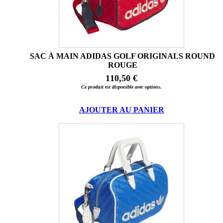
SAC À MAIN ADIDAS GOLF ORIGINALS ROUND
ROUGE
110,50 €
Ce produit est disponible avec options.
AJOUTER AU PANIER