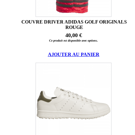
COUVRE DRIVER ADIDAS GOLF ORIGINALS
ROUGE
40,00 €
Ce produit est disponible avec options.
AJOUTER AU PANIER