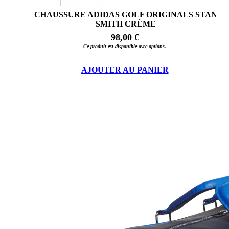
CHAUSSURE ADIDAS GOLF ORIGINALS STAN
SMITH CRÈME
98,00 €
Ce produit est disponible avec options.
AJOUTER AU PANIER