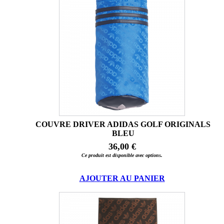
COUVRE DRIVER ADIDAS GOLF ORIGINALS
BLEU
36,00 €
Ce produit est disponible avec options.
AJOUTER AU PANIER