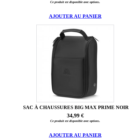
Ce produit est disponible avec options.
AJOUTER AU PANIER
SAC À CHAUSSURES BIG MAX PRIME NOIR
34,99 €
Ce produit est disponible avec options.
AJOUTER AU PANIER