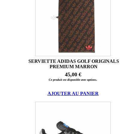
SERVIETTE ADIDAS GOLF ORIGINALS
PREMIUM MARRON
45,00 €
Ce produit est disponible avec options.
AJOUTER AU PANIER