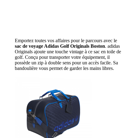
Emportez toutes vos affaires pour le parcours avec le
sac de voyage Adidas Golf Originals Boston
. adidas
Originals ajoute une touche vintage à ce sac en toile de
golf. Conçu pour transporter votre équipement, il
possède un zip à double sens pour un accès facile. Sa
bandoulière vous permet de garder les mains libres.