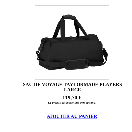
SAC DE VOYAGE TAYLORMADE PLAYERS
LARGE
119,70 €
Ce produit est disponible avec options.
AJOUTER AU PANIER