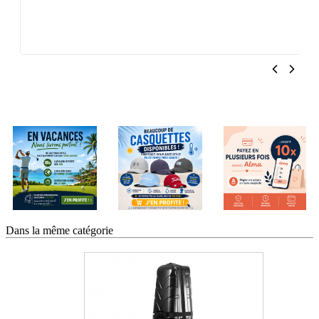
Dans la même catégorie