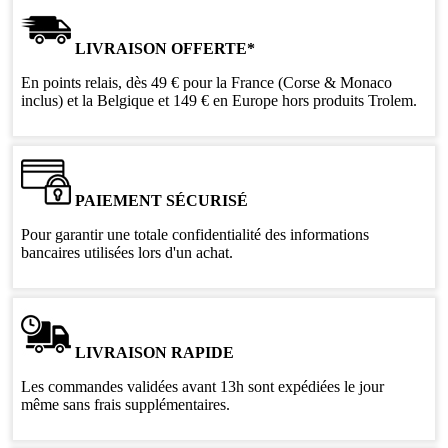
LIVRAISON OFFERTE*
En points relais, dès 49 € pour la France (Corse & Monaco
inclus) et la Belgique et 149 € en Europe hors produits Trolem.
PAIEMENT SÉCURISÉ
Pour garantir une totale confidentialité des informations
bancaires utilisées lors d'un achat.
LIVRAISON RAPIDE
Les commandes validées avant 13h sont expédiées le jour
même sans frais supplémentaires.