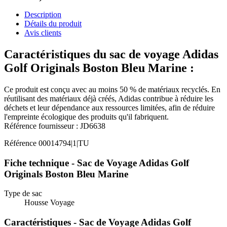
Description
Détails du produit
Avis clients
Caractéristiques du sac de voyage Adidas
Golf Originals Boston Bleu Marine :
Ce produit est conçu avec au moins 50 % de matériaux recyclés. En
réutilisant des matériaux déjà créés, Adidas contribue à réduire les
déchets et leur dépendance aux ressources limitées, afin de réduire
l'empreinte écologique des produits qu'il fabriquent.
Référence fournisseur : JD6638
Référence
00014794|1|TU
Fiche technique - Sac de Voyage Adidas Golf
Originals Boston Bleu Marine
Type de sac
Housse Voyage
Caractéristiques - Sac de Voyage Adidas Golf