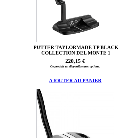
PUTTER TAYLORMADE TP BLACK
COLLECTION DEL MONTE 1
220,15 €
Ce produit est disponible avec options.
AJOUTER AU PANIER