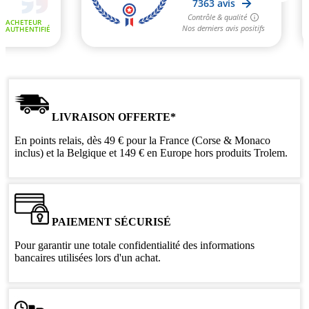
LIVRAISON OFFERTE*
En points relais, dès 49 € pour la France (Corse & Monaco
inclus) et la Belgique et 149 € en Europe hors produits Trolem.
PAIEMENT SÉCURISÉ
Pour garantir une totale confidentialité des informations
bancaires utilisées lors d'un achat.