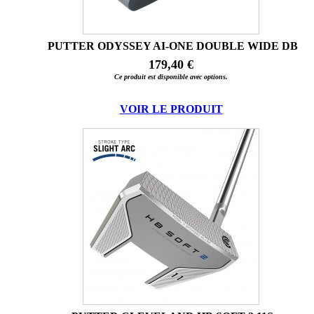
PUTTER ODYSSEY AI-ONE DOUBLE WIDE DB
179,40 €
Ce produit est disponible avec options.
VOIR LE PRODUIT