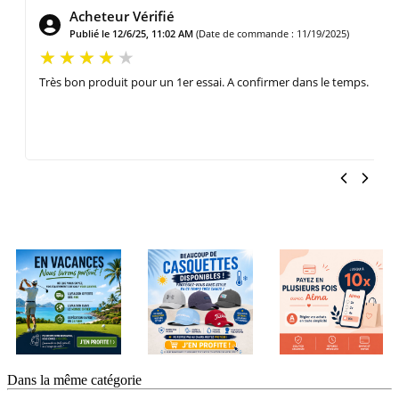
Acheteur Vérifié
Publié le 12/6/25, 11:02 AM
(Date de commande : 11/19/2025)
Très bon produit pour un 1er essai. A confirmer dans le temps.
Dans la même catégorie