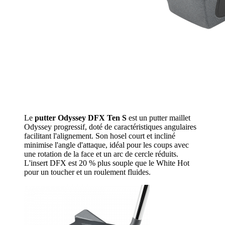
Le
putter Odyssey DFX Ten S
est un putter maillet
Odyssey progressif, doté de caractéristiques angulaires
facilitant l'alignement. Son hosel court et incliné
minimise l'angle d'attaque, idéal pour les coups avec
une rotation de la face et un arc de cercle réduits.
L'insert DFX est 20 % plus souple que le White Hot
pour un toucher et un roulement fluides.