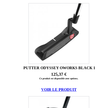
PUTTER ODYSSEY OWORKS BLACK 1
125,37 €
Ce produit est disponible avec options.
VOIR LE PRODUIT