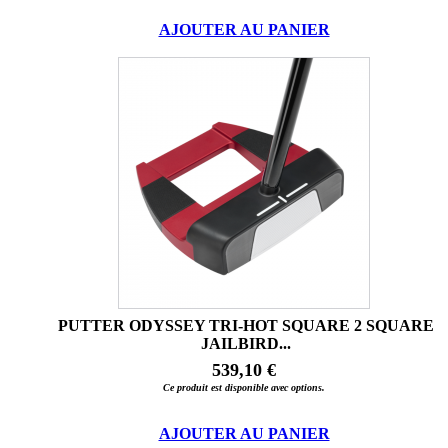
AJOUTER AU PANIER
PUTTER ODYSSEY TRI-HOT SQUARE 2 SQUARE
JAILBIRD...
539,10 €
Ce produit est disponible avec options.
AJOUTER AU PANIER