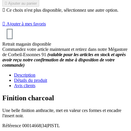

Ajouter au panier

Ce choix n'est plus disponible, sélectionnez une autre option.

Ajouter à mes favoris
Retrait magasin disponible
Commandez votre article maintenant et retirez dans notre Mégastore
de Corbeil-Essonnes 91
(valable pour les articles en stock et après
avoir reçu notre confirmation de mise à disposition de votre
commande)
Description
Détails du produit
Avis clients
Finition charcoal
Une belle finition anthracite, met en valeur ces formes et encadre
l'insert noir.
Référence
00014668|34|PISTL