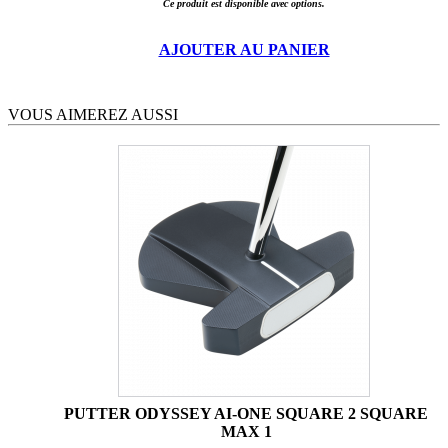
Ce produit est disponible avec options.
AJOUTER AU PANIER
VOUS AIMEREZ AUSSI
PUTTER ODYSSEY AI-ONE SQUARE 2 SQUARE
MAX 1