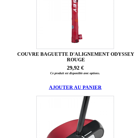
COUVRE BAGUETTE D'ALIGNEMENT ODYSSEY
ROUGE
29,92 €
Ce produit est disponible avec options.
AJOUTER AU PANIER