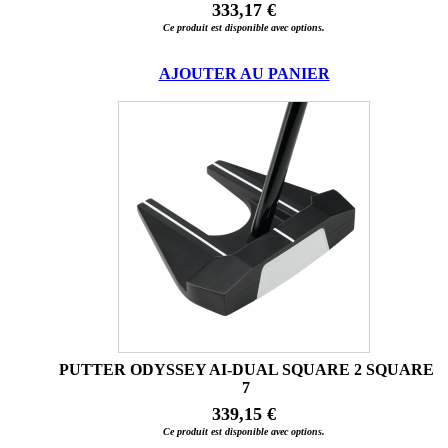
333,17 €
Ce produit est disponible avec options.
AJOUTER AU PANIER
PUTTER ODYSSEY AI-DUAL SQUARE 2 SQUARE
7
339,15 €
Ce produit est disponible avec options.