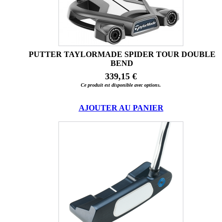
PUTTER TAYLORMADE SPIDER TOUR DOUBLE
BEND
339,15 €
Ce produit est disponible avec options.
AJOUTER AU PANIER