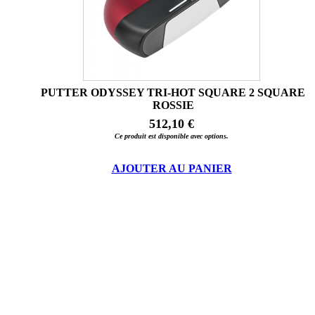
PUTTER ODYSSEY TRI-HOT SQUARE 2 SQUARE
ROSSIE
512,10 €
Ce produit est disponible avec options.
AJOUTER AU PANIER