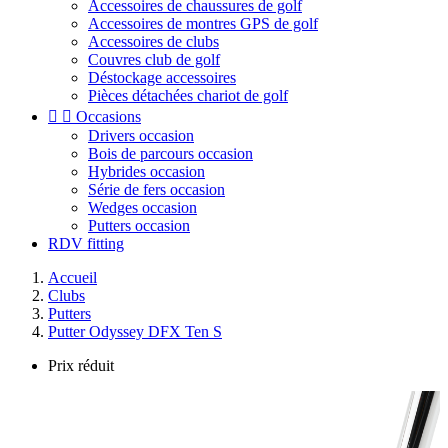
Accessoires de chaussures de golf
Accessoires de montres GPS de golf
Accessoires de clubs
Couvres club de golf
Déstockage accessoires
Pièces détachées chariot de golf


Occasions
Drivers occasion
Bois de parcours occasion
Hybrides occasion
Série de fers occasion
Wedges occasion
Putters occasion
RDV fitting
Accueil
Clubs
Putters
Putter Odyssey DFX Ten S
Prix réduit