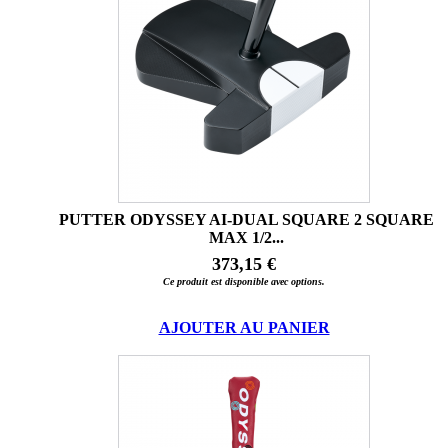
PUTTER ODYSSEY AI-DUAL SQUARE 2 SQUARE
MAX 1/2...
373,15 €
Ce produit est disponible avec options.
AJOUTER AU PANIER