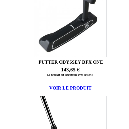
PUTTER ODYSSEY DFX ONE
143,65 €
Ce produit est disponible avec options.
VOIR LE PRODUIT