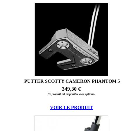
PUTTER SCOTTY CAMERON PHANTOM 5
349,30 €
Ce produit est disponible avec options.
VOIR LE PRODUIT