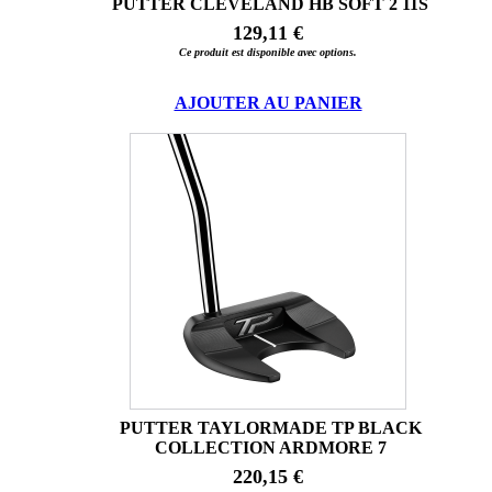
PUTTER CLEVELAND HB SOFT 2 11S
129,11 €
Ce produit est disponible avec options.
AJOUTER AU PANIER
PUTTER TAYLORMADE TP BLACK
COLLECTION ARDMORE 7
220,15 €