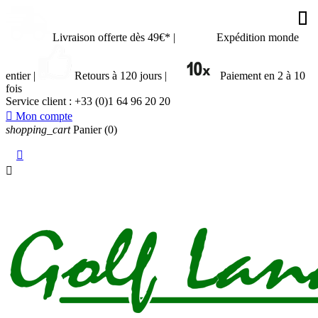








































Livraison offerte dès 49€*
|
Expédition monde
entier
|
Retours à 120 jours
|
Paiement en 2 à 10
fois
Service client :
+33 (0)1 64 96 20 20

Mon compte
shopping_cart
Panier
(0)

