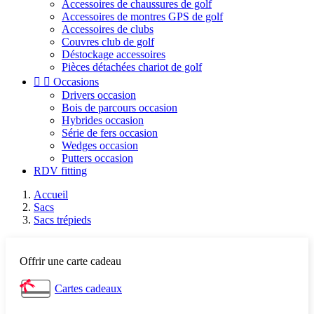
Accessoires de chaussures de golf
Accessoires de montres GPS de golf
Accessoires de clubs
Couvres club de golf
Déstockage accessoires
Pièces détachées chariot de golf


Occasions
Drivers occasion
Bois de parcours occasion
Hybrides occasion
Série de fers occasion
Wedges occasion
Putters occasion
RDV fitting
Accueil
Sacs
Sacs trépieds
Offrir une carte cadeau
Cartes cadeaux