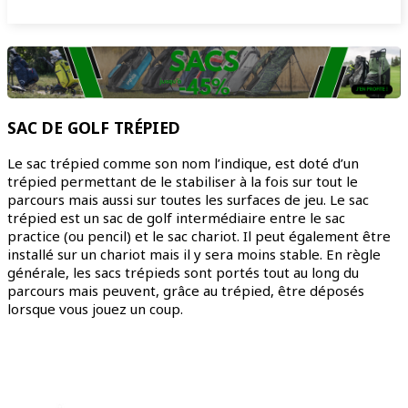
SAC DE GOLF TRÉPIED
Le sac trépied comme son nom l’indique, est doté d’un
trépied permettant de le stabiliser à la fois sur tout le
parcours mais aussi sur toutes les surfaces de jeu. Le sac
trépied est un sac de golf intermédiaire entre le sac
practice (ou pencil) et le sac chariot. Il peut également être
installé sur un chariot mais il y sera moins stable. En règle
générale, les sacs trépieds sont portés tout au long du
parcours mais peuvent, grâce au trépied, être déposés
lorsque vous jouez un coup.