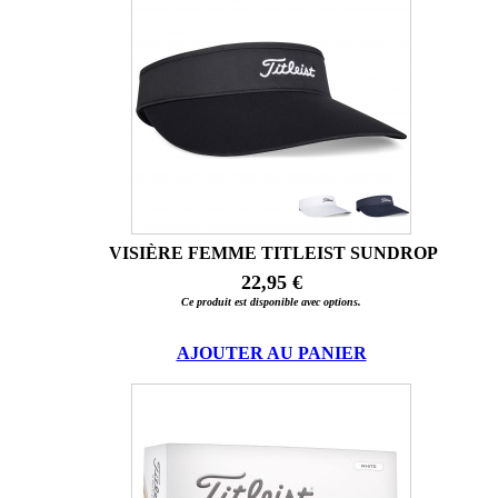
VISIÈRE FEMME TITLEIST SUNDROP
22,95 €
Ce produit est disponible avec options.
AJOUTER AU PANIER