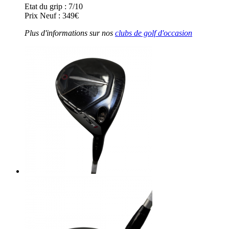
Etat du grip : 7/10
Prix Neuf : 349€
Plus d'informations sur nos
clubs de golf d'occasion