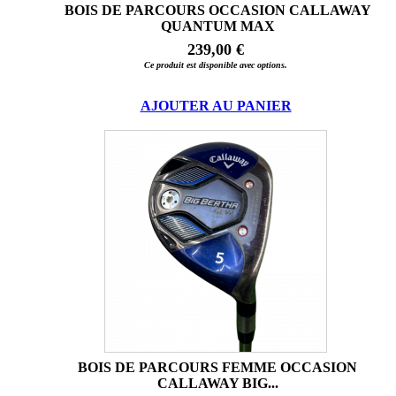
BOIS DE PARCOURS OCCASION CALLAWAY
QUANTUM MAX
239,00 €
Ce produit est disponible avec options.
AJOUTER AU PANIER
BOIS DE PARCOURS FEMME OCCASION
CALLAWAY BIG...