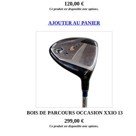
120,00 €
Ce produit est disponible avec options.
AJOUTER AU PANIER
BOIS DE PARCOURS OCCASION XXIO 13
299,00 €
Ce produit est disponible avec options.