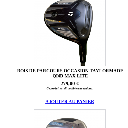
BOIS DE PARCOURS OCCASION TAYLORMADE
QI4D MAX LITE
279,00 €
Ce produit est disponible avec options.
AJOUTER AU PANIER