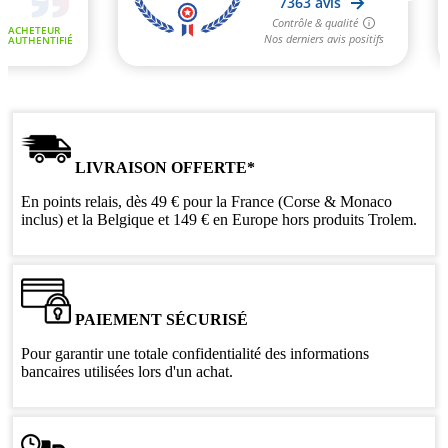
LIVRAISON OFFERTE*
En points relais, dès 49 € pour la France (Corse & Monaco
inclus) et la Belgique et 149 € en Europe hors produits Trolem.
PAIEMENT SÉCURISÉ
Pour garantir une totale confidentialité des informations
bancaires utilisées lors d'un achat.