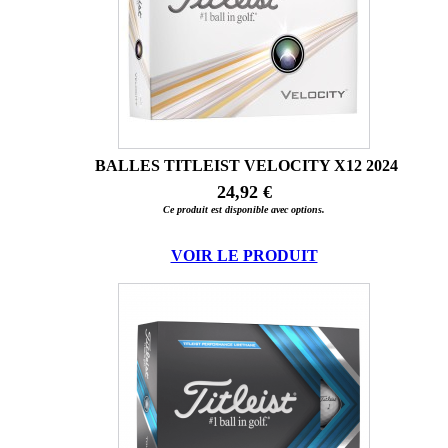
BALLES TITLEIST VELOCITY X12 2024
24,92 €
Ce produit est disponible avec options.
VOIR LE PRODUIT