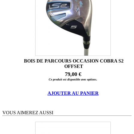
BOIS DE PARCOURS OCCASION COBRA S2
OFFSET
79,00 €
Ce produit est disponible avec options.
AJOUTER AU PANIER
VOUS AIMEREZ AUSSI