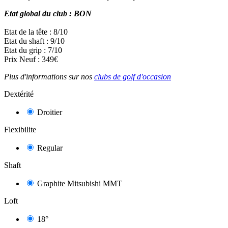
Etat global du club : BON
Etat de la tête : 8/10
Etat du shaft : 9/10
Etat du grip : 7/10
Prix Neuf : 349€
Plus d'informations sur nos
clubs de golf d'occasion
Dextérité
Droitier
Flexibilite
Regular
Shaft
Graphite Mitsubishi MMT
Loft
18°