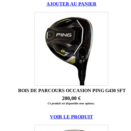
AJOUTER AU PANIER
BOIS DE PARCOURS OCCASION PING G430 SFT
200,00 €
Ce produit est disponible avec options.
VOIR LE PRODUIT