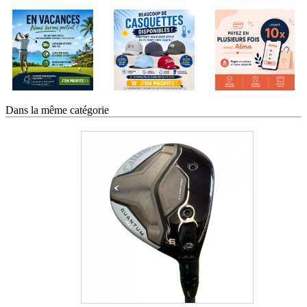
Dans la même catégorie