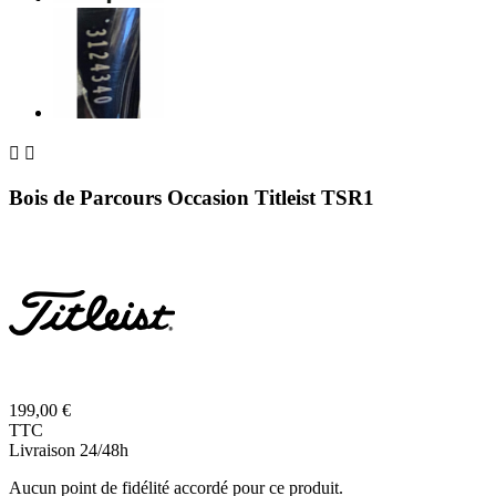


Bois de Parcours Occasion Titleist TSR1
199,00 €
TTC
Livraison 24/48h
Aucun point de fidélité accordé pour ce produit.