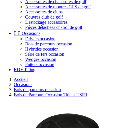
Accessoires de chaussures de golf
Accessoires de montres GPS de golf
Accessoires de clubs
Couvres club de golf
Déstockage accessoires
Pièces détachées chariot de golf


Occasions
Drivers occasion
Bois de parcours occasion
Hybrides occasion
Série de fers occasion
Wedges occasion
Putters occasion
RDV fitting
Accueil
Occasions
Bois de parcours occasion
Bois de Parcours Occasion Titleist TSR1