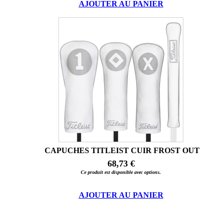
AJOUTER AU PANIER
CAPUCHES TITLEIST CUIR FROST OUT
68,73 €
Ce produit est disponible avec options.
AJOUTER AU PANIER