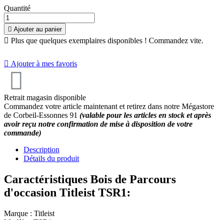
Quantité

Ajouter au panier

Plus que quelques exemplaires disponibles ! Commandez vite.

Ajouter à mes favoris
Retrait magasin disponible
Commandez votre article maintenant et retirez dans notre Mégastore
de Corbeil-Essonnes 91
(valable pour les articles en stock et après
avoir reçu notre confirmation de mise à disposition de votre
commande)
Description
Détails du produit
Caractéristiques Bois de Parcours
d'occasion Titleist TSR1:
Marque : Titleist