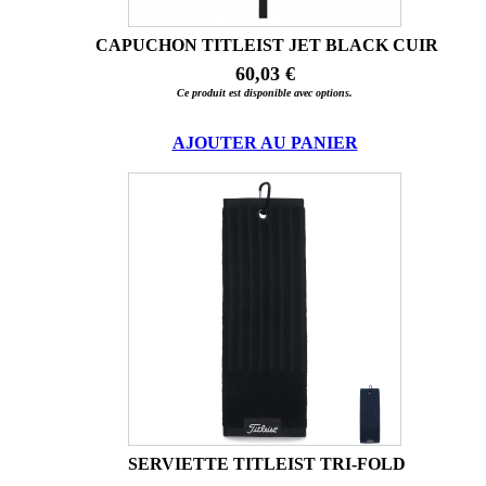
CAPUCHON TITLEIST JET BLACK CUIR
60,03 €
Ce produit est disponible avec options.
AJOUTER AU PANIER
SERVIETTE TITLEIST TRI-FOLD