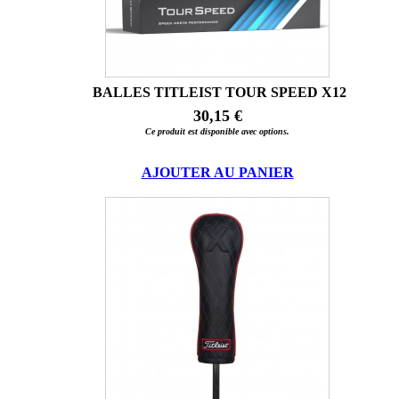
BALLES TITLEIST TOUR SPEED X12
30,15 €
Ce produit est disponible avec options.
AJOUTER AU PANIER