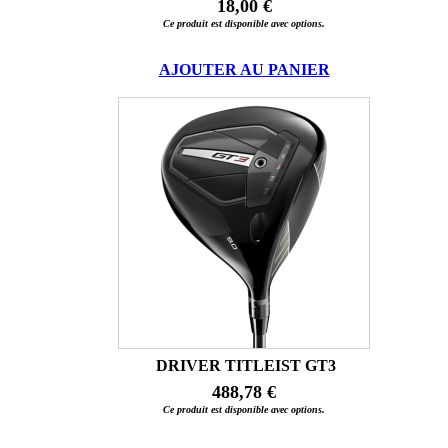
18,00 €
Ce produit est disponible avec options.
AJOUTER AU PANIER
DRIVER TITLEIST GT3
488,78 €
Ce produit est disponible avec options.