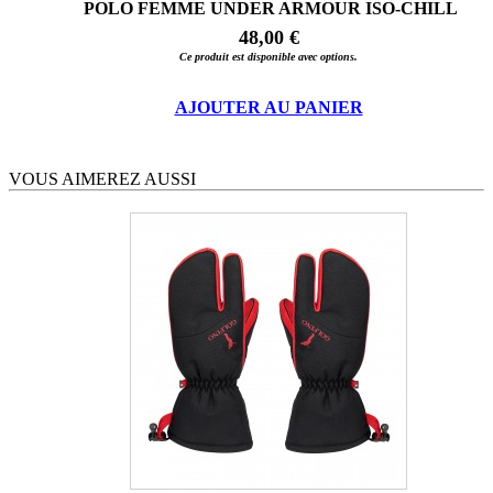
POLO FEMME UNDER ARMOUR ISO-CHILL
48,00 €
Ce produit est disponible avec options.
AJOUTER AU PANIER
VOUS AIMEREZ AUSSI