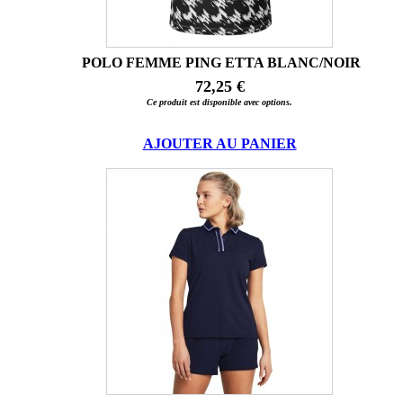
POLO FEMME PING ETTA BLANC/NOIR
72,25 €
Ce produit est disponible avec options.
AJOUTER AU PANIER