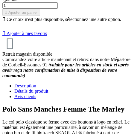

Ajouter au panier

Ce choix n'est plus disponible, sélectionnez une autre option.

Ajouter à mes favoris
Retrait magasin disponible
Commandez votre article maintenant et retirez dans notre Mégastore
de Corbeil-Essonnes 91
(valable pour les articles en stock et après
avoir reçu notre confirmation de mise à disposition de votre
commande)
Description
Détails du produit
Avis clients
Polo Sans Manches Femme The Marley
Le col polo classique se ferme avec des boutons à logo en relief. Le
matériau est également une particularité, à savoir un mélange de
coton bio et de fil high-tech SEAQUAL® fabriqué à partir de