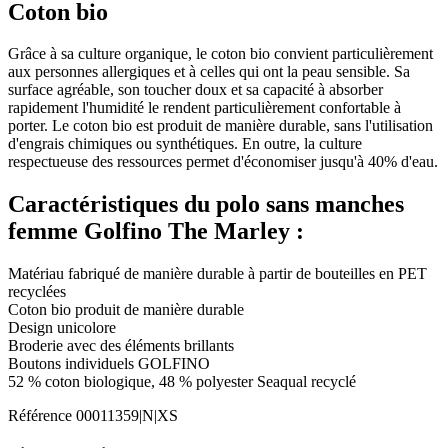
Coton bio
Grâce à sa culture organique, le coton bio convient particulièrement
aux personnes allergiques et à celles qui ont la peau sensible. Sa
surface agréable, son toucher doux et sa capacité à absorber
rapidement l'humidité le rendent particulièrement confortable à
porter. Le coton bio est produit de manière durable, sans l'utilisation
d'engrais chimiques ou synthétiques. En outre, la culture
respectueuse des ressources permet d'économiser jusqu'à 40% d'eau.
Caractéristiques du polo sans manches
femme Golfino The Marley :
Matériau fabriqué de manière durable à partir de bouteilles en PET
recyclées
Coton bio produit de manière durable
Design unicolore
Broderie avec des éléments brillants
Boutons individuels GOLFINO
52 % coton biologique, 48 % polyester Seaqual recyclé
Référence
00011359|N|XS