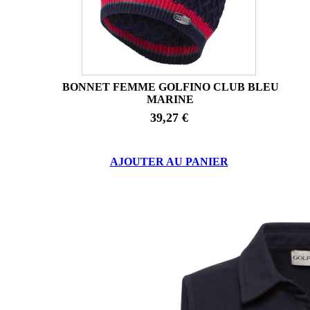
BONNET FEMME GOLFINO CLUB BLEU
MARINE
39,27 €
AJOUTER AU PANIER