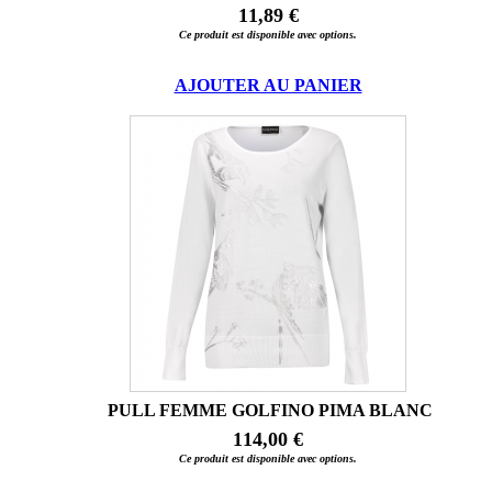
11,89 €
Ce produit est disponible avec options.
AJOUTER AU PANIER
PULL FEMME GOLFINO PIMA BLANC
114,00 €
Ce produit est disponible avec options.