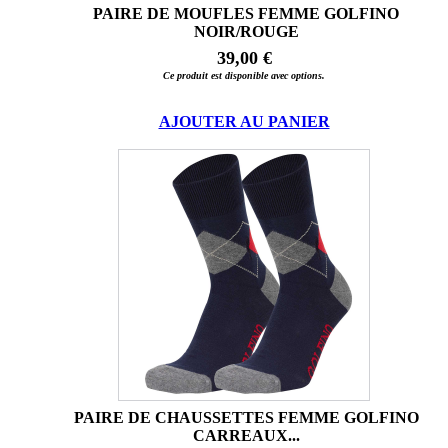
PAIRE DE MOUFLES FEMME GOLFINO
NOIR/ROUGE
39,00 €
Ce produit est disponible avec options.
AJOUTER AU PANIER
PAIRE DE CHAUSSETTES FEMME GOLFINO
CARREAUX...