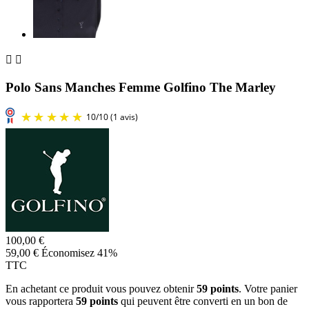


Polo Sans Manches Femme Golfino The Marley
100,00 €
59,00 €
Économisez 41%
TTC
En achetant ce produit vous pouvez obtenir
59
points
. Votre panier
vous rapportera
59
points
qui peuvent être converti en un bon de