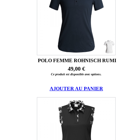
POLO FEMME ROHNISCH RUMI
49,00 €
Ce produit est disponible avec options.
AJOUTER AU PANIER