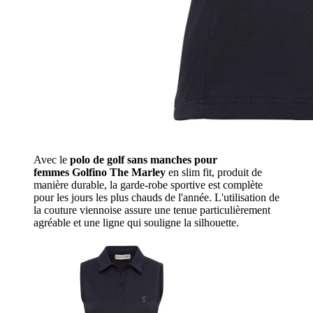
Avec le
polo de golf sans manches pour
femmes Golfino The Marley
en slim fit, produit de
manière durable, la garde-robe sportive est complète
pour les jours les plus chauds de l'année. L'utilisation de
la couture viennoise assure une tenue particulièrement
agréable et une ligne qui souligne la silhouette.