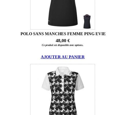
POLO SANS MANCHES FEMME PING EVIE
48,00 €
Ce produit est disponible avec options.
AJOUTER AU PANIER