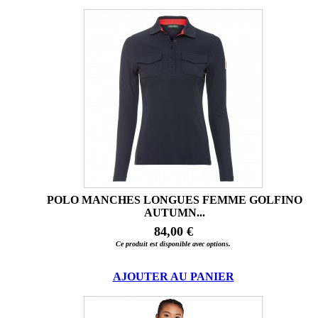
POLO MANCHES LONGUES FEMME GOLFINO
AUTUMN...
84,00 €
Ce produit est disponible avec options.
AJOUTER AU PANIER