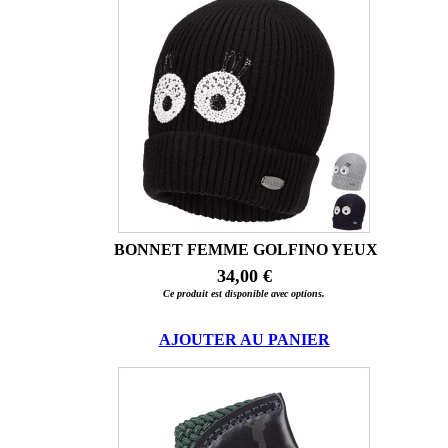
BONNET FEMME GOLFINO YEUX
34,00 €
Ce produit est disponible avec options.
AJOUTER AU PANIER