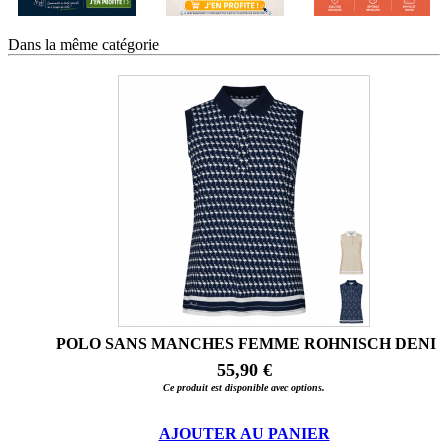
Dans la même catégorie
POLO SANS MANCHES FEMME ROHNISCH DENI
55,90 €
Ce produit est disponible avec options.
AJOUTER AU PANIER