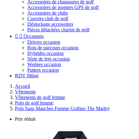
Accessoires de chaussures de golf
Accessoires de montres GPS de golf
Accessoires de clubs
Couvres club de golf
Déstockage accessoires
Pièces détachées chariot de golf


Occasions
Drivers occasion
Bois de parcours occasion
Hybrides occasion
Série de fers occasion
Wedges occasion
Putters occasion
RDV fitting
Accueil
Vêtements
Vêtements de golf femme
Polo de golf femme
Polo Sans Manches Femme Golfino The Marley
Prix réduit