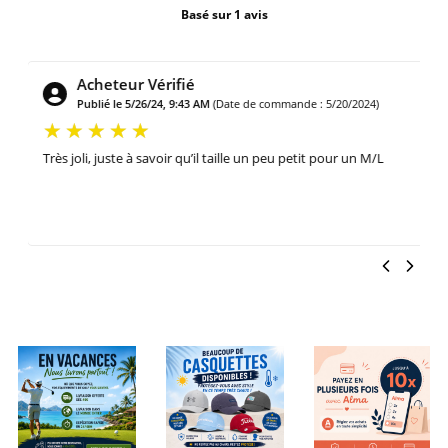
Basé sur 1 avis
Acheteur Vérifié
Publié le 5/26/24, 9:43 AM
(Date de commande : 5/20/2024)
Très joli, juste à savoir qu’il taille un peu petit pour un M/L