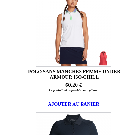
POLO SANS MANCHES FEMME UNDER
ARMOUR ISO-CHILL
60,20 €
Ce produit est disponible avec options.
AJOUTER AU PANIER