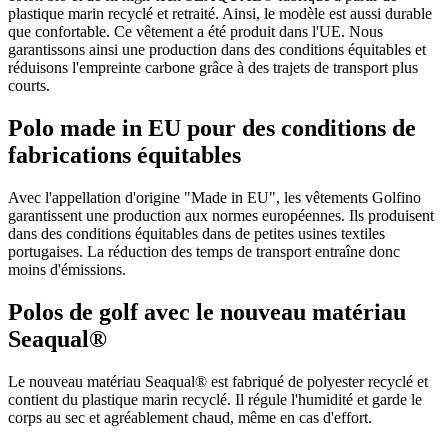
plastique marin recyclé et retraité. Ainsi, le modèle est aussi durable
que confortable. Ce vêtement a été produit dans l'UE. Nous
garantissons ainsi une production dans des conditions équitables et
réduisons l'empreinte carbone grâce à des trajets de transport plus
courts.
Polo made in EU pour des conditions de
fabrications équitables
Avec l'appellation d'origine "Made in EU", les vêtements Golfino
garantissent une production aux normes européennes. Ils produisent
dans des conditions équitables dans de petites usines textiles
portugaises. La réduction des temps de transport entraîne donc
moins d'émissions.
Polos de golf avec le nouveau matériau
Seaqual®
Le nouveau matériau Seaqual® est fabriqué de polyester recyclé et
contient du plastique marin recyclé. Il régule l'humidité et garde le
corps au sec et agréablement chaud, même en cas d'effort.