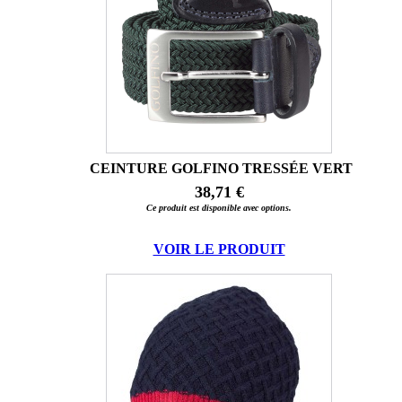
CEINTURE GOLFINO TRESSÉE VERT
38,71 €
Ce produit est disponible avec options.
VOIR LE PRODUIT