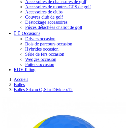
Accessoires de chaussures de golf
Accessoires de montres GPS de golf
Accessoires de clubs
Couvres club de golf
Déstockage accessoires
Pièces détachées chariot de golf


Occasions
Drivers occasion
Bois de parcours occasion
Hybrides occasion
Série de fers occasion
Wedges occasion
Putters occasion
RDV fitting
Accueil
Balles
Balles Srixon Q-Star Divide x12