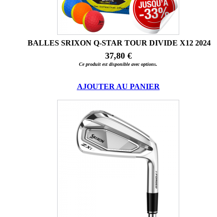
BALLES SRIXON Q-STAR TOUR DIVIDE X12 2024
37,80 €
Ce produit est disponible avec options.
AJOUTER AU PANIER