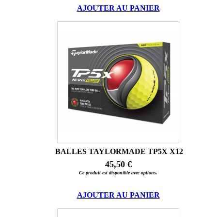
AJOUTER AU PANIER
BALLES TAYLORMADE TP5X X12
45,50 €
Ce produit est disponible avec options.
AJOUTER AU PANIER