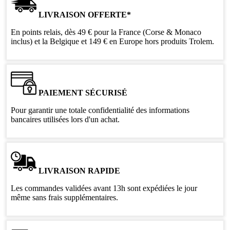
LIVRAISON OFFERTE*
En points relais, dès 49 € pour la France (Corse & Monaco
inclus) et la Belgique et 149 € en Europe hors produits Trolem.
PAIEMENT SÉCURISÉ
Pour garantir une totale confidentialité des informations
bancaires utilisées lors d'un achat.
LIVRAISON RAPIDE
Les commandes validées avant 13h sont expédiées le jour
même sans frais supplémentaires.