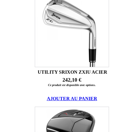
UTILITY SRIXON ZXIU ACIER
242,10 €
Ce produit est disponible avec options.
AJOUTER AU PANIER