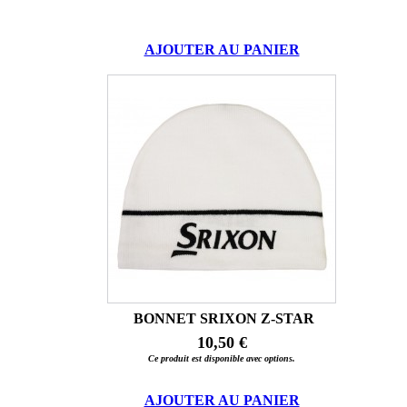
AJOUTER AU PANIER
BONNET SRIXON Z-STAR
10,50 €
Ce produit est disponible avec options.
AJOUTER AU PANIER