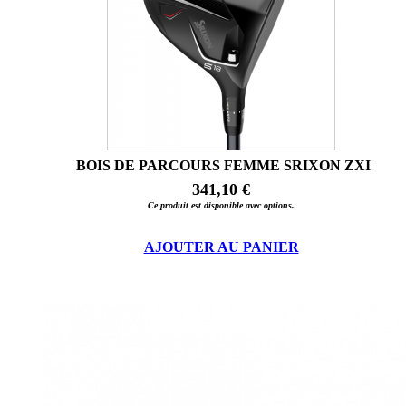
BOIS DE PARCOURS FEMME SRIXON ZXI
341,10 €
Ce produit est disponible avec options.
AJOUTER AU PANIER