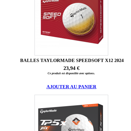
BALLES TAYLORMADE SPEEDSOFT X12 2024
23,94 €
Ce produit est disponible avec options.
AJOUTER AU PANIER