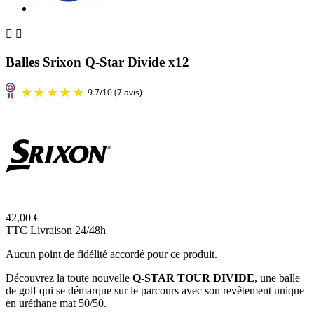


Balles Srixon Q-Star Divide x12
42,00 €
TTC
Livraison 24/48h
Aucun point de fidélité accordé pour ce produit.
Découvrez la toute nouvelle
Q-STAR TOUR DIVIDE
, une balle
de golf qui se démarque sur le parcours avec son revêtement unique
en uréthane mat 50/50.