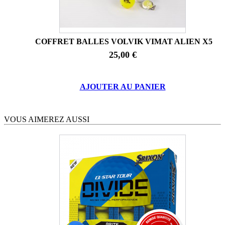
COFFRET BALLES VOLVIK VIMAT ALIEN X5
25,00 €
AJOUTER AU PANIER
VOUS AIMEREZ AUSSI