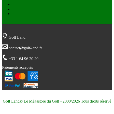
Facebook
Twitter
Instagram
Golf Land
contact@golf-land.fr
+33 1 64 96 20 20
Paiements acceptés
Golf Land© Le Mégastore du Golf - 2000/2026 Tous droits réservé