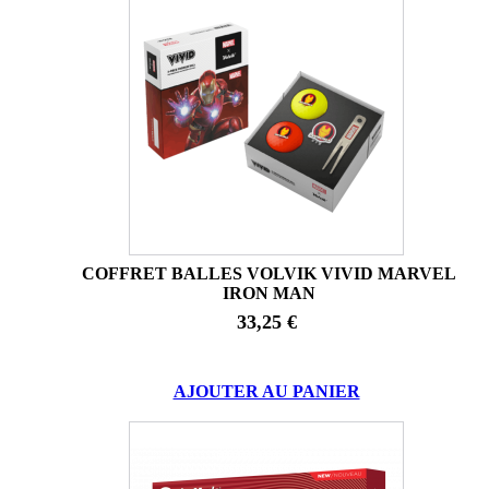
COFFRET BALLES VOLVIK VIVID MARVEL
IRON MAN
33,25 €
AJOUTER AU PANIER