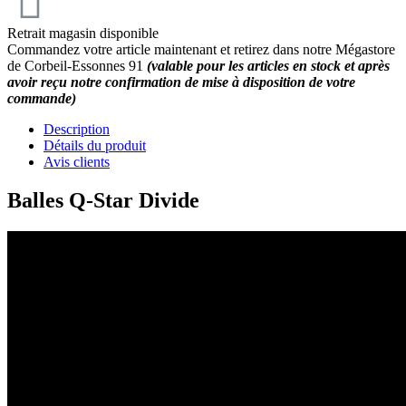
Retrait magasin disponible
Commandez votre article maintenant et retirez dans notre Mégastore
de Corbeil-Essonnes 91
(valable pour les articles en stock et après
avoir reçu notre confirmation de mise à disposition de votre
commande)
Description
Détails du produit
Avis clients
Balles Q-Star Divide