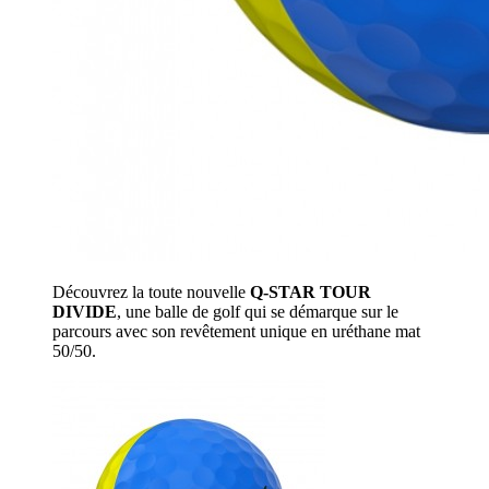
Découvrez la toute nouvelle
Q-STAR TOUR
DIVIDE
, une balle de golf qui se démarque sur le
parcours avec son revêtement unique en uréthane mat
50/50.