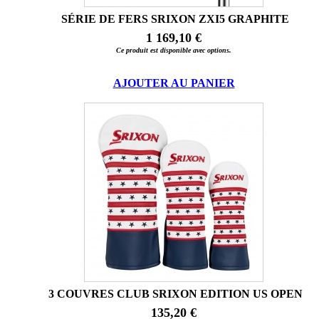
SÉRIE DE FERS SRIXON ZXI5 GRAPHITE
1 169,10 €
Ce produit est disponible avec options.
AJOUTER AU PANIER
3 COUVRES CLUB SRIXON EDITION US OPEN
135,20 €