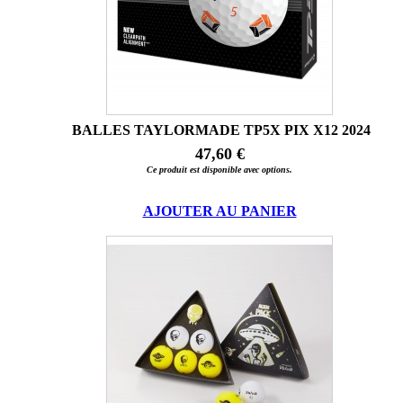
BALLES TAYLORMADE TP5X PIX X12 2024
47,60 €
Ce produit est disponible avec options.
AJOUTER AU PANIER