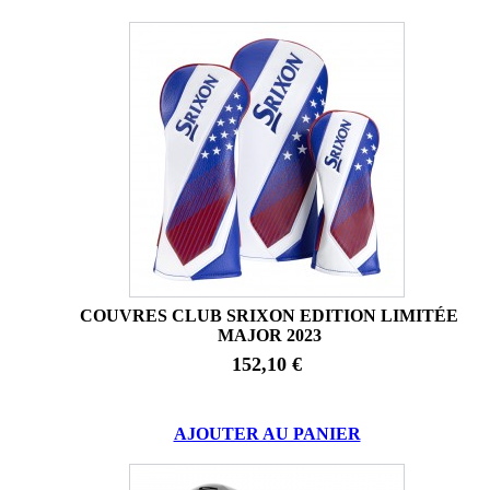
COUVRES CLUB SRIXON EDITION LIMITÉE
MAJOR 2023
152,10 €
AJOUTER AU PANIER