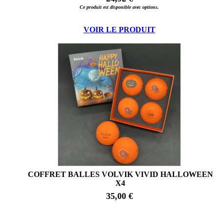
Ce produit est disponible avec options.
VOIR LE PRODUIT
COFFRET BALLES VOLVIK VIVID HALLOWEEN
X4
35,00 €