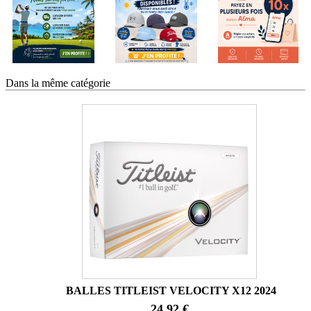
Dans la même catégorie
BALLES TITLEIST VELOCITY X12 2024
24,92 €