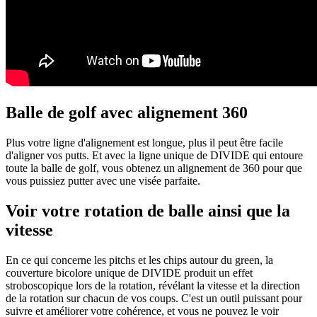
Balle de golf avec alignement 360
Plus votre ligne d'alignement est longue, plus il peut être facile
d'aligner vos putts. Et avec la ligne unique de DIVIDE qui entoure
toute la balle de golf, vous obtenez un alignement de 360 ​​pour que
vous puissiez putter avec une visée parfaite.
Voir votre rotation de balle ainsi que la
vitesse
En ce qui concerne les pitchs et les chips autour du green, la
couverture bicolore unique de DIVIDE produit un effet
stroboscopique lors de la rotation, révélant la vitesse et la direction
de la rotation sur chacun de vos coups. C'est un outil puissant pour
suivre et améliorer votre cohérence, et vous ne pouvez le voir