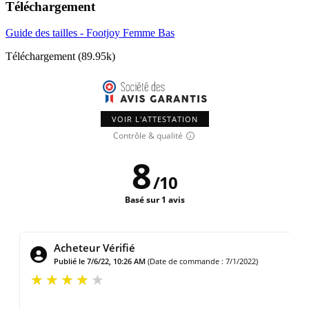
Téléchargement
Guide des tailles - Footjoy Femme Bas
Téléchargement (89.95k)
VOIR L'ATTESTATION
Contrôle & qualité
8
/
10
Basé sur 1 avis
Acheteur Vérifié
Publié le 7/6/22, 10:26 AM
(Date de commande : 7/1/2022)