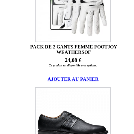
PACK DE 2 GANTS FEMME FOOTJOY
WEATHERSOF
24,08 €
Ce produit est disponible avec options.
AJOUTER AU PANIER