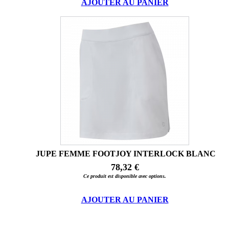
AJOUTER AU PANIER
JUPE FEMME FOOTJOY INTERLOCK BLANC
78,32 €
Ce produit est disponible avec options.
AJOUTER AU PANIER