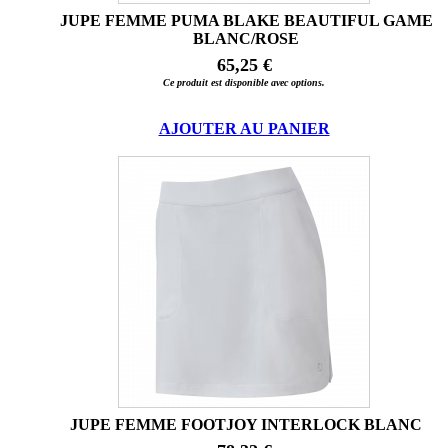
JUPE FEMME PUMA BLAKE BEAUTIFUL GAME
BLANC/ROSE
65,25 €
Ce produit est disponible avec options.
AJOUTER AU PANIER
JUPE FEMME FOOTJOY INTERLOCK BLANC