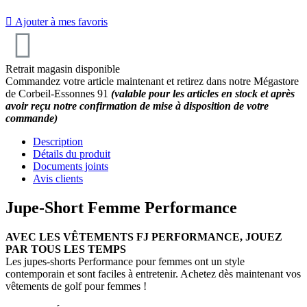

Ajouter à mes favoris
Retrait magasin disponible
Commandez votre article maintenant et retirez dans notre Mégastore
de Corbeil-Essonnes 91
(valable pour les articles en stock et après
avoir reçu notre confirmation de mise à disposition de votre
commande)
Description
Détails du produit
Documents joints
Avis clients
Jupe-Short Femme Performance
AVEC LES VÊTEMENTS FJ PERFORMANCE, JOUEZ
PAR TOUS LES TEMPS
Les jupes-shorts Performance pour femmes ont un style
contemporain et sont faciles à entretenir. Achetez dès maintenant vos
vêtements de golf pour femmes !