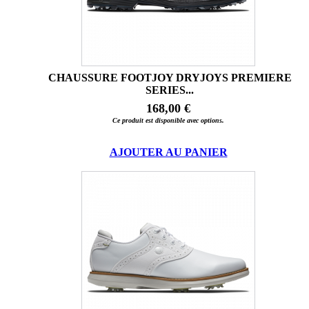
CHAUSSURE FOOTJOY DRYJOYS PREMIERE
SERIES...
168,00 €
Ce produit est disponible avec options.
AJOUTER AU PANIER