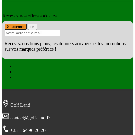
Recevez nos offres spéciales
Recevez nos bons plans, les derniers arrivages et les promotions
sur vos marques préférées !
Facebook
Twitter
Instagram
Golf Land
contact@golf-land.fr
+33 1 64 96 20 20