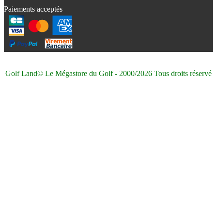
Paiements acceptés
Golf Land© Le Mégastore du Golf - 2000/2026 Tous droits réservé