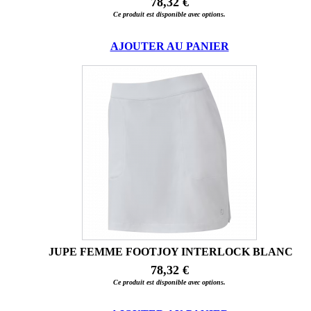
78,32 €
Ce produit est disponible avec options.
AJOUTER AU PANIER
JUPE FEMME FOOTJOY INTERLOCK BLANC
78,32 €
Ce produit est disponible avec options.