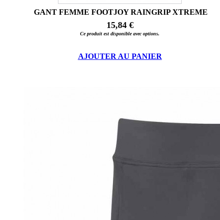
GANT FEMME FOOTJOY RAINGRIP XTREME
15,84 €
Ce produit est disponible avec options.
AJOUTER AU PANIER