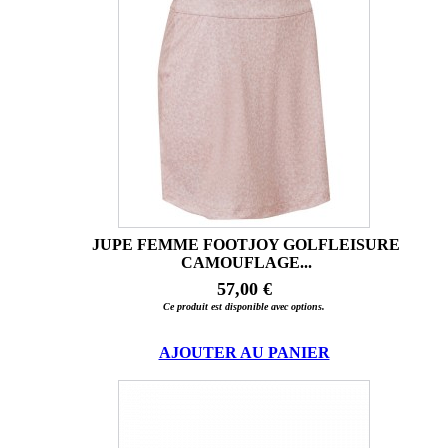
JUPE FEMME FOOTJOY GOLFLEISURE
CAMOUFLAGE...
57,00 €
Ce produit est disponible avec options.
AJOUTER AU PANIER