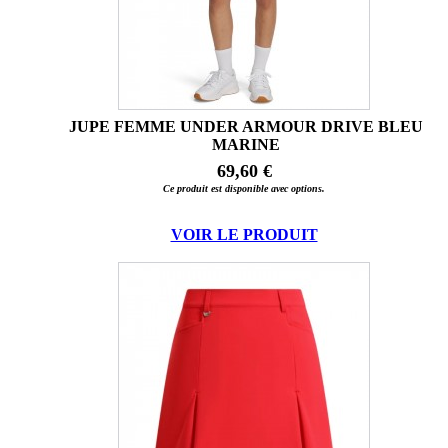
JUPE FEMME UNDER ARMOUR DRIVE BLEU
MARINE
69,60 €
Ce produit est disponible avec options.
VOIR LE PRODUIT