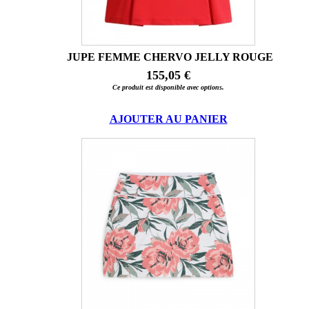
JUPE FEMME CHERVO JELLY ROUGE
155,05 €
Ce produit est disponible avec options.
AJOUTER AU PANIER