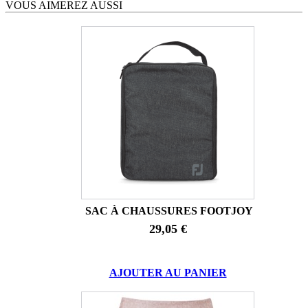
VOUS AIMEREZ AUSSI
SAC À CHAUSSURES FOOTJOY
29,05 €
AJOUTER AU PANIER