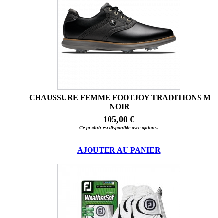
CHAUSSURE FEMME FOOTJOY TRADITIONS M
NOIR
105,00 €
Ce produit est disponible avec options.
AJOUTER AU PANIER