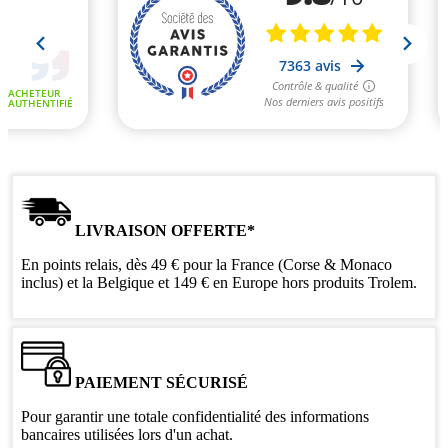
LIVRAISON OFFERTE*
En points relais, dès 49 € pour la France (Corse & Monaco
inclus) et la Belgique et 149 € en Europe hors produits Trolem.
PAIEMENT SÉCURISÉ
Pour garantir une totale confidentialité des informations
bancaires utilisées lors d'un achat.