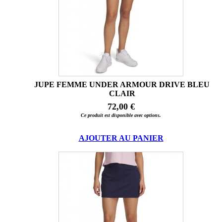
JUPE FEMME UNDER ARMOUR DRIVE BLEU
CLAIR
72,00 €
Ce produit est disponible avec options.
AJOUTER AU PANIER