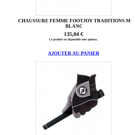
CHAUSSURE FEMME FOOTJOY TRADITIONS M
BLANC
135,04 €
Ce produit est disponible avec options.
AJOUTER AU PANIER