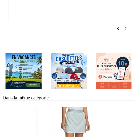
Dans la même catégorie