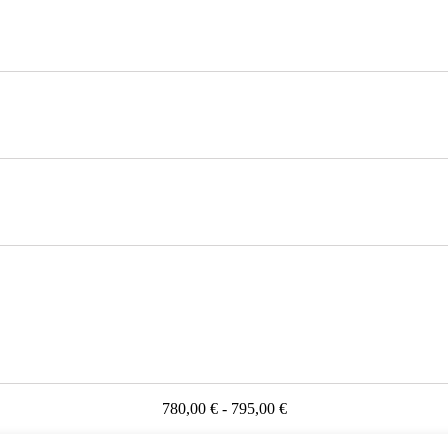
780,00 € - 795,00 €