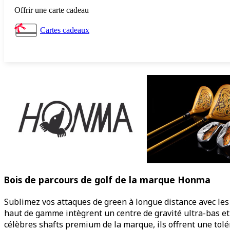
Offrir une carte cadeau
Cartes cadeaux
Bois de parcours de golf de la marque Honma
Sublimez vos attaques de green à longue distance avec les 
haut de gamme intègrent un centre de gravité ultra-bas et d
célèbres shafts premium de la marque, ils offrent une tolé