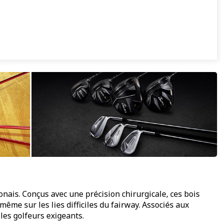
nais. Conçus avec une précision chirurgicale, ces bois
ême sur les lies difficiles du fairway. Associés aux
les golfeurs exigeants.