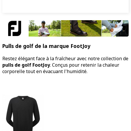
Pulls de golf de la marque FootJoy
Restez élégant face à la fraîcheur avec notre collection de
pulls de golf FootJoy
. Conçus pour retenir la chaleur
corporelle tout en évacuant l'humidité.