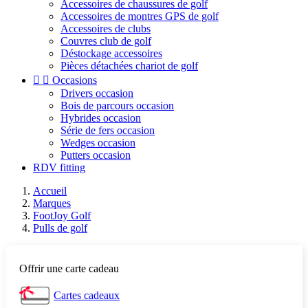
Accessoires de chaussures de golf
Accessoires de montres GPS de golf
Accessoires de clubs
Couvres club de golf
Déstockage accessoires
Pièces détachées chariot de golf


Occasions
Drivers occasion
Bois de parcours occasion
Hybrides occasion
Série de fers occasion
Wedges occasion
Putters occasion
RDV fitting
Accueil
Marques
FootJoy Golf
Pulls de golf
Offrir une carte cadeau
Cartes cadeaux