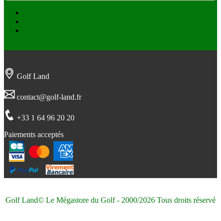
Facebook
Twitter
Instagram
Golf Land
contact@golf-land.fr
+33 1 64 96 20 20
Paiements acceptés
Golf Land© Le Mégastore du Golf - 2000/2026 Tous droits réservé