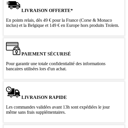
LIVRAISON OFFERTE*
En points relais, dès 49 € pour la France (Corse & Monaco
inclus) et la Belgique et 149 € en Europe hors produits Trolem.
PAIEMENT SÉCURISÉ
Pour garantir une totale confidentialité des informations
bancaires utilisées lors d'un achat.
LIVRAISON RAPIDE
Les commandes validées avant 13h sont expédiées le jour
même sans frais supplémentaires.