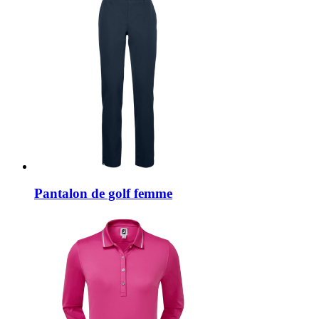
Pantalon de golf femme