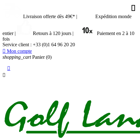








































Livraison offerte dès 49€*
|
Expédition monde
entier
|
Retours à 120 jours
|
Paiement en 2 à 10
fois
Service client :
+33 (0)1 64 96 20 20

Mon compte
shopping_cart
Panier
(0)

