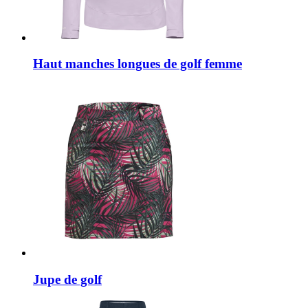
Haut manches longues de golf femme
Jupe de golf