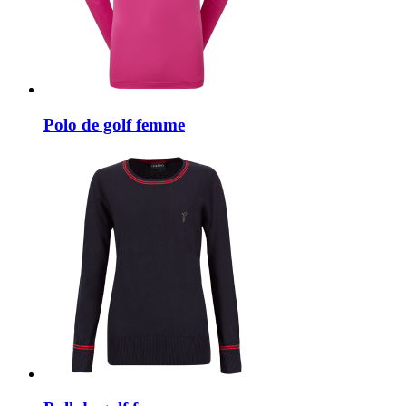
Polo de golf femme