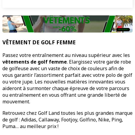
VÊTEMENT DE GOLF FEMME
Passez votre entraînement au niveau supérieur avec les
vêtements de golf femme
. Elargissez votre garde robe
de golfeuse avec un vaste de choix de couleurs afin de
vous garantir l’assortiment parfait avec votre polo de golf
ou votre jupe. Les nouvelles matières innovantes vous
aideront à surmonter chaque épreuve de votre parcours
ou entraînement en vous offrant une grande liberté de
mouvement.
Retrouvez chez Golf Land toutes les plus grandes marque
de golf : Adidas, Callaway, Footjoy, Golfino, Nike, Ping,
Puma… au meilleur prix !