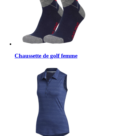
Chaussette de golf femme