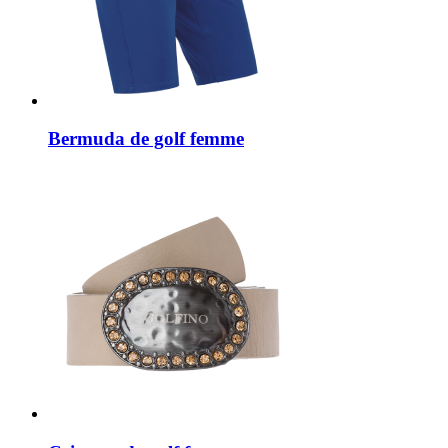
Bermuda de golf femme