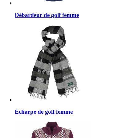
Débardeur de golf femme
Echarpe de golf femme