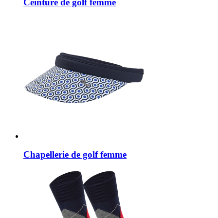
Ceinture de golf femme
Chapellerie de golf femme