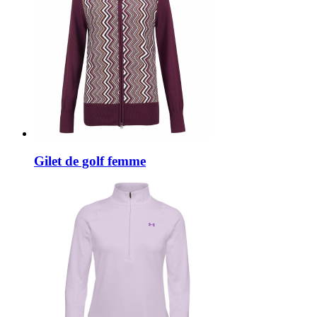
Gilet de golf femme