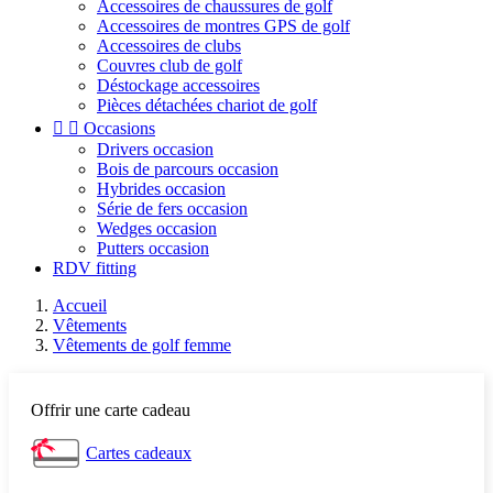
Accessoires de chaussures de golf
Accessoires de montres GPS de golf
Accessoires de clubs
Couvres club de golf
Déstockage accessoires
Pièces détachées chariot de golf


Occasions
Drivers occasion
Bois de parcours occasion
Hybrides occasion
Série de fers occasion
Wedges occasion
Putters occasion
RDV fitting
Accueil
Vêtements
Vêtements de golf femme
Offrir une carte cadeau
Cartes cadeaux