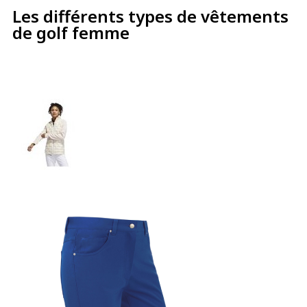
Les différents types de vêtements
de golf femme