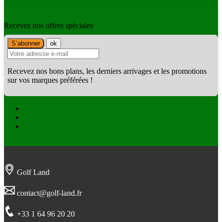
Recevez nos offres spéciales
Recevez nos bons plans, les derniers arrivages et les promotions
sur vos marques préférées !
Facebook
Twitter
Instagram
Golf Land
contact@golf-land.fr
+33 1 64 96 20 20