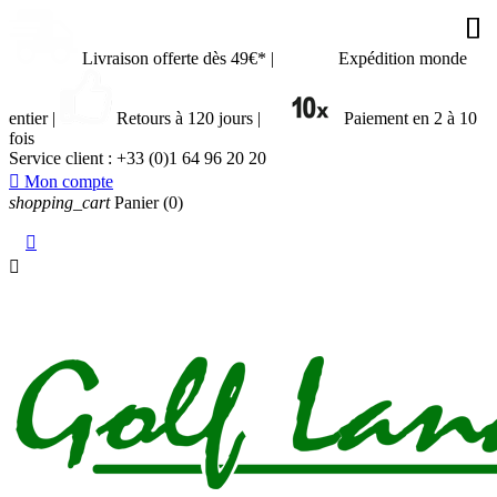










Livraison offerte dès 49€*
|
Expédition monde
entier
|
Retours à 120 jours
|
Paiement en 2 à 10
fois
Service client :
+33 (0)1 64 96 20 20

Mon compte
shopping_cart
Panier
(0)

