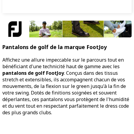
Pantalons de golf de la marque FootJoy
Affichez une allure impeccable sur le parcours tout en
bénéficiant d'une technicité haut de gamme avec les
pantalons de golf FootJoy
. Conçus dans des tissus
stretch et extensibles, ils accompagnent chacun de vos
mouvements, de la flexion sur le green jusqu'à la fin de
votre swing. Dotés de finitions soignées et souvent
déperlantes, ces pantalons vous protègent de l'humidité
et du vent tout en respectant parfaitement le dress code
des plus grands clubs.