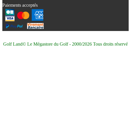
Paiements acceptés
Golf Land© Le Mégastore du Golf - 2000/2026 Tous droits réservé