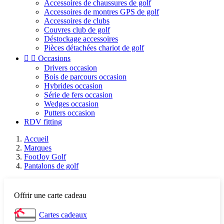
Accessoires de chaussures de golf
Accessoires de montres GPS de golf
Accessoires de clubs
Couvres club de golf
Déstockage accessoires
Pièces détachées chariot de golf


Occasions
Drivers occasion
Bois de parcours occasion
Hybrides occasion
Série de fers occasion
Wedges occasion
Putters occasion
RDV fitting
Accueil
Marques
FootJoy Golf
Pantalons de golf
Offrir une carte cadeau
Cartes cadeaux