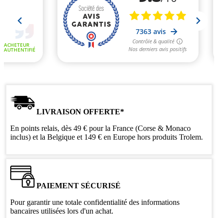
LIVRAISON OFFERTE*
En points relais, dès 49 € pour la France (Corse & Monaco
inclus) et la Belgique et 149 € en Europe hors produits Trolem.
PAIEMENT SÉCURISÉ
Pour garantir une totale confidentialité des informations
bancaires utilisées lors d'un achat.