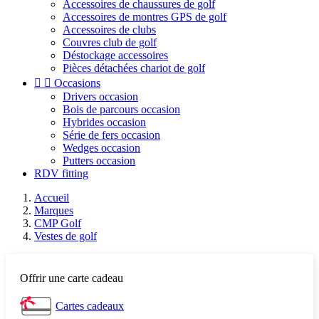
Accessoires de chaussures de golf
Accessoires de montres GPS de golf
Accessoires de clubs
Couvres club de golf
Déstockage accessoires
Pièces détachées chariot de golf


Occasions
Drivers occasion
Bois de parcours occasion
Hybrides occasion
Série de fers occasion
Wedges occasion
Putters occasion
RDV fitting
Accueil
Marques
CMP Golf
Vestes de golf
Offrir une carte cadeau
Cartes cadeaux