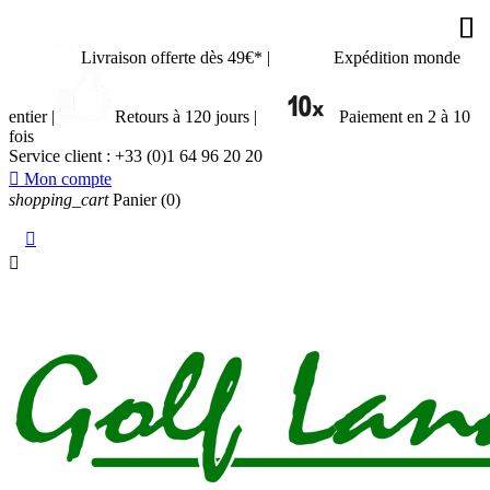










Livraison offerte dès 49€*
|
Expédition monde
entier
|
Retours à 120 jours
|
Paiement en 2 à 10
fois
Service client :
+33 (0)1 64 96 20 20

Mon compte
shopping_cart
Panier
(0)

