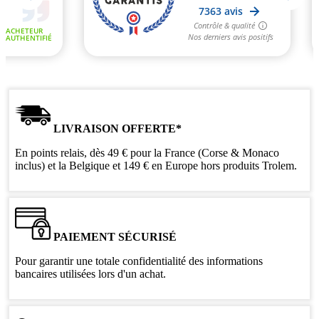
LIVRAISON OFFERTE*
En points relais, dès 49 € pour la France (Corse & Monaco
inclus) et la Belgique et 149 € en Europe hors produits Trolem.
PAIEMENT SÉCURISÉ
Pour garantir une totale confidentialité des informations
bancaires utilisées lors d'un achat.