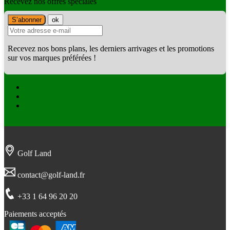
Recevez nos offres spéciales
Recevez nos bons plans, les derniers arrivages et les promotions
sur vos marques préférées !
Facebook
Twitter
Instagram
Golf Land
contact@golf-land.fr
+33 1 64 96 20 20
Paiements acceptés