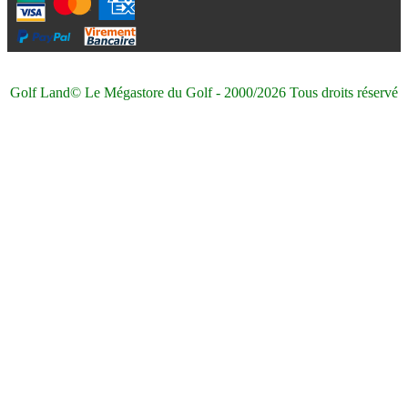
Golf Land© Le Mégastore du Golf - 2000/2026 Tous droits réservé