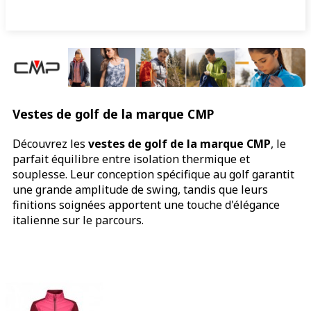
Vestes de golf de la marque CMP
Découvrez les
vestes de golf de la marque CMP
, le
parfait équilibre entre isolation thermique et
souplesse. Leur conception spécifique au golf garantit
une grande amplitude de swing, tandis que leurs
finitions soignées apportent une touche d'élégance
italienne sur le parcours.