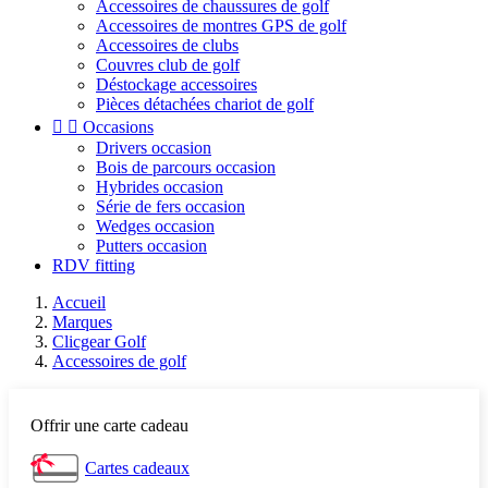
Accessoires de chaussures de golf
Accessoires de montres GPS de golf
Accessoires de clubs
Couvres club de golf
Déstockage accessoires
Pièces détachées chariot de golf


Occasions
Drivers occasion
Bois de parcours occasion
Hybrides occasion
Série de fers occasion
Wedges occasion
Putters occasion
RDV fitting
Accueil
Marques
Clicgear Golf
Accessoires de golf
Offrir une carte cadeau
Cartes cadeaux