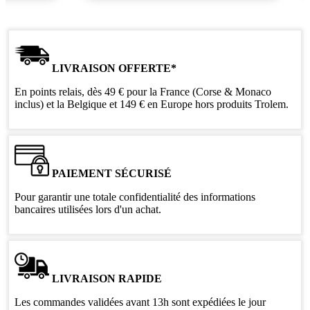
LIVRAISON OFFERTE*
En points relais, dès 49 € pour la France (Corse & Monaco
inclus) et la Belgique et 149 € en Europe hors produits Trolem.
PAIEMENT SÉCURISÉ
Pour garantir une totale confidentialité des informations
bancaires utilisées lors d'un achat.
LIVRAISON RAPIDE
Les commandes validées avant 13h sont expédiées le jour