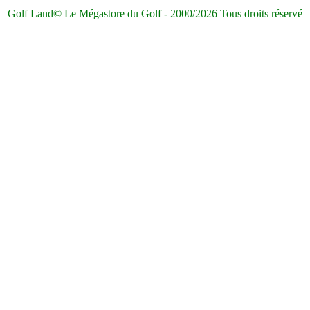
Golf Land© Le Mégastore du Golf - 2000/2026 Tous droits réservé