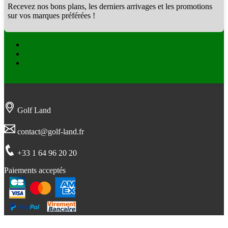
Recevez nos bons plans, les derniers arrivages et les promotions
sur vos marques préférées !
Facebook
Twitter
Instagram
Golf Land
contact@golf-land.fr
+33 1 64 96 20 20
Paiements acceptés