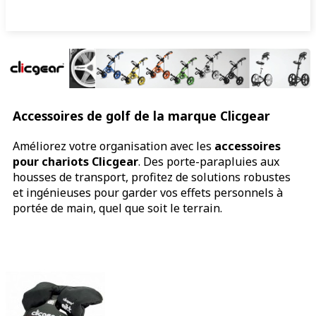
Accessoires de golf de la marque Clicgear
Améliorez votre organisation avec les
accessoires
pour chariots Clicgear
. Des porte-parapluies aux
housses de transport, profitez de solutions robustes
et ingénieuses pour garder vos effets personnels à
portée de main, quel que soit le terrain.