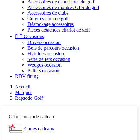
Accessoires de chaussures de golf
Accessoires de montres GPS de golf
Accessoires de clubs
Couvres club de golf
Déstockage accessoires
Pièces détachées chariot de golf


Occasions
Drivers occasion
Bois de parcours occasion
Hybrides occasion
Série de fers occasion
Wedges occasion
Putters occasion
RDV fitting
Accueil
Marques
Rapsodo Golf
Offrir une carte cadeau
Cartes cadeaux