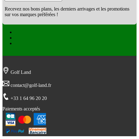
Recevez nos bons plans, les derniers arrivages et les promotions
sur vos marques préférées !
Facebook
Twitter
Instagram
Golf Land
contact@golf-land.fr
+33 1 64 96 20 20
Paiements acceptés