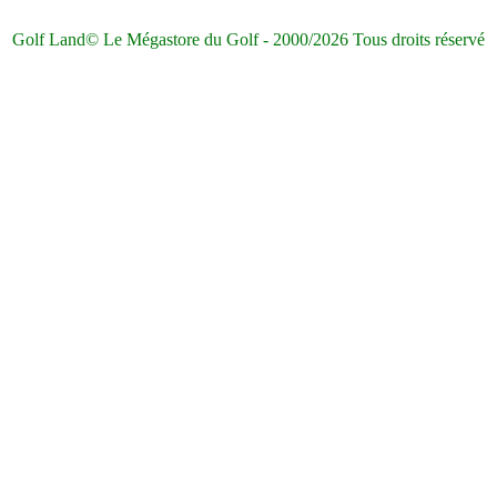
Golf Land© Le Mégastore du Golf - 2000/2026 Tous droits réservé