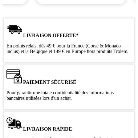
LIVRAISON OFFERTE*
En points relais, dès 49 € pour la France (Corse & Monaco
inclus) et la Belgique et 149 € en Europe hors produits Trolem.
PAIEMENT SÉCURISÉ
Pour garantir une totale confidentialité des informations
bancaires utilisées lors d'un achat.
LIVRAISON RAPIDE