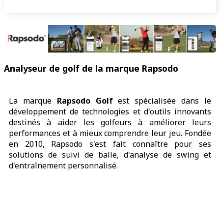
Analyseur de golf de la marque Rapsodo
La marque
Rapsodo Golf
est spécialisée dans le
développement de technologies et d'outils innovants
destinés à aider les golfeurs à améliorer leurs
performances et à mieux comprendre leur jeu. Fondée
en 2010, Rapsodo s'est fait connaître pour ses
solutions de suivi de balle, d'analyse de swing et
d'entraînement personnalisé.