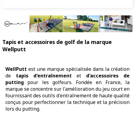
Tapis et accessoires de golf de la marque
Wellputt
WellPutt
est une marque spécialisée dans la création
de
tapis d'entraînement
et
d'accessoires de
putting
pour les golfeurs. Fondée en France, la
marque se concentre sur l'amélioration du jeu court en
fournissant des outils d'entraînement de haute qualité
conçus pour perfectionner la technique et la précision
lors du putting.