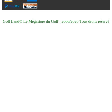
Golf Land© Le Mégastore du Golf - 2000/2026 Tous droits réservé