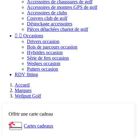
Accessoires de chaussures de golf
Accessoires de montres GPS de golf
Accessoires de clubs
Couvres club de golf
Déstockage accessoires
Pièces détachées chariot de golf


Occasions
Drivers occasion
Bois de parcours occasion
Hybrides occasion
Série de fers occasion
Wedges occasion
Putters occasion
RDV fitting
Accueil
Marques
Wellputt Golf
Offrir une carte cadeau
Cartes cadeaux