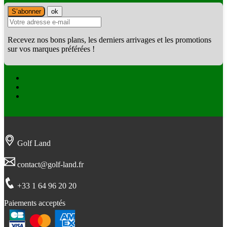
Recevez nos bons plans, les derniers arrivages et les promotions
sur vos marques préférées !
Facebook
Twitter
Instagram
Golf Land
contact@golf-land.fr
+33 1 64 96 20 20
Paiements acceptés