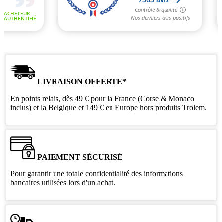
LIVRAISON OFFERTE*
En points relais, dès 49 € pour la France (Corse & Monaco
inclus) et la Belgique et 149 € en Europe hors produits Trolem.
PAIEMENT SÉCURISÉ
Pour garantir une totale confidentialité des informations
bancaires utilisées lors d'un achat.