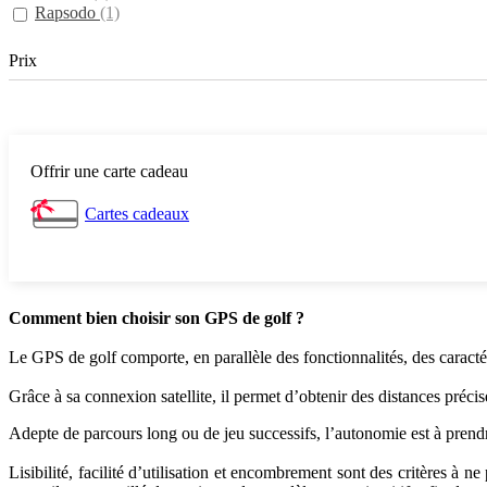
Rapsodo
(1)
Prix
Offrir une carte cadeau
Cartes cadeaux
Comment bien choisir son GPS de golf ?
Le GPS de golf comporte, en parallèle des fonctionnalités, des caract
Grâce à sa connexion satellite, il permet d’obtenir des distances préc
Adepte de parcours long ou de jeu successifs, l’autonomie est à prend
Lisibilité, facilité d’utilisation et encombrement sont des critères à 