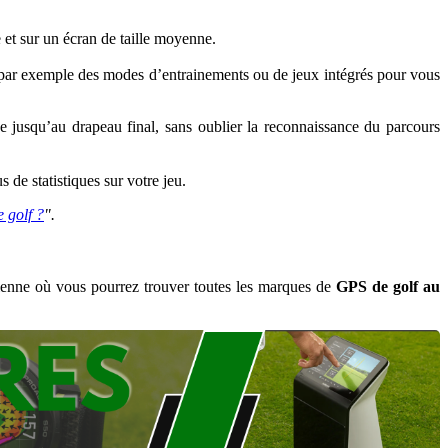
e et sur un écran de taille moyenne.
z par exemple des modes d’entrainements ou de jeux intégrés pour vous
e jusqu’au drapeau final, sans oublier la reconnaissance du parcours
de statistiques sur votre jeu.
 golf ?
".
ienne où vous pourrez trouver toutes les marques de
GPS de golf au